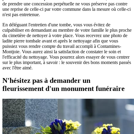
de prendre une concession perpétuelle ne vous préserve pas contre
une reprise de celle-ci par votre commune dans la mesure où celle-ci
n'est pas entretenue.
En déléguant l'entretien d'une tombe, vous vous évitez de
culpabiliser en demandant au membre de votre famille le plus proche
du cimetière de nettoyer à votre place. Vous recevrez une photo de
ladite pierre tombale avant et après le nettoyage afin que vous
puissiez vous rendre compte du travail accompli à Contamines-
Montjoie. Vous aurez ainsi la satisfaction de constater le soin et
l'efficacité du nettoyage. Vous pourrez alors essayer de vous centrer
sur le plus important, à savoir : le souvenir des bons moments passés
avec l'être aimé.
N'hésitez pas à demander un
fleurissement d'un monument funéraire