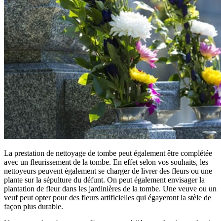
La prestation de nettoyage de tombe peut également être complétée
avec un fleurissement de la tombe. En effet selon vos souhaits, les
nettoyeurs peuvent également se charger de livrer des fleurs ou une
plante sur la sépulture du défunt. On peut également envisager la
plantation de fleur dans les jardinières de la tombe. Une veuve ou un
veuf peut opter pour des fleurs artificielles qui égayeront la stèle de
façon plus durable.