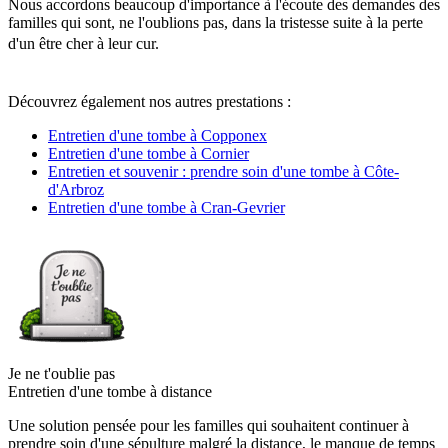
Nous accordons beaucoup d'importance à l'écoute des demandes des
familles qui sont, ne l'oublions pas, dans la tristesse suite à la perte
d'un être cher à leur cur.
Découvrez également nos autres prestations :
Entretien d'une tombe à Copponex
Entretien d'une tombe à Cornier
Entretien et souvenir : prendre soin d'une tombe à Côte-
d'Arbroz
Entretien d'une tombe à Cran-Gevrier
Je ne t'oublie pas
Entretien d'une tombe à distance
Une solution pensée pour les familles qui souhaitent continuer à
prendre soin d'une sépulture malgré la distance, le manque de temps