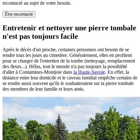
recontacté au sujet de votre besoin.
Être recontacté
Entretenir et nettoyer une pierre tombale
n'est pas toujours facile
Après le décès d'un proche, certaines personnes ont besoin de se
rendre tous les jours au cimetière. Généralement, elles en profitent
pour se charger de l'entretien de la tombe (nettoyage, remplacement
des fleurs...). Hélas, tout le monde n'a pas toujours la possibilité
d'aller à Contamines-Montjoie dans
la Haute-Savoie
. En effet, la
distance entre leur domicile et le caveau familial empêche certains de
se rendre aussi souvent qu'ils le souhaiteraient sur la pierre tombale
des membres de leur famille et leurs amis.