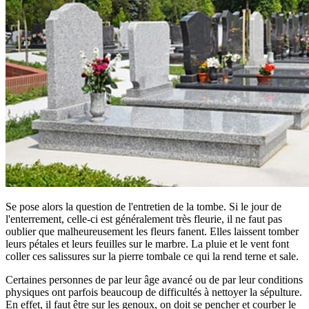
Se pose alors la question de l'entretien de la tombe. Si le jour de
l'enterrement, celle-ci est généralement très fleurie, il ne faut pas
oublier que malheureusement les fleurs fanent. Elles laissent tomber
leurs pétales et leurs feuilles sur le marbre. La pluie et le vent font
coller ces salissures sur la pierre tombale ce qui la rend terne et sale.
Certaines personnes de par leur âge avancé ou de par leur conditions
physiques ont parfois beaucoup de difficultés à nettoyer la sépulture.
En effet, il faut être sur les genoux, on doit se pencher et courber le