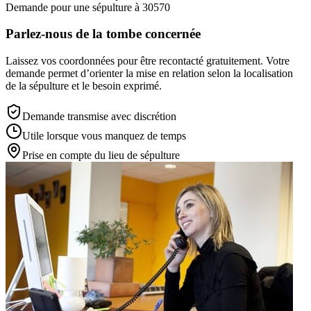
Demande pour une sépulture à 30570
Parlez-nous de la tombe concernée
Laissez vos coordonnées pour être recontacté gratuitement. Votre
demande permet d’orienter la mise en relation selon la localisation
de la sépulture et le besoin exprimé.
Demande transmise avec discrétion
Utile lorsque vous manquez de temps
Prise en compte du lieu de sépulture