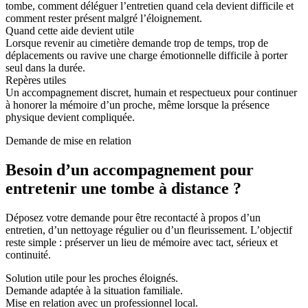
tombe, comment déléguer l’entretien quand cela devient difficile et
comment rester présent malgré l’éloignement.
Quand cette aide devient utile
Lorsque revenir au cimetière demande trop de temps, trop de
déplacements ou ravive une charge émotionnelle difficile à porter
seul dans la durée.
Repères utiles
Un accompagnement discret, humain et respectueux pour continuer
à honorer la mémoire d’un proche, même lorsque la présence
physique devient compliquée.
Demande de mise en relation
Besoin d’un accompagnement pour
entretenir une tombe à distance ?
Déposez votre demande pour être recontacté à propos d’un
entretien, d’un nettoyage régulier ou d’un fleurissement. L’objectif
reste simple : préserver un lieu de mémoire avec tact, sérieux et
continuité.
Solution utile pour les proches éloignés.
Demande adaptée à la situation familiale.
Mise en relation avec un professionnel local.