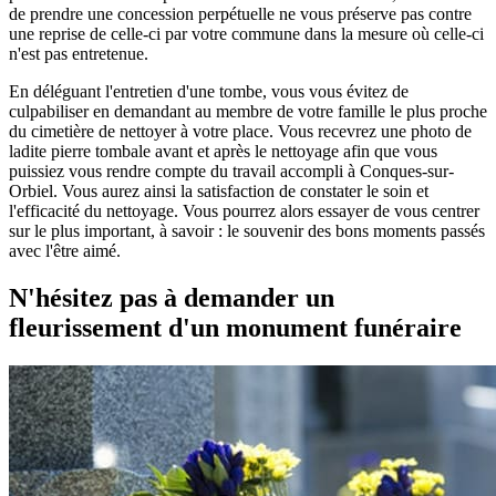
de prendre une concession perpétuelle ne vous préserve pas contre
une reprise de celle-ci par votre commune dans la mesure où celle-ci
n'est pas entretenue.
En déléguant l'entretien d'une tombe, vous vous évitez de
culpabiliser en demandant au membre de votre famille le plus proche
du cimetière de nettoyer à votre place. Vous recevrez une photo de
ladite pierre tombale avant et après le nettoyage afin que vous
puissiez vous rendre compte du travail accompli à Conques-sur-
Orbiel. Vous aurez ainsi la satisfaction de constater le soin et
l'efficacité du nettoyage. Vous pourrez alors essayer de vous centrer
sur le plus important, à savoir : le souvenir des bons moments passés
avec l'être aimé.
N'hésitez pas à demander un
fleurissement d'un monument funéraire