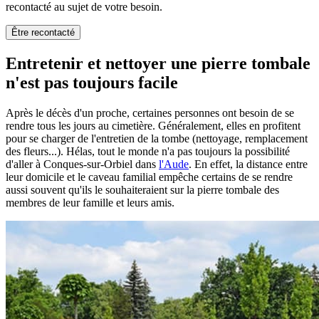
recontacté au sujet de votre besoin.
Être recontacté
Entretenir et nettoyer une pierre tombale
n'est pas toujours facile
Après le décès d'un proche, certaines personnes ont besoin de se
rendre tous les jours au cimetière. Généralement, elles en profitent
pour se charger de l'entretien de la tombe (nettoyage, remplacement
des fleurs...). Hélas, tout le monde n'a pas toujours la possibilité
d'aller à Conques-sur-Orbiel dans
l'Aude
. En effet, la distance entre
leur domicile et le caveau familial empêche certains de se rendre
aussi souvent qu'ils le souhaiteraient sur la pierre tombale des
membres de leur famille et leurs amis.