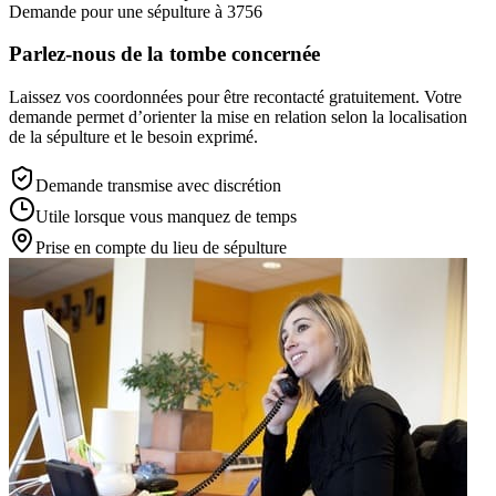
Demande pour une sépulture à 3756
Parlez-nous de la tombe concernée
Laissez vos coordonnées pour être recontacté gratuitement. Votre
demande permet d’orienter la mise en relation selon la localisation
de la sépulture et le besoin exprimé.
Demande transmise avec discrétion
Utile lorsque vous manquez de temps
Prise en compte du lieu de sépulture