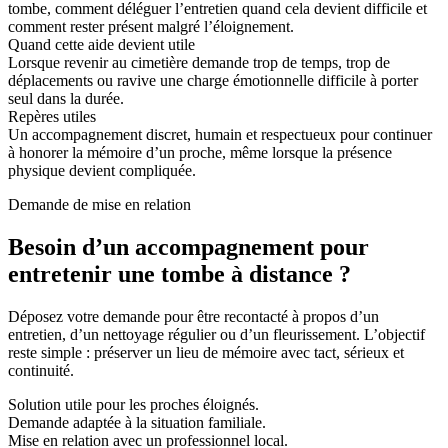
tombe, comment déléguer l’entretien quand cela devient difficile et
comment rester présent malgré l’éloignement.
Quand cette aide devient utile
Lorsque revenir au cimetière demande trop de temps, trop de
déplacements ou ravive une charge émotionnelle difficile à porter
seul dans la durée.
Repères utiles
Un accompagnement discret, humain et respectueux pour continuer
à honorer la mémoire d’un proche, même lorsque la présence
physique devient compliquée.
Demande de mise en relation
Besoin d’un accompagnement pour
entretenir une tombe à distance ?
Déposez votre demande pour être recontacté à propos d’un
entretien, d’un nettoyage régulier ou d’un fleurissement. L’objectif
reste simple : préserver un lieu de mémoire avec tact, sérieux et
continuité.
Solution utile pour les proches éloignés.
Demande adaptée à la situation familiale.
Mise en relation avec un professionnel local.