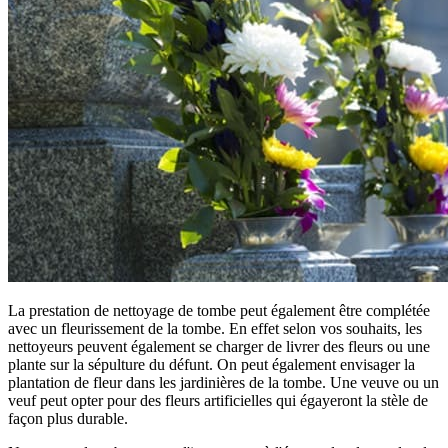
La prestation de nettoyage de tombe peut également être complétée
avec un fleurissement de la tombe. En effet selon vos souhaits, les
nettoyeurs peuvent également se charger de livrer des fleurs ou une
plante sur la sépulture du défunt. On peut également envisager la
plantation de fleur dans les jardinières de la tombe. Une veuve ou un
veuf peut opter pour des fleurs artificielles qui égayeront la stèle de
façon plus durable.