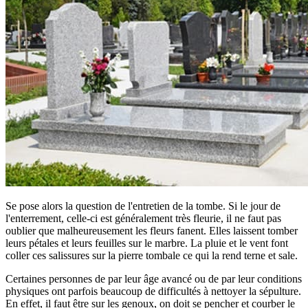
Se pose alors la question de l'entretien de la tombe. Si le jour de
l'enterrement, celle-ci est généralement très fleurie, il ne faut pas
oublier que malheureusement les fleurs fanent. Elles laissent tomber
leurs pétales et leurs feuilles sur le marbre. La pluie et le vent font
coller ces salissures sur la pierre tombale ce qui la rend terne et sale.
Certaines personnes de par leur âge avancé ou de par leur conditions
physiques ont parfois beaucoup de difficultés à nettoyer la sépulture.
En effet, il faut être sur les genoux, on doit se pencher et courber le