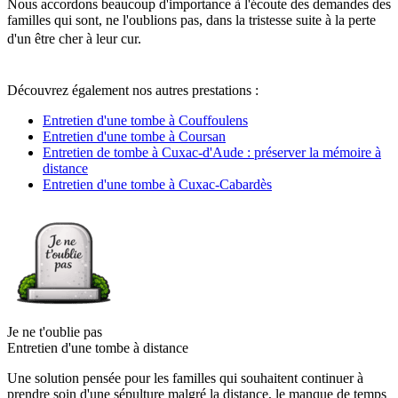
Nous accordons beaucoup d'importance à l'écoute des demandes des
familles qui sont, ne l'oublions pas, dans la tristesse suite à la perte
d'un être cher à leur cur.
Découvrez également nos autres prestations :
Entretien d'une tombe à Couffoulens
Entretien d'une tombe à Coursan
Entretien de tombe à Cuxac-d'Aude : préserver la mémoire à
distance
Entretien d'une tombe à Cuxac-Cabardès
Je ne t'oublie pas
Entretien d'une tombe à distance
Une solution pensée pour les familles qui souhaitent continuer à
prendre soin d'une sépulture malgré la distance, le manque de temps