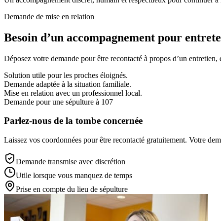
Demande de mise en relation
Besoin d’un accompagnement pour entreten
Déposez votre demande pour être recontacté à propos d’un entretien, d’
Solution utile pour les proches éloignés.
Demande adaptée à la situation familiale.
Mise en relation avec un professionnel local.
Demande pour une sépulture à 107
Parlez-nous de la tombe concernée
Laissez vos coordonnées pour être recontacté gratuitement. Votre deman
Demande transmise avec discrétion
Utile lorsque vous manquez de temps
Prise en compte du lieu de sépulture