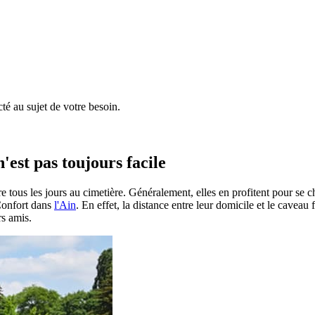
é au sujet de votre besoin.
'est pas toujours facile
e tous les jours au cimetière. Généralement, elles en profitent pour se 
 Confort dans
l'Ain
. En effet, la distance entre leur domicile et le caveau
rs amis.