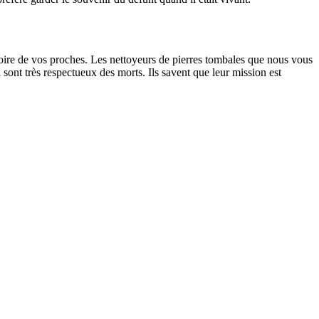
oire de vos proches. Les nettoyeurs de pierres tombales que nous vous
sont très respectueux des morts. Ils savent que leur mission est