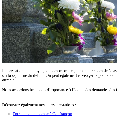
La prestation de nettoyage de tombe peut également être complétée ave
sur la sépulture du défunt. On peut également envisager la plantation d
durable.
Nous accordons beaucoup d'importance à l'écoute des demandes des famille
Découvrez également nos autres prestations :
Entretien d'une tombe à Confrançon