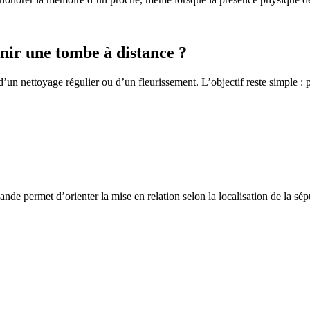
ir une tombe à distance ?
un nettoyage régulier ou d’un fleurissement. L’objectif reste simple : p
de permet d’orienter la mise en relation selon la localisation de la sép