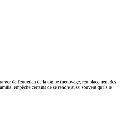
charger de l'entretien de la tombe (nettoyage, remplacement des
 familial empêche certains de se rendre aussi souvent qu'ils le