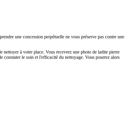
e prendre une concession perpétuelle ne vous préserve pas contre une
 nettoyer à votre place. Vous recevrez une photo de ladite pierre
 constater le soin et l'efficacité du nettoyage. Vous pourrez alors