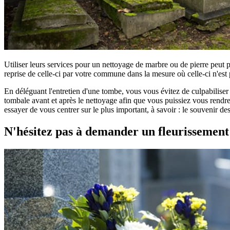
Utiliser leurs services pour un nettoyage de marbre ou de pierre peut 
reprise de celle-ci par votre commune dans la mesure où celle-ci n'est 
En déléguant l'entretien d'une tombe, vous vous évitez de culpabilise
tombale avant et après le nettoyage afin que vous puissiez vous rendre 
essayer de vous centrer sur le plus important, à savoir : le souvenir d
N'hésitez pas à demander un fleurissemen