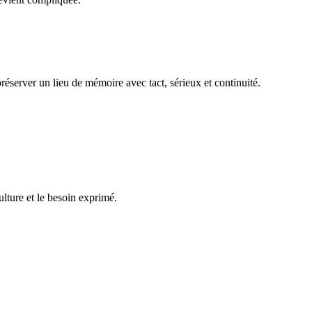
réserver un lieu de mémoire avec tact, sérieux et continuité.
ulture et le besoin exprimé.