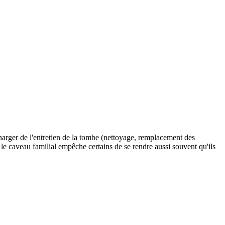
charger de l'entretien de la tombe (nettoyage, remplacement des
et le caveau familial empêche certains de se rendre aussi souvent qu'ils