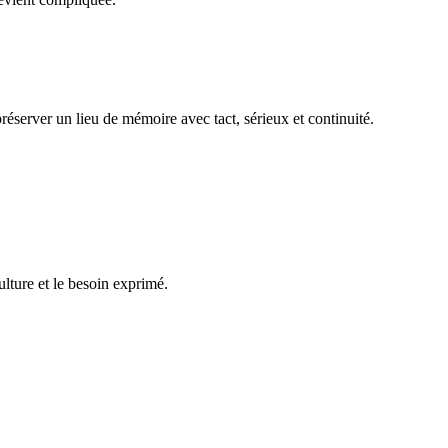
réserver un lieu de mémoire avec tact, sérieux et continuité.
ulture et le besoin exprimé.