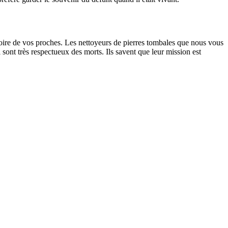
oire de vos proches. Les nettoyeurs de pierres tombales que nous vous
sont très respectueux des morts. Ils savent que leur mission est