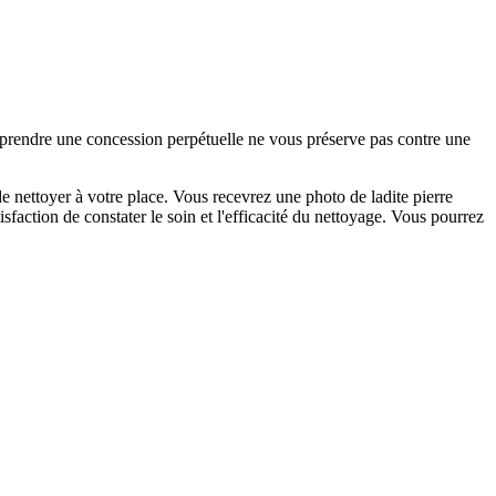
e prendre une concession perpétuelle ne vous préserve pas contre une
 nettoyer à votre place. Vous recevrez une photo de ladite pierre
faction de constater le soin et l'efficacité du nettoyage. Vous pourrez