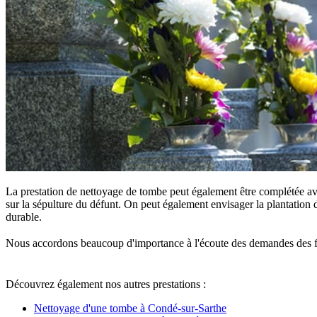
La prestation de nettoyage de tombe peut également être complétée ave
sur la sépulture du défunt. On peut également envisager la plantation d
durable.
Nous accordons beaucoup d'importance à l'écoute des demandes des famille
Découvrez également nos autres prestations :
Nettoyage d'une tombe à Condé-sur-Sarthe