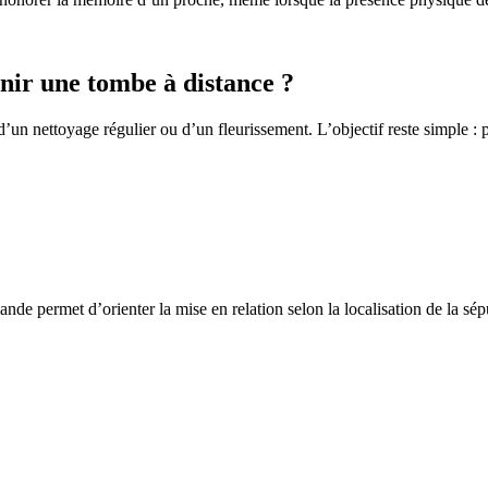
ir une tombe à distance ?
un nettoyage régulier ou d’un fleurissement. L’objectif reste simple : p
de permet d’orienter la mise en relation selon la localisation de la sép