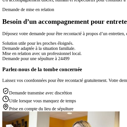
Demande de mise en relation
Besoin d’un accompagnement pour entreten
Déposez votre demande pour être recontacté à propos d’un entretien, d’
Solution utile pour les proches éloignés.
Demande adaptée à la situation familiale.
Mise en relation avec un professionnel local.
Demande pour une sépulture à 24499
Parlez-nous de la tombe concernée
Laissez vos coordonnées pour être recontacté gratuitement. Votre deman
Demande transmise avec discrétion
Utile lorsque vous manquez de temps
Prise en compte du lieu de sépulture