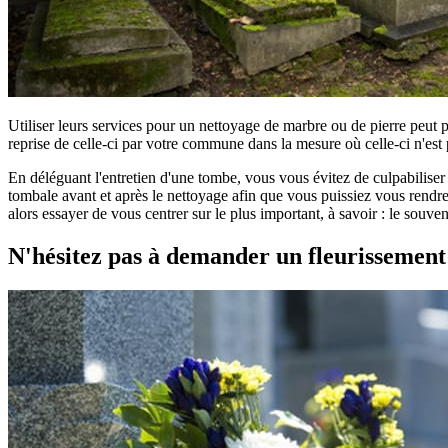
Utiliser leurs services pour un nettoyage de marbre ou de pierre peut 
reprise de celle-ci par votre commune dans la mesure où celle-ci n'est 
En déléguant l'entretien d'une tombe, vous vous évitez de culpabilise
tombale avant et après le nettoyage afin que vous puissiez vous rendre 
alors essayer de vous centrer sur le plus important, à savoir : le souv
N'hésitez pas à demander un fleurissemen