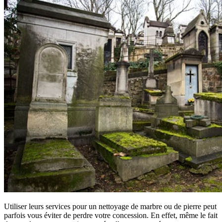
Utiliser leurs services pour un nettoyage de marbre ou de pierre peut
parfois vous éviter de perdre votre concession. En effet, même le fait