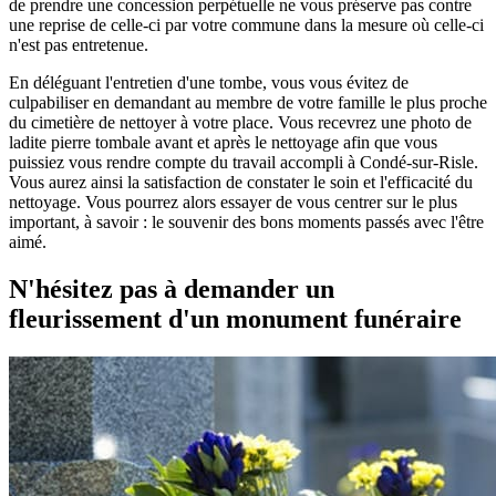
de prendre une concession perpétuelle ne vous préserve pas contre
une reprise de celle-ci par votre commune dans la mesure où celle-ci
n'est pas entretenue.
En déléguant l'entretien d'une tombe, vous vous évitez de
culpabiliser en demandant au membre de votre famille le plus proche
du cimetière de nettoyer à votre place. Vous recevrez une photo de
ladite pierre tombale avant et après le nettoyage afin que vous
puissiez vous rendre compte du travail accompli à Condé-sur-Risle.
Vous aurez ainsi la satisfaction de constater le soin et l'efficacité du
nettoyage. Vous pourrez alors essayer de vous centrer sur le plus
important, à savoir : le souvenir des bons moments passés avec l'être
aimé.
N'hésitez pas à demander un
fleurissement d'un monument funéraire