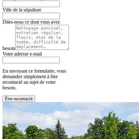
Ville de la sépulture
Dites-nous ce dont vous avez
besoin
Votre adresse e-mail
En envoyant ce formulaire, vous
demandez simplement à être
recontacté au sujet de votre
besoin.
Être recontacté