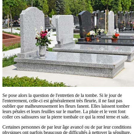
Se pose alors la question de l'entretien de la tombe. Si le jour de
l'enterrement, celle-ci est généralement très fleurie, il ne faut pas
oublier que malheureusement les fleurs fanent. Elles laissent tomber
leurs pétales et leurs feuilles sur le marbre. La pluie et le vent font
coller ces salissures sur la pierre tombale ce qui la rend terne et sale.
Certaines personnes de par leur âge avancé ou de par leur conditions
physiques ont parfois beaucoup de difficultés à nettoyer la sépulture.