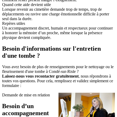
Quand cette aide devient utile
Lorsque revenir au cimetière demande trop de temps, trop de
déplacements ou ravive une charge émotionnelle difficile à porter
seul dans la durée.
Repères utiles
Un accompagnement discret, humain et respectueux pour continuer
à honorer la mémoire d’un proche, même lorsque la présence
physique devient compliquée.
Besoin d'informations sur l'entretien
d'une tombe ?
Vous avez besoin de plus de renseignements pour le nettoyage ou le
fleurissement d'une tombe à Condé-sur-Risle ?
Laissez-nous vous recontacter gratuitement
, nous répondrons à
toutes vos questions. Pour cela, remplissez et validez simplement ce
formulaire :
Demande de mise en relation
Besoin d’un
accompagnement