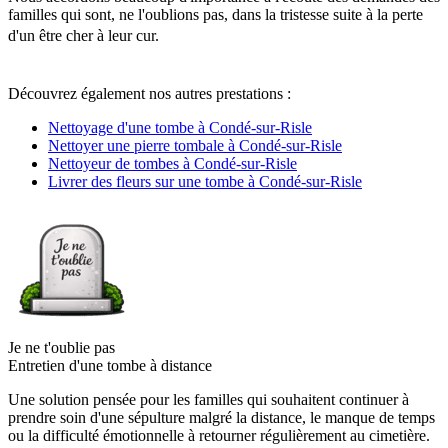
familles qui sont, ne l'oublions pas, dans la tristesse suite à la perte
d'un être cher à leur cur.
Découvrez également nos autres prestations :
Nettoyage d'une tombe à Condé-sur-Risle
Nettoyer une pierre tombale à Condé-sur-Risle
Nettoyeur de tombes à Condé-sur-Risle
Livrer des fleurs sur une tombe à Condé-sur-Risle
Je ne t'oublie pas
Entretien d'une tombe à distance
Une solution pensée pour les familles qui souhaitent continuer à
prendre soin d'une sépulture malgré la distance, le manque de temps
ou la difficulté émotionnelle à retourner régulièrement au cimetière.