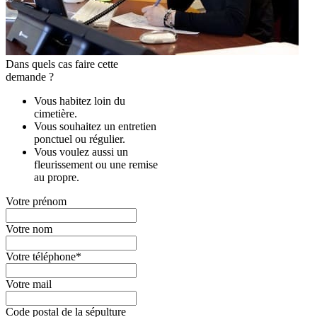
Dans quels cas faire cette
demande ?
Vous habitez loin du
cimetière.
Vous souhaitez un entretien
ponctuel ou régulier.
Vous voulez aussi un
fleurissement ou une remise
au propre.
Votre prénom
Votre nom
Votre téléphone
*
Votre mail
Code postal de la sépulture