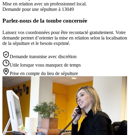
Mise en relation avec un professionnel local.
Demande pour une sépulture à 13049
Parlez-nous de la tombe concernée
Laissez vos coordonnées pour être recontacté gratuitement. Votre
demande permet d’orienter la mise en relation selon la localisation
de la sépulture et le besoin exprimé.
Demande transmise avec discrétion
Utile lorsque vous manquez de temps
Prise en compte du lieu de sépulture