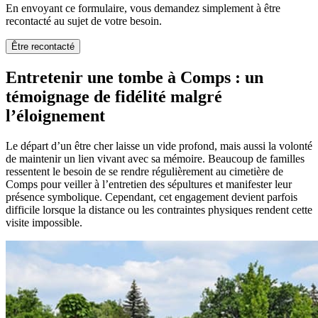
En envoyant ce formulaire, vous demandez simplement à être
recontacté au sujet de votre besoin.
Être recontacté
Entretenir une tombe à Comps : un
témoignage de fidélité malgré
l’éloignement
Le départ d’un être cher laisse un vide profond, mais aussi la volonté
de maintenir un lien vivant avec sa mémoire. Beaucoup de familles
ressentent le besoin de se rendre régulièrement au cimetière de
Comps pour veiller à l’entretien des sépultures et manifester leur
présence symbolique. Cependant, cet engagement devient parfois
difficile lorsque la distance ou les contraintes physiques rendent cette
visite impossible.