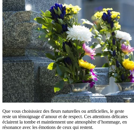
Que vous choisissiez des fleurs naturelles ou artificielles, le geste
reste un témoignage d’amour et de respect. Ces attentions délicates
éclairent la tombe et maintiennent une atmosphère d’hommage, en
résonance avec les émotions de ceux qui restent.