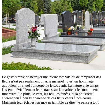
Le geste simple de nettoyer une pierre tombale ou de remplacer des
fleurs n’est pas seulement un acte matériel : c’est un hommage
quotidien, un rituel qui perpétue le souvenir. La nature et le temps
laissent inévitablement leurs traces sur le marbre et les monuments
funéraires. La pluie, le vent, les feuilles fanées, et la poussière
altèrent peu à peu l’apparence de ces lieux chers à nos cœurs.
Maintenir leur éclat est un moyen tangible de dire “je pense à toi”,