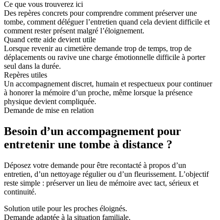
Ce que vous trouverez ici
Des repères concrets pour comprendre comment préserver une
tombe, comment déléguer l’entretien quand cela devient difficile et
comment rester présent malgré l’éloignement.
Quand cette aide devient utile
Lorsque revenir au cimetière demande trop de temps, trop de
déplacements ou ravive une charge émotionnelle difficile à porter
seul dans la durée.
Repères utiles
Un accompagnement discret, humain et respectueux pour continuer
à honorer la mémoire d’un proche, même lorsque la présence
physique devient compliquée.
Demande de mise en relation
Besoin d’un accompagnement pour
entretenir une tombe à distance ?
Déposez votre demande pour être recontacté à propos d’un
entretien, d’un nettoyage régulier ou d’un fleurissement. L’objectif
reste simple : préserver un lieu de mémoire avec tact, sérieux et
continuité.
Solution utile pour les proches éloignés.
Demande adaptée à la situation familiale.