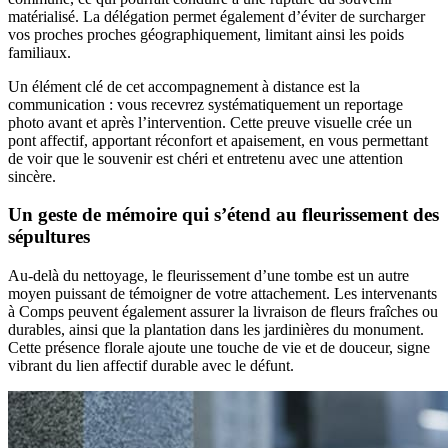
matérialisé. La délégation permet également d’éviter de surcharger
vos proches proches géographiquement, limitant ainsi les poids
familiaux.
Un élément clé de cet accompagnement à distance est la
communication : vous recevrez systématiquement un reportage
photo avant et après l’intervention. Cette preuve visuelle crée un
pont affectif, apportant réconfort et apaisement, en vous permettant
de voir que le souvenir est chéri et entretenu avec une attention
sincère.
Un geste de mémoire qui s’étend au fleurissement des
sépultures
Au-delà du nettoyage, le fleurissement d’une tombe est un autre
moyen puissant de témoigner de votre attachement. Les intervenants
à Comps peuvent également assurer la livraison de fleurs fraîches ou
durables, ainsi que la plantation dans les jardinières du monument.
Cette présence florale ajoute une touche de vie et de douceur, signe
vibrant du lien affectif durable avec le défunt.