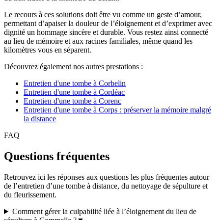
Le recours à ces solutions doit être vu comme un geste d’amour,
permettant d’apaiser la douleur de l’éloignement et d’exprimer avec
dignité un hommage sincère et durable. Vous restez ainsi connecté
au lieu de mémoire et aux racines familiales, même quand les
kilomètres vous en séparent.
Découvrez également nos autres prestations :
Entretien d'une tombe à Corbelin
Entretien d'une tombe à Cordéac
Entretien d'une tombe à Corenc
Entretien d'une tombe à Corps : préserver la mémoire malgré
la distance
FAQ
Questions fréquentes
Retrouvez ici les réponses aux questions les plus fréquentes autour
de l’entretien d’une tombe à distance, du nettoyage de sépulture et
du fleurissement.
Comment gérer la culpabilité liée à l’éloignement du lieu de