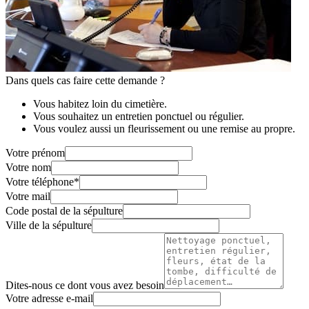
Dans quels cas faire cette demande ?
Vous habitez loin du cimetière.
Vous souhaitez un entretien ponctuel ou régulier.
Vous voulez aussi un fleurissement ou une remise au propre.
Votre prénom
Votre nom
Votre téléphone
*
Votre mail
Code postal de la sépulture
Ville de la sépulture
Dites-nous ce dont vous avez besoin
Votre adresse e-mail