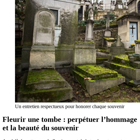
Un entretien respectueux pour honorer chaque souvenir
Fleurir une tombe : perpétuer l’hommage
et la beauté du souvenir