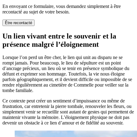
En envoyant ce formulaire, vous demandez simplement à être
recontacté au sujet de votre besoin.
Être recontacté
Un lien vivant entre le souvenir et la
présence malgré l’éloignement
Lorsque l’on perd un être cher, le lien qui unit au disparu ne se
rompt jamais. Pour beaucoup, le lieu de sépulture est un point
d’ancrage précieux, un lieu où se tenir en présence symbolique du
défunt et exprimer son hommage. Toutefois, la vie nous éloigne
parfois géographiquement, et il devient difficile ou impossible de se
rendre régulièrement au cimetière de Commelle pour veiller sur la
tombe familiale.
Ce contexte peut créer un sentiment d’impuissance ou même de
frustration, car entretenir la pierre tombale, renouveler les fleurs, ou
simplement venir se recueillir sont autant de gestes qui permettent de
maintenir vivante la mémoire. L’éloignement physique ne doit pas
devenir un obstacle à ce lien d’amour et de fidélité au souvenir.