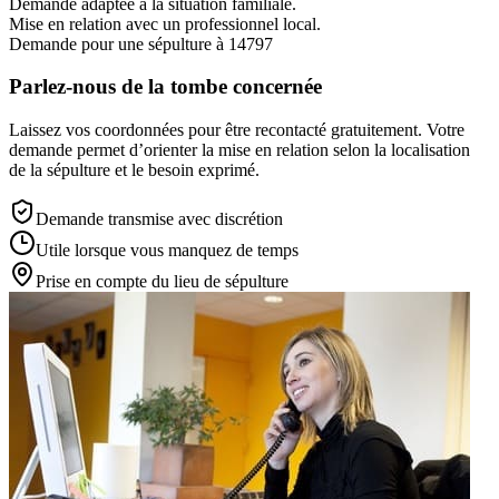
Demande adaptée à la situation familiale.
Mise en relation avec un professionnel local.
Demande pour une sépulture à 14797
Parlez-nous de la tombe concernée
Laissez vos coordonnées pour être recontacté gratuitement. Votre
demande permet d’orienter la mise en relation selon la localisation
de la sépulture et le besoin exprimé.
Demande transmise avec discrétion
Utile lorsque vous manquez de temps
Prise en compte du lieu de sépulture