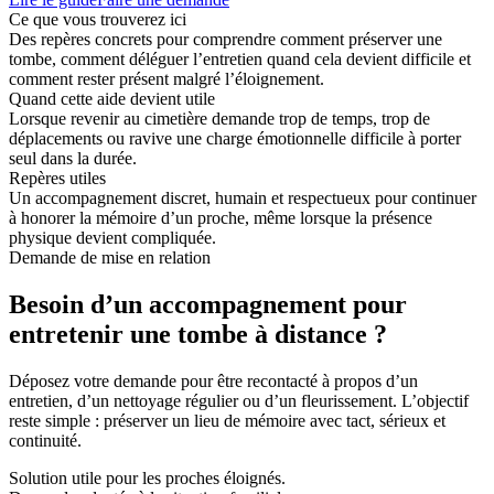
Ce que vous trouverez ici
Des repères concrets pour comprendre comment préserver une
tombe, comment déléguer l’entretien quand cela devient difficile et
comment rester présent malgré l’éloignement.
Quand cette aide devient utile
Lorsque revenir au cimetière demande trop de temps, trop de
déplacements ou ravive une charge émotionnelle difficile à porter
seul dans la durée.
Repères utiles
Un accompagnement discret, humain et respectueux pour continuer
à honorer la mémoire d’un proche, même lorsque la présence
physique devient compliquée.
Demande de mise en relation
Besoin d’un accompagnement pour
entretenir une tombe à distance ?
Déposez votre demande pour être recontacté à propos d’un
entretien, d’un nettoyage régulier ou d’un fleurissement. L’objectif
reste simple : préserver un lieu de mémoire avec tact, sérieux et
continuité.
Solution utile pour les proches éloignés.