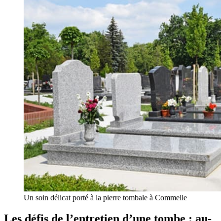
Un soin délicat porté à la pierre tombale à Commelle
Les défis de l’entretien d’une tombe : au-