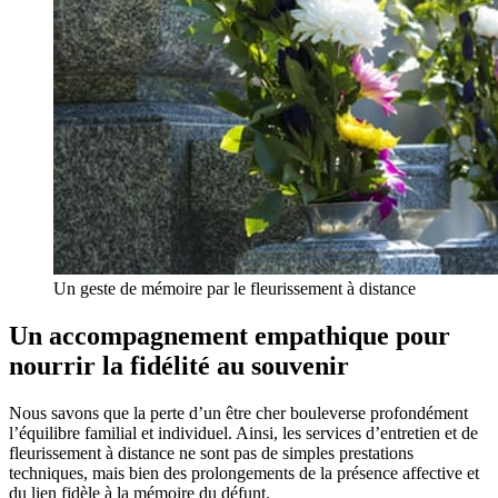
Un geste de mémoire par le fleurissement à distance
Un accompagnement empathique pour
nourrir la fidélité au souvenir
Nous savons que la perte d’un être cher bouleverse profondément
l’équilibre familial et individuel. Ainsi, les services d’entretien et de
fleurissement à distance ne sont pas de simples prestations
techniques, mais bien des prolongements de la présence affective et
du lien fidèle à la mémoire du défunt.