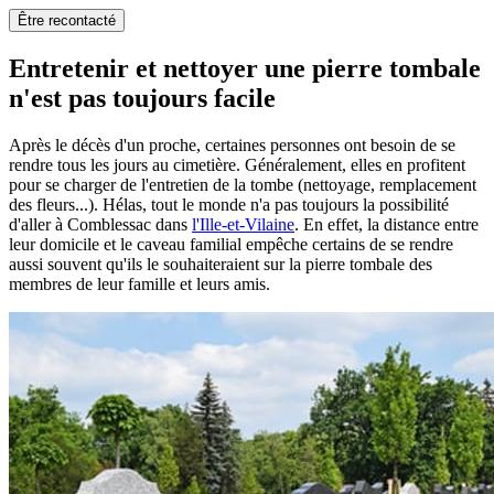
Être recontacté
Entretenir et nettoyer une pierre tombale
n'est pas toujours facile
Après le décès d'un proche, certaines personnes ont besoin de se
rendre tous les jours au cimetière. Généralement, elles en profitent
pour se charger de l'entretien de la tombe (nettoyage, remplacement
des fleurs...). Hélas, tout le monde n'a pas toujours la possibilité
d'aller à Comblessac dans
l'Ille-et-Vilaine
. En effet, la distance entre
leur domicile et le caveau familial empêche certains de se rendre
aussi souvent qu'ils le souhaiteraient sur la pierre tombale des
membres de leur famille et leurs amis.