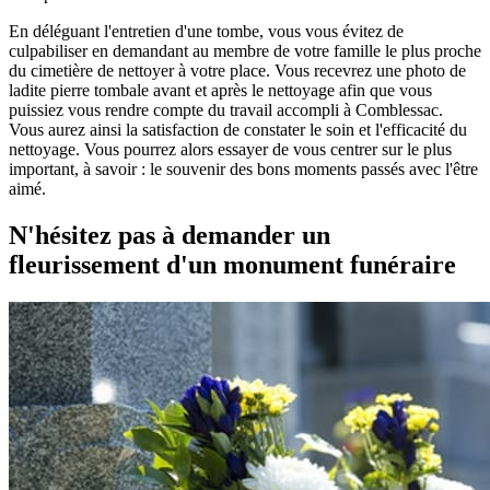
En déléguant l'entretien d'une tombe, vous vous évitez de
culpabiliser en demandant au membre de votre famille le plus proche
du cimetière de nettoyer à votre place. Vous recevrez une photo de
ladite pierre tombale avant et après le nettoyage afin que vous
puissiez vous rendre compte du travail accompli à Comblessac.
Vous aurez ainsi la satisfaction de constater le soin et l'efficacité du
nettoyage. Vous pourrez alors essayer de vous centrer sur le plus
important, à savoir : le souvenir des bons moments passés avec l'être
aimé.
N'hésitez pas à demander un
fleurissement d'un monument funéraire