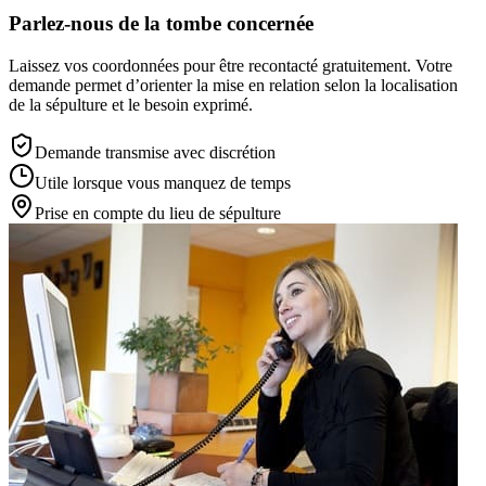
Parlez-nous de la tombe concernée
Laissez vos coordonnées pour être recontacté gratuitement. Votre
demande permet d’orienter la mise en relation selon la localisation
de la sépulture et le besoin exprimé.
Demande transmise avec discrétion
Utile lorsque vous manquez de temps
Prise en compte du lieu de sépulture