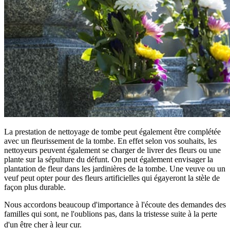
La prestation de nettoyage de tombe peut également être complétée
avec un fleurissement de la tombe. En effet selon vos souhaits, les
nettoyeurs peuvent également se charger de livrer des fleurs ou une
plante sur la sépulture du défunt. On peut également envisager la
plantation de fleur dans les jardinières de la tombe. Une veuve ou un
veuf peut opter pour des fleurs artificielles qui égayeront la stèle de
façon plus durable.
Nous accordons beaucoup d'importance à l'écoute des demandes des
familles qui sont, ne l'oublions pas, dans la tristesse suite à la perte
d'un être cher à leur cur.