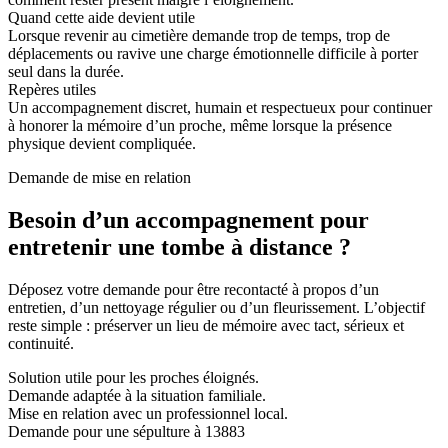
Quand cette aide devient utile
Lorsque revenir au cimetière demande trop de temps, trop de
déplacements ou ravive une charge émotionnelle difficile à porter
seul dans la durée.
Repères utiles
Un accompagnement discret, humain et respectueux pour continuer
à honorer la mémoire d’un proche, même lorsque la présence
physique devient compliquée.
Demande de mise en relation
Besoin d’un accompagnement pour
entretenir une tombe à distance ?
Déposez votre demande pour être recontacté à propos d’un
entretien, d’un nettoyage régulier ou d’un fleurissement. L’objectif
reste simple : préserver un lieu de mémoire avec tact, sérieux et
continuité.
Solution utile pour les proches éloignés.
Demande adaptée à la situation familiale.
Mise en relation avec un professionnel local.
Demande pour une sépulture à 13883