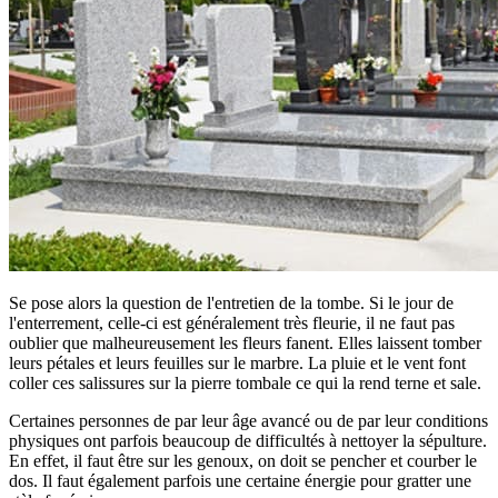
Se pose alors la question de l'entretien de la tombe. Si le jour de
l'enterrement, celle-ci est généralement très fleurie, il ne faut pas
oublier que malheureusement les fleurs fanent. Elles laissent tomber
leurs pétales et leurs feuilles sur le marbre. La pluie et le vent font
coller ces salissures sur la pierre tombale ce qui la rend terne et sale.
Certaines personnes de par leur âge avancé ou de par leur conditions
physiques ont parfois beaucoup de difficultés à nettoyer la sépulture.
En effet, il faut être sur les genoux, on doit se pencher et courber le
dos. Il faut également parfois une certaine énergie pour gratter une