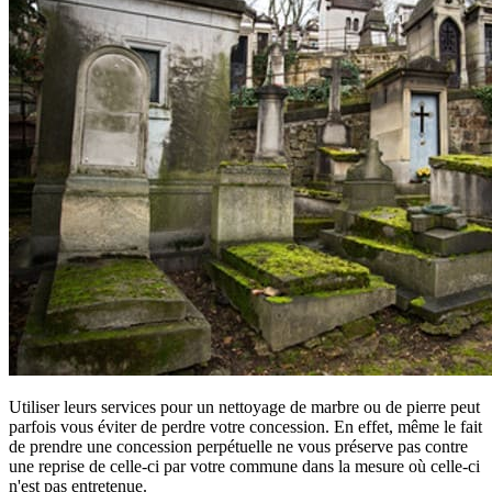
Utiliser leurs services pour un nettoyage de marbre ou de pierre peut
parfois vous éviter de perdre votre concession. En effet, même le fait
de prendre une concession perpétuelle ne vous préserve pas contre
une reprise de celle-ci par votre commune dans la mesure où celle-ci
n'est pas entretenue.