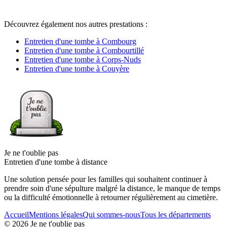
Découvrez également nos autres prestations :
Entretien d'une tombe à Combourg
Entretien d'une tombe à Combourtillé
Entretien d'une tombe à Corps-Nuds
Entretien d'une tombe à Couyère
Je ne t'oublie pas
Entretien d'une tombe à distance
Une solution pensée pour les familles qui souhaitent continuer à
prendre soin d'une sépulture malgré la distance, le manque de temps
ou la difficulté émotionnelle à retourner régulièrement au cimetière.
Accueil
Mentions légales
Qui sommes-nous
Tous les départements
©
2026
Je ne t'oublie pas