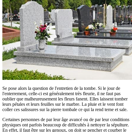
Se pose alors la question de l'entretien de la tombe. Si le jour de
l'enterrement, celle-ci est généralement très fleurie, il ne faut pas
oublier que malheureusement les fleurs fanent. Elles laissent tomber
leurs pétales et leurs feuilles sur le marbre. La pluie et le vent font
coller ces salissures sur la pierre tombale ce qui la rend terne et sale.
Certaines personnes de par leur âge avancé ou de par leur conditions
physiques ont parfois beaucoup de difficultés à nettoyer la sépulture.
En effet, il faut être sur les genoux, on doit se pencher et courber le