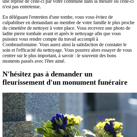
une reprise de celle-ci par votre commune dans la mesure où celle-ci
n'est pas entretenue.
En déléguant l'entretien d'une tombe, vous vous évitez de
culpabiliser en demandant au membre de votre famille le plus proche
du cimetière de nettoyer à votre place. Vous recevrez une photo de
ladite pierre tombale avant et après le nettoyage afin que vous
puissiez vous rendre compte du travail accompli à
Combeaufontaine. Vous aurez ainsi la satisfaction de constater le
soin et l'efficacité du nettoyage. Vous pourrez alors essayer de vous
centrer sur le plus important, à savoir : le souvenir des bons
moments passés avec l'être aimé.
N'hésitez pas à demander un
fleurissement d'un monument funéraire