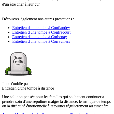
d'un être cher à leur cur.
Découvrez également nos autres prestations :
Entretien d'une tombe à Conflandey
Entretien d'une tombe à Confracourt
Entretien d'une tombe à Corbenay
Entretien d'une tombe à Corravillers
Je ne t'oublie pas
Entretien d'une tombe à distance
Une solution pensée pour les familles qui souhaitent continuer à
prendre soin d'une sépulture malgré la distance, le manque de temps
ou la difficulté émotionnelle à retourner régulièrement au cimetière.