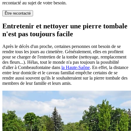
recontacté au sujet de votre besoin.
Être recontacté
Entretenir et nettoyer une pierre tombale
n'est pas toujours facile
Après le décès d'un proche, certaines personnes ont besoin de se
rendre tous les jours au cimetière. Généralement, elles en profitent
pour se charger de l'entretien de la tombe (nettoyage, remplacement
des fleurs...). Hélas, tout le monde n'a pas toujours la possibilité
d'aller à Combeaufontaine dans
la Haute-Saône
. En effet, la distance
entre leur domicile et le caveau familial empêche certains de se
rendre aussi souvent qu'ils le souhaiteraient sur la pierre tombale des
membres de leur famille et leurs amis.