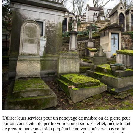
Utiliser leurs services pour un nettoyage de marbre ou de pierre peut
parfois vous éviter de perdre votre concession. En effet, même le fait
de prendre une concession perpétuelle ne vous préserve pas contre