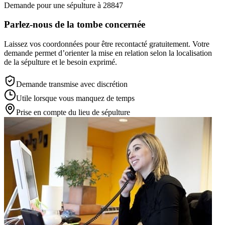
Demande pour une sépulture à 28847
Parlez-nous de la tombe concernée
Laissez vos coordonnées pour être recontacté gratuitement. Votre
demande permet d’orienter la mise en relation selon la localisation
de la sépulture et le besoin exprimé.
Demande transmise avec discrétion
Utile lorsque vous manquez de temps
Prise en compte du lieu de sépulture