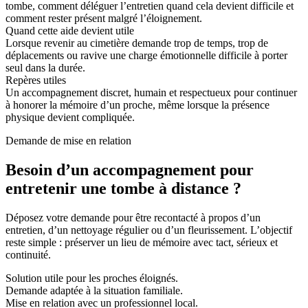
tombe, comment déléguer l’entretien quand cela devient difficile et
comment rester présent malgré l’éloignement.
Quand cette aide devient utile
Lorsque revenir au cimetière demande trop de temps, trop de
déplacements ou ravive une charge émotionnelle difficile à porter
seul dans la durée.
Repères utiles
Un accompagnement discret, humain et respectueux pour continuer
à honorer la mémoire d’un proche, même lorsque la présence
physique devient compliquée.
Demande de mise en relation
Besoin d’un accompagnement pour
entretenir une tombe à distance ?
Déposez votre demande pour être recontacté à propos d’un
entretien, d’un nettoyage régulier ou d’un fleurissement. L’objectif
reste simple : préserver un lieu de mémoire avec tact, sérieux et
continuité.
Solution utile pour les proches éloignés.
Demande adaptée à la situation familiale.
Mise en relation avec un professionnel local.