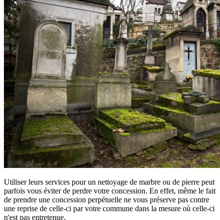
Utiliser leurs services pour un nettoyage de marbre ou de pierre peut
parfois vous éviter de perdre votre concession. En effet, même le fait
de prendre une concession perpétuelle ne vous préserve pas contre
une reprise de celle-ci par votre commune dans la mesure où celle-ci
n'est pas entretenue.