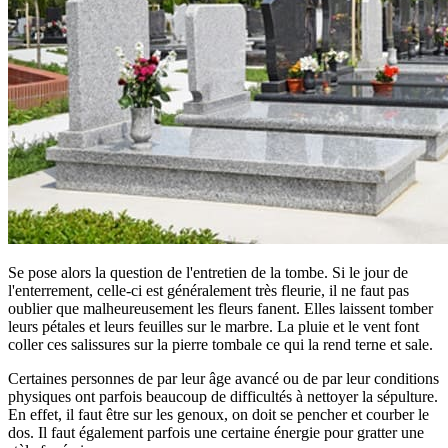
Se pose alors la question de l'entretien de la tombe. Si le jour de
l'enterrement, celle-ci est généralement très fleurie, il ne faut pas
oublier que malheureusement les fleurs fanent. Elles laissent tomber
leurs pétales et leurs feuilles sur le marbre. La pluie et le vent font
coller ces salissures sur la pierre tombale ce qui la rend terne et sale.
Certaines personnes de par leur âge avancé ou de par leur conditions
physiques ont parfois beaucoup de difficultés à nettoyer la sépulture.
En effet, il faut être sur les genoux, on doit se pencher et courber le
dos. Il faut également parfois une certaine énergie pour gratter une