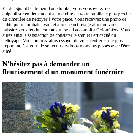
En déléguant l'entretien d'une tombe, vous vous évitez de
culpabiliser en demandant au membre de votre famille le plus proche
du cimetière de nettoyer à votre place. Vous recevrez une photo de
ladite pierre tombale avant et après le nettoyage afin que vous
puissiez vous rendre compte du travail accompli à Colombiers. Vous
aurez ainsi la satisfaction de constater le soin et l'efficacité du
nettoyage. Vous pourrez alors essayer de vous centrer sur le plus
important, à savoir : le souvenir des bons moments passés avec l'être
aimé.
N'hésitez pas à demander un
fleurissement d'un monument funéraire