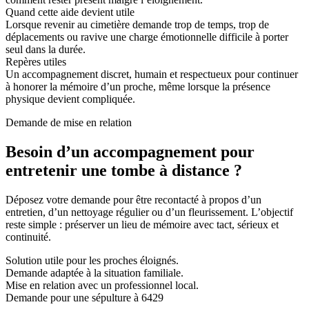
Quand cette aide devient utile
Lorsque revenir au cimetière demande trop de temps, trop de
déplacements ou ravive une charge émotionnelle difficile à porter
seul dans la durée.
Repères utiles
Un accompagnement discret, humain et respectueux pour continuer
à honorer la mémoire d’un proche, même lorsque la présence
physique devient compliquée.
Demande de mise en relation
Besoin d’un accompagnement pour
entretenir une tombe à distance ?
Déposez votre demande pour être recontacté à propos d’un
entretien, d’un nettoyage régulier ou d’un fleurissement. L’objectif
reste simple : préserver un lieu de mémoire avec tact, sérieux et
continuité.
Solution utile pour les proches éloignés.
Demande adaptée à la situation familiale.
Mise en relation avec un professionnel local.
Demande pour une sépulture à 6429