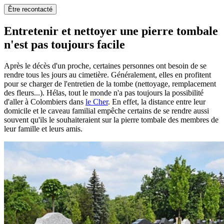
Être recontacté
Entretenir et nettoyer une pierre tombale
n'est pas toujours facile
Après le décès d'un proche, certaines personnes ont besoin de se
rendre tous les jours au cimetière. Généralement, elles en profitent
pour se charger de l'entretien de la tombe (nettoyage, remplacement
des fleurs...). Hélas, tout le monde n'a pas toujours la possibilité
d'aller à Colombiers dans
le Cher
. En effet, la distance entre leur
domicile et le caveau familial empêche certains de se rendre aussi
souvent qu'ils le souhaiteraient sur la pierre tombale des membres de
leur famille et leurs amis.