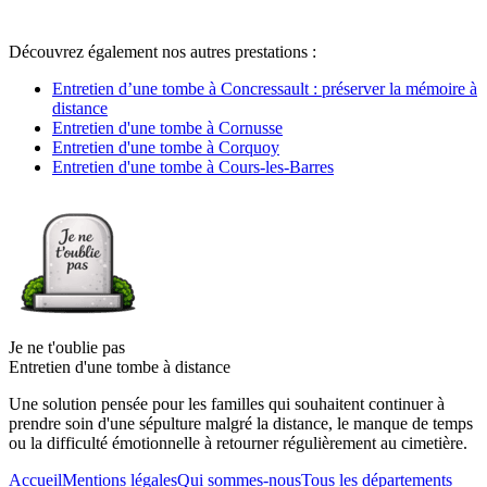
Découvrez également nos autres prestations :
Entretien d’une tombe à Concressault : préserver la mémoire à
distance
Entretien d'une tombe à Cornusse
Entretien d'une tombe à Corquoy
Entretien d'une tombe à Cours-les-Barres
Je ne t'oublie pas
Entretien d'une tombe à distance
Une solution pensée pour les familles qui souhaitent continuer à
prendre soin d'une sépulture malgré la distance, le manque de temps
ou la difficulté émotionnelle à retourner régulièrement au cimetière.
Accueil
Mentions légales
Qui sommes-nous
Tous les départements