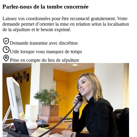
Parlez-nous de la tombe concernée
Laissez vos coordonnées pour être recontacté gratuitement. Votre
demande permet d’orienter la mise en relation selon la localisation
de la sépulture et le besoin exprimé.
Demande transmise avec discrétion
Utile lorsque vous manquez de temps
Prise en compte du lieu de sépulture