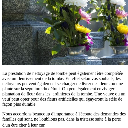
La prestation de nettoyage de tombe peut également être complétée
avec un fleurissement de la tombe. En effet selon vos souhaits, les
nettoyeurs peuvent également se charger de livrer des fleurs ou une
plante sur la sépulture du défunt. On peut également envisager la
plantation de fleur dans les jardinières de la tombe. Une veuve ou un
veuf peut opter pour des fleurs artificielles qui égayeront la stèle de
façon plus durable.
Nous accordons beaucoup d'importance à l'écoute des demandes des
familles qui sont, ne l'oublions pas, dans la tristesse suite à la perte
d'un être cher à leur cur.