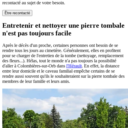
recontacté au sujet de votre besoin.
Être recontacté
Entretenir et nettoyer une pierre tombale
n'est pas toujours facile
Après le décès d'un proche, certaines personnes ont besoin de se
rendre tous les jours au cimetière. Généralement, elles en profitent
pour se charger de l'entretien de la tombe (nettoyage, remplacement
des fleurs...). Hélas, tout le monde n'a pas toujours la possibilité
d'aller à Colombières-sur-Orb dans
l'Hérault
. En effet, la distance
entre leur domicile et le caveau familial empêche certains de se
rendre aussi souvent qu'ils le souhaiteraient sur la pierre tombale des
membres de leur famille et leurs amis.