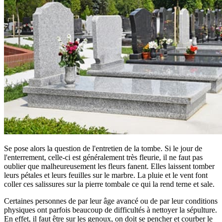
Se pose alors la question de l'entretien de la tombe. Si le jour de
l'enterrement, celle-ci est généralement très fleurie, il ne faut pas
oublier que malheureusement les fleurs fanent. Elles laissent tomber
leurs pétales et leurs feuilles sur le marbre. La pluie et le vent font
coller ces salissures sur la pierre tombale ce qui la rend terne et sale.
Certaines personnes de par leur âge avancé ou de par leur conditions
physiques ont parfois beaucoup de difficultés à nettoyer la sépulture.
En effet, il faut être sur les genoux, on doit se pencher et courber le