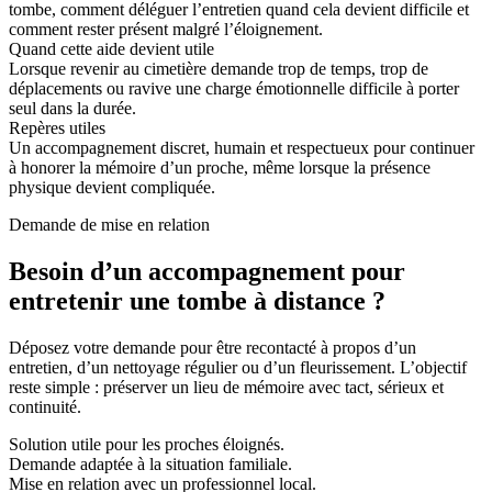
tombe, comment déléguer l’entretien quand cela devient difficile et
comment rester présent malgré l’éloignement.
Quand cette aide devient utile
Lorsque revenir au cimetière demande trop de temps, trop de
déplacements ou ravive une charge émotionnelle difficile à porter
seul dans la durée.
Repères utiles
Un accompagnement discret, humain et respectueux pour continuer
à honorer la mémoire d’un proche, même lorsque la présence
physique devient compliquée.
Demande de mise en relation
Besoin d’un accompagnement pour
entretenir une tombe à distance ?
Déposez votre demande pour être recontacté à propos d’un
entretien, d’un nettoyage régulier ou d’un fleurissement. L’objectif
reste simple : préserver un lieu de mémoire avec tact, sérieux et
continuité.
Solution utile pour les proches éloignés.
Demande adaptée à la situation familiale.
Mise en relation avec un professionnel local.