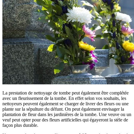
La prestation de nettoyage de tombe peut également être complétée
avec un fleurissement de la tombe. En effet selon vos souhaits, les
nettoyeurs peuvent également se charger de livrer des fleurs ou une
plante sur la sépulture du défunt. On peut également envisager la
plantation de fleur dans les jardinières de la tombe. Une veuve ou un
veuf peut opter pour des fleurs artificielles qui égayeront la stèle de
façon plus durable.