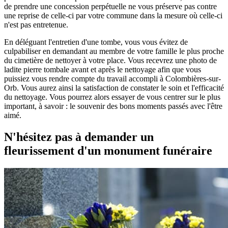
de prendre une concession perpétuelle ne vous préserve pas contre
une reprise de celle-ci par votre commune dans la mesure où celle-ci
n'est pas entretenue.
En déléguant l'entretien d'une tombe, vous vous évitez de
culpabiliser en demandant au membre de votre famille le plus proche
du cimetière de nettoyer à votre place. Vous recevrez une photo de
ladite pierre tombale avant et après le nettoyage afin que vous
puissiez vous rendre compte du travail accompli à Colombières-sur-
Orb. Vous aurez ainsi la satisfaction de constater le soin et l'efficacité
du nettoyage. Vous pourrez alors essayer de vous centrer sur le plus
important, à savoir : le souvenir des bons moments passés avec l'être
aimé.
N'hésitez pas à demander un
fleurissement d'un monument funéraire