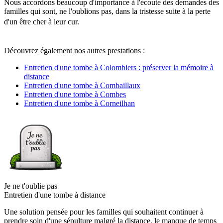
Nous accordons beaucoup d'importance à l'écoute des demandes des
familles qui sont, ne l'oublions pas, dans la tristesse suite à la perte
d'un être cher à leur cur.
Découvrez également nos autres prestations :
Entretien d'une tombe à Colombiers : préserver la mémoire à
distance
Entretien d'une tombe à Combaillaux
Entretien d'une tombe à Combes
Entretien d'une tombe à Corneilhan
Je ne t'oublie pas
Entretien d'une tombe à distance
Une solution pensée pour les familles qui souhaitent continuer à
prendre soin d'une sépulture malgré la distance, le manque de temps