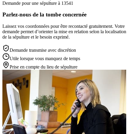
Demande pour une sépulture à 13541
Parlez-nous de la tombe concernée
Laissez vos coordonnées pour être recontacté gratuitement. Votre
demande permet d’orienter la mise en relation selon la localisation
de la sépulture et le besoin exprimé.
Demande transmise avec discrétion
Utile lorsque vous manquez de temps
Prise en compte du lieu de sépulture