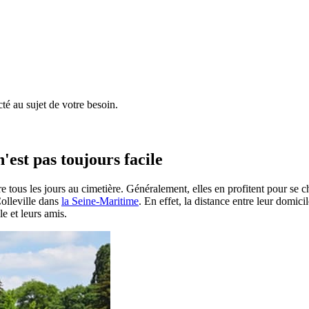
é au sujet de votre besoin.
'est pas toujours facile
e tous les jours au cimetière. Généralement, elles en profitent pour se 
 Colleville dans
la Seine-Maritime
. En effet, la distance entre leur domic
le et leurs amis.