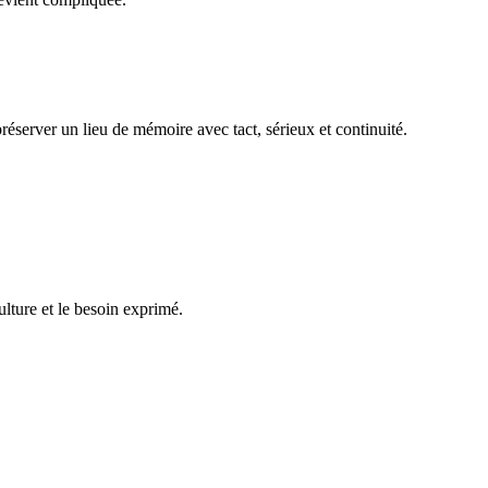
réserver un lieu de mémoire avec tact, sérieux et continuité.
ulture et le besoin exprimé.