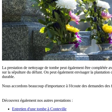
La prestation de nettoyage de tombe peut également être complétée ave
sur la sépulture du défunt. On peut également envisager la plantation d
durable.
Nous accordons beaucoup d'importance à l'écoute des demandes des famille
Découvrez également nos autres prestations :
Entretien d'une tombe à Conteville