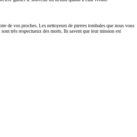
oire de vos proches. Les nettoyeurs de pierres tombales que nous vous
sont très respectueux des morts. Ils savent que leur mission est