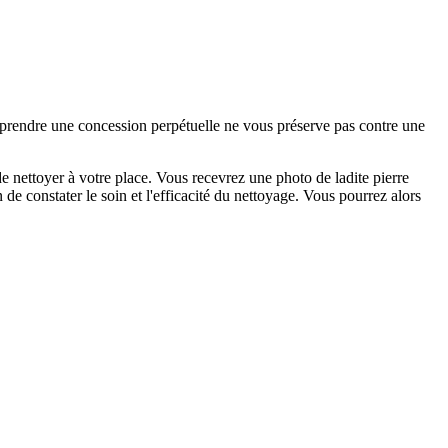
e prendre une concession perpétuelle ne vous préserve pas contre une
 nettoyer à votre place. Vous recevrez une photo de ladite pierre
de constater le soin et l'efficacité du nettoyage. Vous pourrez alors