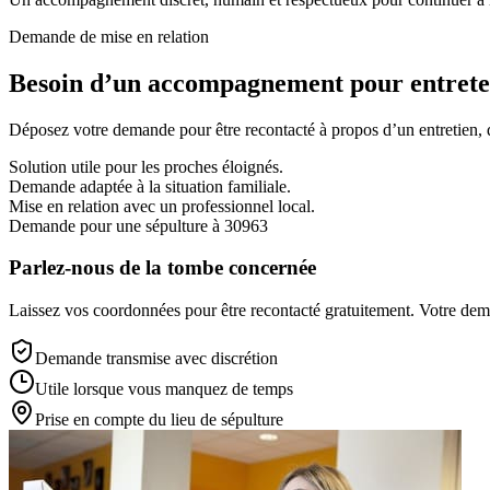
Demande de mise en relation
Besoin d’un accompagnement pour entreten
Déposez votre demande pour être recontacté à propos d’un entretien, d’
Solution utile pour les proches éloignés.
Demande adaptée à la situation familiale.
Mise en relation avec un professionnel local.
Demande pour une sépulture à 30963
Parlez-nous de la tombe concernée
Laissez vos coordonnées pour être recontacté gratuitement. Votre deman
Demande transmise avec discrétion
Utile lorsque vous manquez de temps
Prise en compte du lieu de sépulture