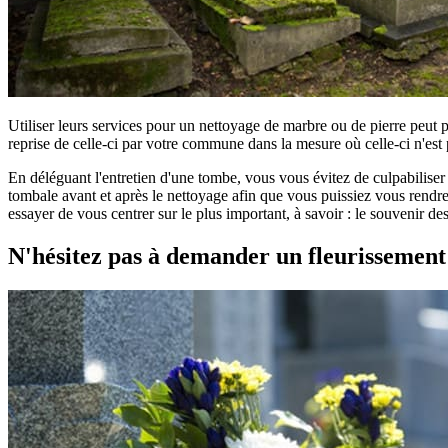
Utiliser leurs services pour un nettoyage de marbre ou de pierre peut 
reprise de celle-ci par votre commune dans la mesure où celle-ci n'est 
En déléguant l'entretien d'une tombe, vous vous évitez de culpabilise
tombale avant et après le nettoyage afin que vous puissiez vous rendre 
essayer de vous centrer sur le plus important, à savoir : le souvenir d
N'hésitez pas à demander un fleurissemen