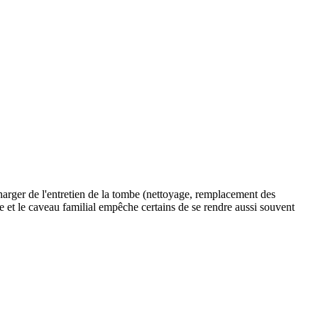
charger de l'entretien de la tombe (nettoyage, remplacement des
ile et le caveau familial empêche certains de se rendre aussi souvent