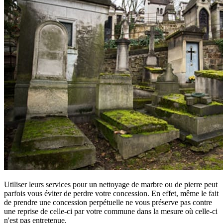
Utiliser leurs services pour un nettoyage de marbre ou de pierre peut
parfois vous éviter de perdre votre concession. En effet, même le fait
de prendre une concession perpétuelle ne vous préserve pas contre
une reprise de celle-ci par votre commune dans la mesure où celle-ci
n'est pas entretenue.