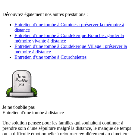
Découvrez également nos autres prestations :
Entretien d'une tombe à Comines : préserver la mémoire à
distance
Entretien d'une tombe à Coudekerque-Branche : garder la
mémoire vivante à distance
Entretien d'une tombe à Coudekerque-Village : préserver la
mémoire à distance
Entretien d'une tombe à Courchelettes
Je ne t'oublie pas
Entretien d'une tombe à distance
Une solution pensée pour les familles qui souhaitent continuer à
prendre soin d'une sépulture malgré la distance, le manque de temps
ou la difficulté émotionnelle à retourner régulièrement au cimetière.