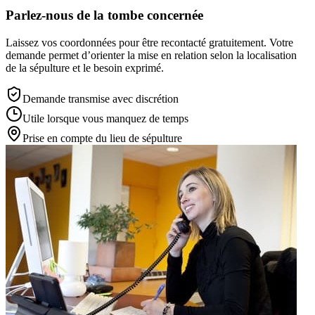
Parlez-nous de la tombe concernée
Laissez vos coordonnées pour être recontacté gratuitement. Votre
demande permet d’orienter la mise en relation selon la localisation
de la sépulture et le besoin exprimé.
Demande transmise avec discrétion
Utile lorsque vous manquez de temps
Prise en compte du lieu de sépulture