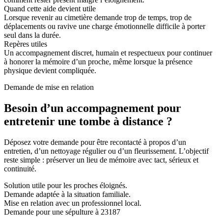
Quand cette aide devient utile
Lorsque revenir au cimetière demande trop de temps, trop de
déplacements ou ravive une charge émotionnelle difficile à porter
seul dans la durée.
Repères utiles
Un accompagnement discret, humain et respectueux pour continuer
à honorer la mémoire d’un proche, même lorsque la présence
physique devient compliquée.
Demande de mise en relation
Besoin d’un accompagnement pour
entretenir une tombe à distance ?
Déposez votre demande pour être recontacté à propos d’un
entretien, d’un nettoyage régulier ou d’un fleurissement. L’objectif
reste simple : préserver un lieu de mémoire avec tact, sérieux et
continuité.
Solution utile pour les proches éloignés.
Demande adaptée à la situation familiale.
Mise en relation avec un professionnel local.
Demande pour une sépulture à 23187