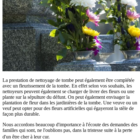
La prestation de nettoyage de tombe peut également être complétée
avec un fleurissement de la tombe. En effet selon vos souhaits, les
nettoyeurs peuvent également se charger de livrer des fleurs ou une
plante sur la sépulture du défunt. On peut également envisager la
plantation de fleur dans les jardinières de la tombe. Une veuve ou un
veuf peut opter pour des fleurs artificielles qui égayeront la stèle de
façon plus durable.
Nous accordons beaucoup d'importance à l'écoute des demandes des
familles qui sont, ne l'oublions pas, dans la tristesse suite à la perte
d'un être cher à leur cur.