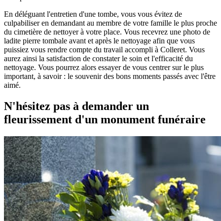
En déléguant l'entretien d'une tombe, vous vous évitez de
culpabiliser en demandant au membre de votre famille le plus proche
du cimetière de nettoyer à votre place. Vous recevrez une photo de
ladite pierre tombale avant et après le nettoyage afin que vous
puissiez vous rendre compte du travail accompli à Colleret. Vous
aurez ainsi la satisfaction de constater le soin et l'efficacité du
nettoyage. Vous pourrez alors essayer de vous centrer sur le plus
important, à savoir : le souvenir des bons moments passés avec l'être
aimé.
N'hésitez pas à demander un
fleurissement d'un monument funéraire