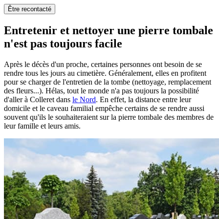
Être recontacté
Entretenir et nettoyer une pierre tombale
n'est pas toujours facile
Après le décès d'un proche, certaines personnes ont besoin de se
rendre tous les jours au cimetière. Généralement, elles en profitent
pour se charger de l'entretien de la tombe (nettoyage, remplacement
des fleurs...). Hélas, tout le monde n'a pas toujours la possibilité
d'aller à Colleret dans
le Nord
. En effet, la distance entre leur
domicile et le caveau familial empêche certains de se rendre aussi
souvent qu'ils le souhaiteraient sur la pierre tombale des membres de
leur famille et leurs amis.