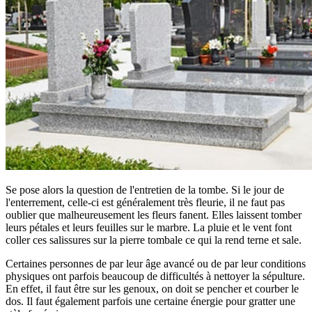
Se pose alors la question de l'entretien de la tombe. Si le jour de
l'enterrement, celle-ci est généralement très fleurie, il ne faut pas
oublier que malheureusement les fleurs fanent. Elles laissent tomber
leurs pétales et leurs feuilles sur le marbre. La pluie et le vent font
coller ces salissures sur la pierre tombale ce qui la rend terne et sale.
Certaines personnes de par leur âge avancé ou de par leur conditions
physiques ont parfois beaucoup de difficultés à nettoyer la sépulture.
En effet, il faut être sur les genoux, on doit se pencher et courber le
dos. Il faut également parfois une certaine énergie pour gratter une