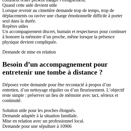
Quand cette aide devient utile
Lorsque revenir au cimetière demande trop de temps, trop de
déplacements ou ravive une charge émotionnelle difficile à porter
seul dans la durée.
Repères utiles
Un accompagnement discret, humain et respectueux pour continuer
à honorer la mémoire d’un proche, même lorsque la présence
physique devient compliquée.
Demande de mise en relation
Besoin d’un accompagnement pour
entretenir une tombe à distance ?
Déposez votre demande pour être recontacté à propos d’un
entretien, d’un nettoyage régulier ou d’un fleurissement. L’objectif
reste simple : préserver un lieu de mémoire avec tact, sérieux et
continuité.
Solution utile pour les proches éloignés.
Demande adaptée à la situation familiale.
Mise en relation avec un professionnel local.
Demande pour une sépulture à 10906