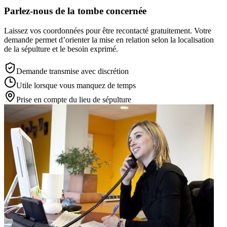
Parlez-nous de la tombe concernée
Laissez vos coordonnées pour être recontacté gratuitement. Votre
demande permet d’orienter la mise en relation selon la localisation
de la sépulture et le besoin exprimé.
Demande transmise avec discrétion
Utile lorsque vous manquez de temps
Prise en compte du lieu de sépulture