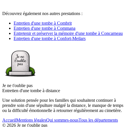
Découvrez également nos autres prestations :
Entretien d'une tombe à Combrit
Entretien d'une tombe à Commana
Entretenir et préserver la mémoire d'une tombe à Concarneau
Entretien d'une tombe à Confort-Meilars
Je ne t'oublie pas
Entretien d'une tombe à distance
Une solution pensée pour les familles qui souhaitent continuer à
prendre soin d'une sépulture malgré la distance, le manque de temps
ou la difficulté émotionnelle à retourner régulièrement au cimetière.
Accueil
Mentions légales
Qui sommes-nous
Tous les départements
©
2026
Je ne t'oublie pas