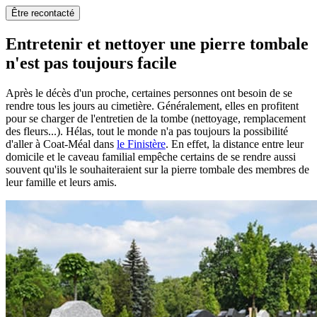
Être recontacté
Entretenir et nettoyer une pierre tombale
n'est pas toujours facile
Après le décès d'un proche, certaines personnes ont besoin de se
rendre tous les jours au cimetière. Généralement, elles en profitent
pour se charger de l'entretien de la tombe (nettoyage, remplacement
des fleurs...). Hélas, tout le monde n'a pas toujours la possibilité
d'aller à Coat-Méal dans
le Finistère
. En effet, la distance entre leur
domicile et le caveau familial empêche certains de se rendre aussi
souvent qu'ils le souhaiteraient sur la pierre tombale des membres de
leur famille et leurs amis.