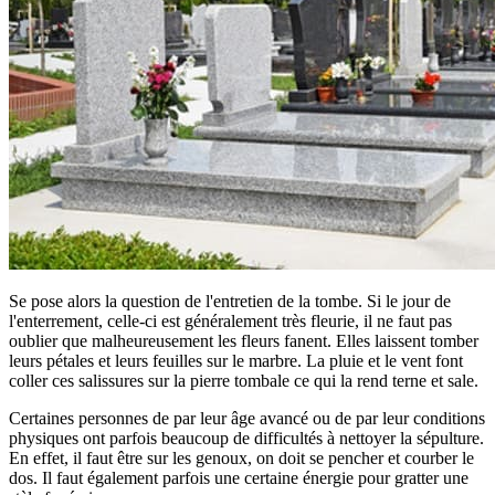
Se pose alors la question de l'entretien de la tombe. Si le jour de
l'enterrement, celle-ci est généralement très fleurie, il ne faut pas
oublier que malheureusement les fleurs fanent. Elles laissent tomber
leurs pétales et leurs feuilles sur le marbre. La pluie et le vent font
coller ces salissures sur la pierre tombale ce qui la rend terne et sale.
Certaines personnes de par leur âge avancé ou de par leur conditions
physiques ont parfois beaucoup de difficultés à nettoyer la sépulture.
En effet, il faut être sur les genoux, on doit se pencher et courber le
dos. Il faut également parfois une certaine énergie pour gratter une