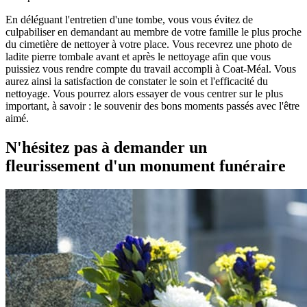
En déléguant l'entretien d'une tombe, vous vous évitez de
culpabiliser en demandant au membre de votre famille le plus proche
du cimetière de nettoyer à votre place. Vous recevrez une photo de
ladite pierre tombale avant et après le nettoyage afin que vous
puissiez vous rendre compte du travail accompli à Coat-Méal. Vous
aurez ainsi la satisfaction de constater le soin et l'efficacité du
nettoyage. Vous pourrez alors essayer de vous centrer sur le plus
important, à savoir : le souvenir des bons moments passés avec l'être
aimé.
N'hésitez pas à demander un
fleurissement d'un monument funéraire