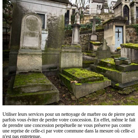
Utiliser leurs services pour un nettoyage de marbre ou de pierre peut
parfois vous éviter de perdre votre concession. En effet, même le fait
de prendre une concession perpétuelle ne vous préserve pas contre
une reprise de celle-ci par votre commune dans la mesure où celle-ci
n'est pas entretenue.