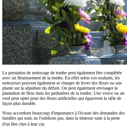
La prestation de nettoyage de tombe peut également être complétée
avec un fleurissement de la tombe. En effet selon vos souhaits, les
nettoyeurs peuvent également se charger de livrer des fleurs ou une
plante sur la sépulture du défunt. On peut également envisager la
plantation de fleur dans les jardinières de la tombe. Une veuve ou un
veuf peut opter pour des fleurs artificielles qui égayeront la stèle de
façon plus durable.
Nous accordons beaucoup d'importance à l'écoute des demandes des
familles qui sont, ne l'oublions pas, dans la tristesse suite à la perte
d'un être cher à leur cur.