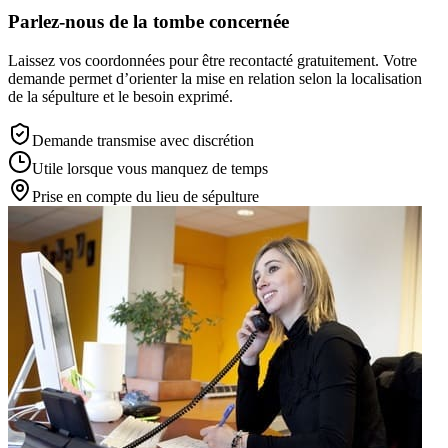
Parlez-nous de la tombe concernée
Laissez vos coordonnées pour être recontacté gratuitement. Votre
demande permet d’orienter la mise en relation selon la localisation
de la sépulture et le besoin exprimé.
Demande transmise avec discrétion
Utile lorsque vous manquez de temps
Prise en compte du lieu de sépulture