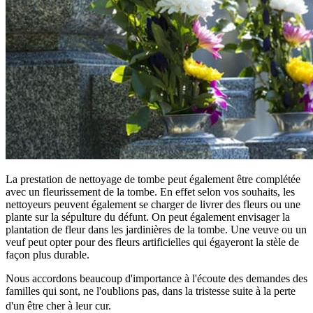
La prestation de nettoyage de tombe peut également être complétée
avec un fleurissement de la tombe. En effet selon vos souhaits, les
nettoyeurs peuvent également se charger de livrer des fleurs ou une
plante sur la sépulture du défunt. On peut également envisager la
plantation de fleur dans les jardinières de la tombe. Une veuve ou un
veuf peut opter pour des fleurs artificielles qui égayeront la stèle de
façon plus durable.
Nous accordons beaucoup d'importance à l'écoute des demandes des
familles qui sont, ne l'oublions pas, dans la tristesse suite à la perte
d'un être cher à leur cur.