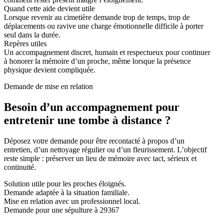
Quand cette aide devient utile
Lorsque revenir au cimetière demande trop de temps, trop de
déplacements ou ravive une charge émotionnelle difficile à porter
seul dans la durée.
Repères utiles
Un accompagnement discret, humain et respectueux pour continuer
à honorer la mémoire d’un proche, même lorsque la présence
physique devient compliquée.
Demande de mise en relation
Besoin d’un accompagnement pour
entretenir une tombe à distance ?
Déposez votre demande pour être recontacté à propos d’un
entretien, d’un nettoyage régulier ou d’un fleurissement. L’objectif
reste simple : préserver un lieu de mémoire avec tact, sérieux et
continuité.
Solution utile pour les proches éloignés.
Demande adaptée à la situation familiale.
Mise en relation avec un professionnel local.
Demande pour une sépulture à 29367