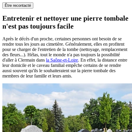
Être recontacté
Entretenir et nettoyer une pierre tombale
n'est pas toujours facile
Après le décès d'un proche, certaines personnes ont besoin de se
rendre tous les jours au cimetière. Généralement, elles en profitent
pour se charger de l'entretien de la tombe (nettoyage, remplacement
des fleurs...). Hélas, tout le monde n'a pas toujours la possibilité
d'aller à Clermain dans
la Saône-et-Loire
. En effet, la distance entre
leur domicile et le caveau familial empêche certains de se rendre
aussi souvent qu'ils le souhaiteraient sur la pierre tombale des
membres de leur famille et leurs amis.