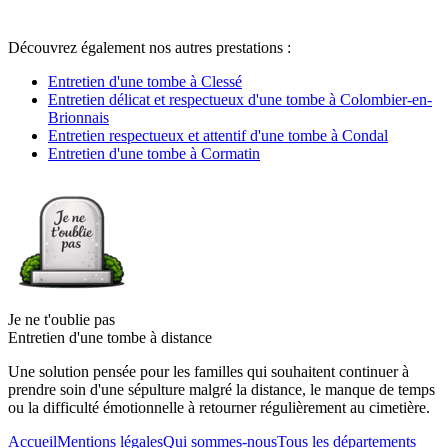
Découvrez également nos autres prestations :
Entretien d'une tombe à Clessé
Entretien délicat et respectueux d'une tombe à Colombier-en-
Brionnais
Entretien respectueux et attentif d'une tombe à Condal
Entretien d'une tombe à Cormatin
Je ne t'oublie pas
Entretien d'une tombe à distance
Une solution pensée pour les familles qui souhaitent continuer à
prendre soin d'une sépulture malgré la distance, le manque de temps
ou la difficulté émotionnelle à retourner régulièrement au cimetière.
Accueil
Mentions légales
Qui sommes-nous
Tous les départements