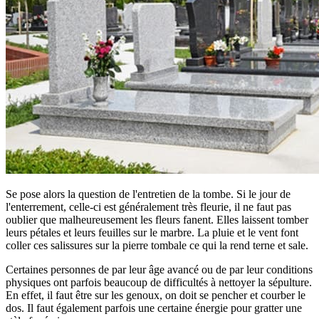
Se pose alors la question de l'entretien de la tombe. Si le jour de
l'enterrement, celle-ci est généralement très fleurie, il ne faut pas
oublier que malheureusement les fleurs fanent. Elles laissent tomber
leurs pétales et leurs feuilles sur le marbre. La pluie et le vent font
coller ces salissures sur la pierre tombale ce qui la rend terne et sale.
Certaines personnes de par leur âge avancé ou de par leur conditions
physiques ont parfois beaucoup de difficultés à nettoyer la sépulture.
En effet, il faut être sur les genoux, on doit se pencher et courber le
dos. Il faut également parfois une certaine énergie pour gratter une