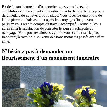
En déléguant l'entretien d'une tombe, vous vous évitez de
culpabiliser en demandant au membre de votre famille le plus proche
du cimetière de nettoyer à votre place. Vous recevrez une photo de
ladite pierre tombale avant et après le nettoyage afin que vous
puissiez vous rendre compte du travail accompli à Clermain. Vous
aurez ainsi la satisfaction de constater le soin et l'efficacité du
nettoyage. Vous pourrez alors essayer de vous centrer sur le plus
important, à savoir : le souvenir des bons moments passés avec l'être
aimé.
N'hésitez pas à demander un
fleurissement d'un monument funéraire