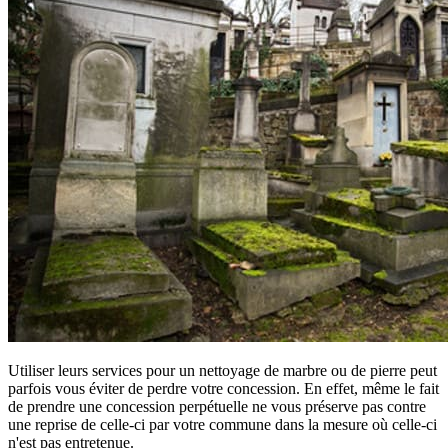
Utiliser leurs services pour un nettoyage de marbre ou de pierre peut
parfois vous éviter de perdre votre concession. En effet, même le fait
de prendre une concession perpétuelle ne vous préserve pas contre
une reprise de celle-ci par votre commune dans la mesure où celle-ci
n'est pas entretenue.