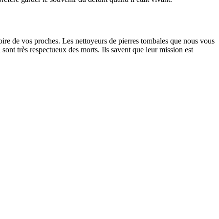
oire de vos proches. Les nettoyeurs de pierres tombales que nous vous
sont très respectueux des morts. Ils savent que leur mission est