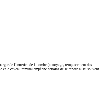
charger de l'entretien de la tombe (nettoyage, remplacement des
ile et le caveau familial empêche certains de se rendre aussi souvent