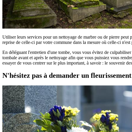
Utiliser leurs services pour un nettoyage de marbre ou de pierre peut 
reprise de celle-ci par votre commune dans la mesure où celle-ci n'est 
En déléguant l'entretien d'une tombe, vous vous évitez de culpabilise
tombale avant et après le nettoyage afin que vous puissiez vous rendre 
essayer de vous centrer sur le plus important, à savoir : le souvenir d
N'hésitez pas à demander un fleurissemen