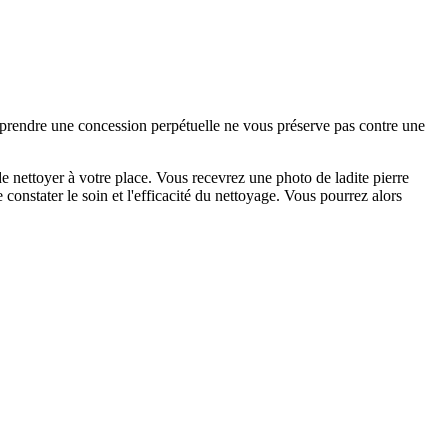
e prendre une concession perpétuelle ne vous préserve pas contre une
 nettoyer à votre place. Vous recevrez une photo de ladite pierre
constater le soin et l'efficacité du nettoyage. Vous pourrez alors