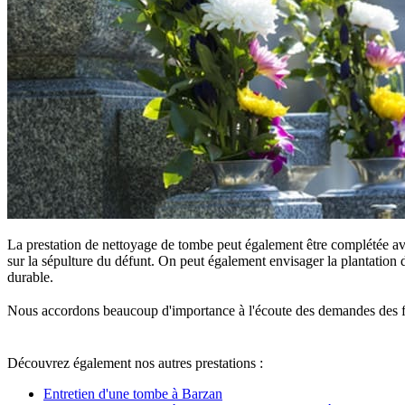
La prestation de nettoyage de tombe peut également être complétée ave
sur la sépulture du défunt. On peut également envisager la plantation d
durable.
Nous accordons beaucoup d'importance à l'écoute des demandes des famille
Découvrez également nos autres prestations :
Entretien d'une tombe à Barzan