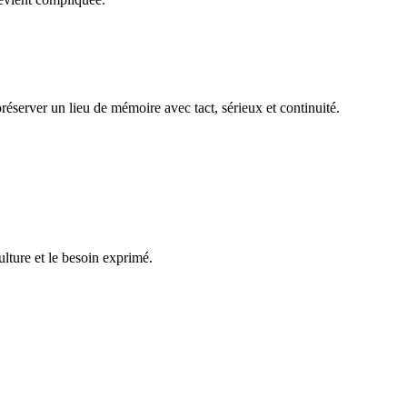
réserver un lieu de mémoire avec tact, sérieux et continuité.
ulture et le besoin exprimé.