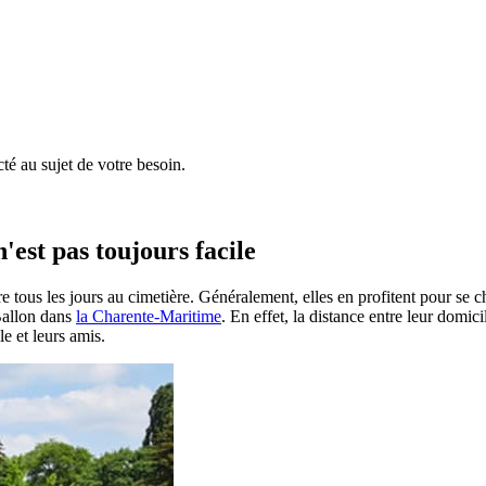
é au sujet de votre besoin.
'est pas toujours facile
e tous les jours au cimetière. Généralement, elles en profitent pour se 
 Ballon dans
la Charente-Maritime
. En effet, la distance entre leur domic
le et leurs amis.