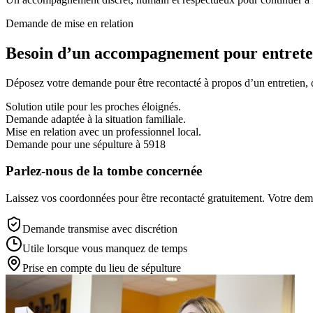
Demande de mise en relation
Besoin d’un accompagnement pour entreten
Déposez votre demande pour être recontacté à propos d’un entretien, d’
Solution utile pour les proches éloignés.
Demande adaptée à la situation familiale.
Mise en relation avec un professionnel local.
Demande pour une sépulture à 5918
Parlez-nous de la tombe concernée
Laissez vos coordonnées pour être recontacté gratuitement. Votre deman
Demande transmise avec discrétion
Utile lorsque vous manquez de temps
Prise en compte du lieu de sépulture