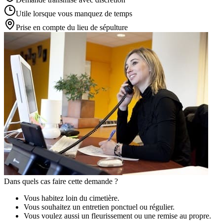
Utile lorsque vous manquez de temps
Prise en compte du lieu de sépulture
Dans quels cas faire cette demande ?
Vous habitez loin du cimetière.
Vous souhaitez un entretien ponctuel ou régulier.
Vous voulez aussi un fleurissement ou une remise au propre.