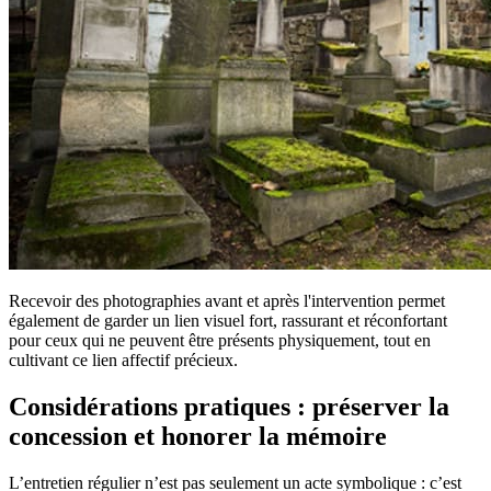
Recevoir des photographies avant et après l'intervention permet
également de garder un lien visuel fort, rassurant et réconfortant
pour ceux qui ne peuvent être présents physiquement, tout en
cultivant ce lien affectif précieux.
Considérations pratiques : préserver la
concession et honorer la mémoire
L’entretien régulier n’est pas seulement un acte symbolique : c’est