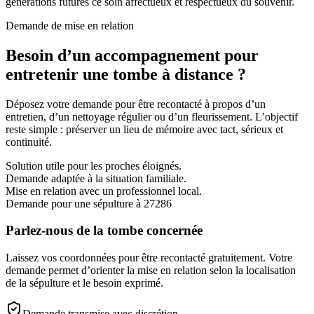
générations futures ce soin affectueux et respectueux du souvenir.
Demande de mise en relation
Besoin d’un accompagnement pour
entretenir une tombe à distance ?
Déposez votre demande pour être recontacté à propos d’un
entretien, d’un nettoyage régulier ou d’un fleurissement. L’objectif
reste simple : préserver un lieu de mémoire avec tact, sérieux et
continuité.
Solution utile pour les proches éloignés.
Demande adaptée à la situation familiale.
Mise en relation avec un professionnel local.
Demande pour une sépulture à 27286
Parlez-nous de la tombe concernée
Laissez vos coordonnées pour être recontacté gratuitement. Votre
demande permet d’orienter la mise en relation selon la localisation
de la sépulture et le besoin exprimé.
Demande transmise avec discrétion