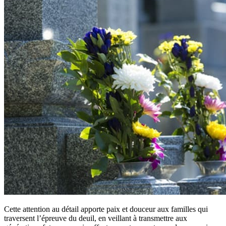
Cette attention au détail apporte paix et douceur aux familles qui
traversent l’épreuve du deuil, en veillant à transmettre aux