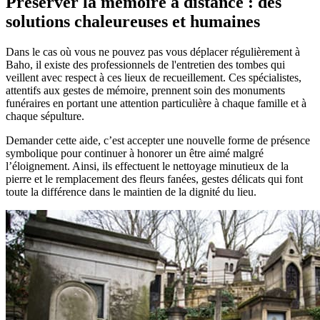
Préserver la mémoire à distance : des
solutions chaleureuses et humaines
Dans le cas où vous ne pouvez pas vous déplacer régulièrement à
Baho, il existe des professionnels de l'entretien des tombes qui
veillent avec respect à ces lieux de recueillement. Ces spécialistes,
attentifs aux gestes de mémoire, prennent soin des monuments
funéraires en portant une attention particulière à chaque famille et à
chaque sépulture.
Demander cette aide, c’est accepter une nouvelle forme de présence
symbolique pour continuer à honorer un être aimé malgré
l’éloignement. Ainsi, ils effectuent le nettoyage minutieux de la
pierre et le remplacement des fleurs fanées, gestes délicats qui font
toute la différence dans le maintien de la dignité du lieu.