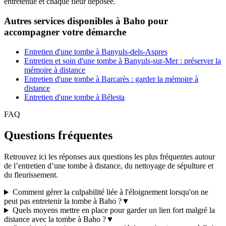
entretenue et chaque fleur déposée.
Autres services disponibles à Baho pour
accompagner votre démarche
Entretien d'une tombe à Banyuls-dels-Aspres
Entretien et soin d'une tombe à Banyuls-sur-Mer : préserver la
mémoire à distance
Entretien d'une tombe à Barcarès : garder la mémoire à
distance
Entretien d'une tombe à Bélesta
FAQ
Questions fréquentes
Retrouvez ici les réponses aux questions les plus fréquentes autour
de l’entretien d’une tombe à distance, du nettoyage de sépulture et
du fleurissement.
Comment gérer la culpabilité liée à l'éloignement lorsqu'on ne
peut pas entretenir la tombe à Baho ?
▼
Quels moyens mettre en place pour garder un lien fort malgré la
distance avec la tombe à Baho ?
▼