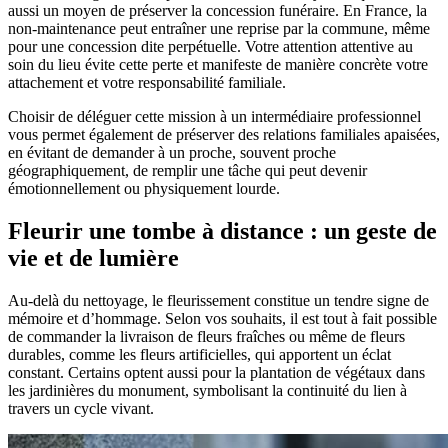
aussi un moyen de préserver la concession funéraire. En France, la
non-maintenance peut entraîner une reprise par la commune, même
pour une concession dite perpétuelle. Votre attention attentive au
soin du lieu évite cette perte et manifeste de manière concrète votre
attachement et votre responsabilité familiale.
Choisir de déléguer cette mission à un intermédiaire professionnel
vous permet également de préserver des relations familiales apaisées,
en évitant de demander à un proche, souvent proche
géographiquement, de remplir une tâche qui peut devenir
émotionnellement ou physiquement lourde.
Fleurir une tombe à distance : un geste de
vie et de lumière
Au-delà du nettoyage, le fleurissement constitue un tendre signe de
mémoire et d’hommage. Selon vos souhaits, il est tout à fait possible
de commander la livraison de fleurs fraîches ou même de fleurs
durables, comme les fleurs artificielles, qui apportent un éclat
constant. Certains optent aussi pour la plantation de végétaux dans
les jardinières du monument, symbolisant la continuité du lien à
travers un cycle vivant.