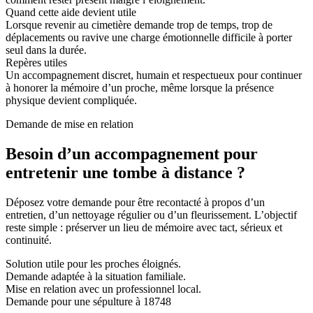
Quand cette aide devient utile
Lorsque revenir au cimetière demande trop de temps, trop de
déplacements ou ravive une charge émotionnelle difficile à porter
seul dans la durée.
Repères utiles
Un accompagnement discret, humain et respectueux pour continuer
à honorer la mémoire d’un proche, même lorsque la présence
physique devient compliquée.
Demande de mise en relation
Besoin d’un accompagnement pour
entretenir une tombe à distance ?
Déposez votre demande pour être recontacté à propos d’un
entretien, d’un nettoyage régulier ou d’un fleurissement. L’objectif
reste simple : préserver un lieu de mémoire avec tact, sérieux et
continuité.
Solution utile pour les proches éloignés.
Demande adaptée à la situation familiale.
Mise en relation avec un professionnel local.
Demande pour une sépulture à 18748