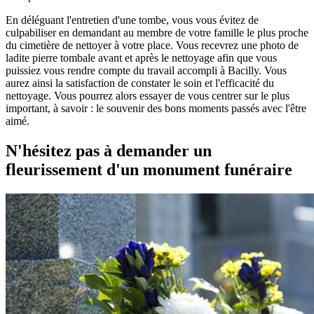
En déléguant l'entretien d'une tombe, vous vous évitez de
culpabiliser en demandant au membre de votre famille le plus proche
du cimetière de nettoyer à votre place. Vous recevrez une photo de
ladite pierre tombale avant et après le nettoyage afin que vous
puissiez vous rendre compte du travail accompli à Bacilly. Vous
aurez ainsi la satisfaction de constater le soin et l'efficacité du
nettoyage. Vous pourrez alors essayer de vous centrer sur le plus
important, à savoir : le souvenir des bons moments passés avec l'être
aimé.
N'hésitez pas à demander un
fleurissement d'un monument funéraire