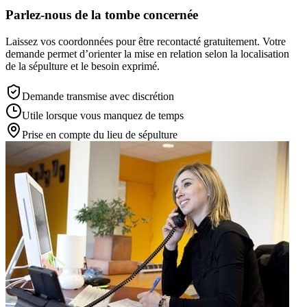
Parlez-nous de la tombe concernée
Laissez vos coordonnées pour être recontacté gratuitement. Votre
demande permet d’orienter la mise en relation selon la localisation
de la sépulture et le besoin exprimé.
Demande transmise avec discrétion
Utile lorsque vous manquez de temps
Prise en compte du lieu de sépulture