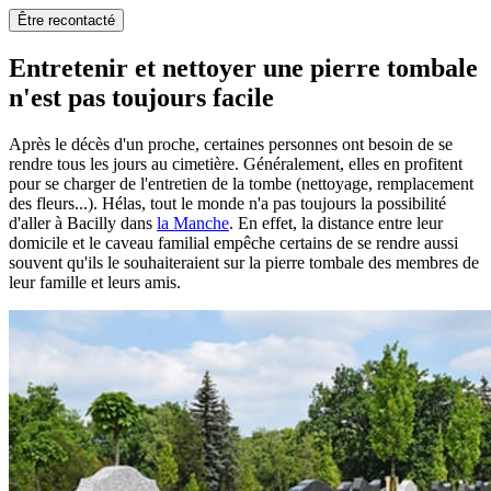
Être recontacté
Entretenir et nettoyer une pierre tombale
n'est pas toujours facile
Après le décès d'un proche, certaines personnes ont besoin de se
rendre tous les jours au cimetière. Généralement, elles en profitent
pour se charger de l'entretien de la tombe (nettoyage, remplacement
des fleurs...). Hélas, tout le monde n'a pas toujours la possibilité
d'aller à Bacilly dans
la Manche
. En effet, la distance entre leur
domicile et le caveau familial empêche certains de se rendre aussi
souvent qu'ils le souhaiteraient sur la pierre tombale des membres de
leur famille et leurs amis.