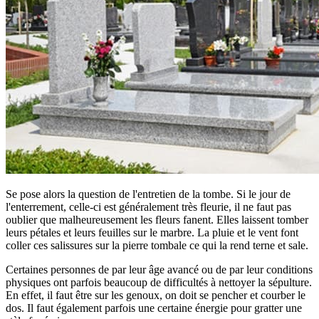
Se pose alors la question de l'entretien de la tombe. Si le jour de
l'enterrement, celle-ci est généralement très fleurie, il ne faut pas
oublier que malheureusement les fleurs fanent. Elles laissent tomber
leurs pétales et leurs feuilles sur le marbre. La pluie et le vent font
coller ces salissures sur la pierre tombale ce qui la rend terne et sale.
Certaines personnes de par leur âge avancé ou de par leur conditions
physiques ont parfois beaucoup de difficultés à nettoyer la sépulture.
En effet, il faut être sur les genoux, on doit se pencher et courber le
dos. Il faut également parfois une certaine énergie pour gratter une