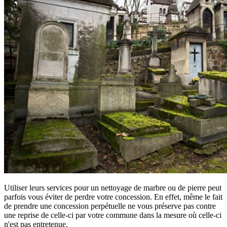
Utiliser leurs services pour un nettoyage de marbre ou de pierre peut
parfois vous éviter de perdre votre concession. En effet, même le fait
de prendre une concession perpétuelle ne vous préserve pas contre
une reprise de celle-ci par votre commune dans la mesure où celle-ci
n'est pas entretenue.