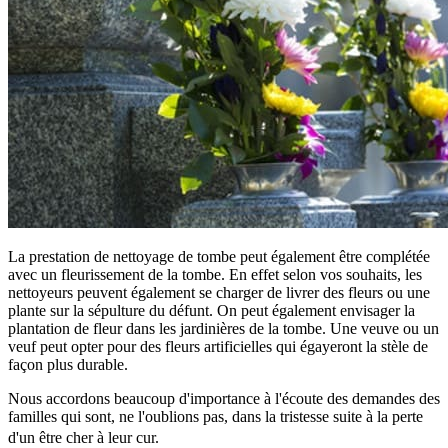
La prestation de nettoyage de tombe peut également être complétée
avec un fleurissement de la tombe. En effet selon vos souhaits, les
nettoyeurs peuvent également se charger de livrer des fleurs ou une
plante sur la sépulture du défunt. On peut également envisager la
plantation de fleur dans les jardinières de la tombe. Une veuve ou un
veuf peut opter pour des fleurs artificielles qui égayeront la stèle de
façon plus durable.
Nous accordons beaucoup d'importance à l'écoute des demandes des
familles qui sont, ne l'oublions pas, dans la tristesse suite à la perte
d'un être cher à leur cur.