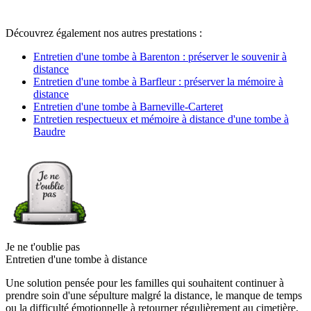
Découvrez également nos autres prestations :
Entretien d'une tombe à Barenton : préserver le souvenir à
distance
Entretien d'une tombe à Barfleur : préserver la mémoire à
distance
Entretien d'une tombe à Barneville-Carteret
Entretien respectueux et mémoire à distance d'une tombe à
Baudre
Je ne t'oublie pas
Entretien d'une tombe à distance
Une solution pensée pour les familles qui souhaitent continuer à
prendre soin d'une sépulture malgré la distance, le manque de temps
ou la difficulté émotionnelle à retourner régulièrement au cimetière.