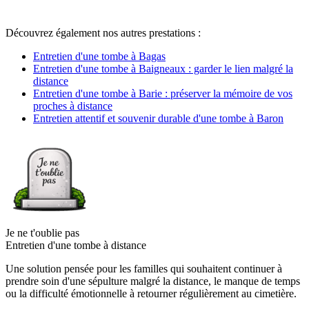
Découvrez également nos autres prestations :
Entretien d'une tombe à Bagas
Entretien d'une tombe à Baigneaux : garder le lien malgré la
distance
Entretien d'une tombe à Barie : préserver la mémoire de vos
proches à distance
Entretien attentif et souvenir durable d'une tombe à Baron
Je ne t'oublie pas
Entretien d'une tombe à distance
Une solution pensée pour les familles qui souhaitent continuer à
prendre soin d'une sépulture malgré la distance, le manque de temps
ou la difficulté émotionnelle à retourner régulièrement au cimetière.