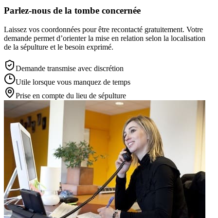
Parlez-nous de la tombe concernée
Laissez vos coordonnées pour être recontacté gratuitement. Votre
demande permet d’orienter la mise en relation selon la localisation
de la sépulture et le besoin exprimé.
Demande transmise avec discrétion
Utile lorsque vous manquez de temps
Prise en compte du lieu de sépulture