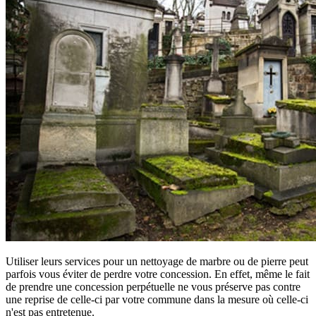
Utiliser leurs services pour un nettoyage de marbre ou de pierre peut
parfois vous éviter de perdre votre concession. En effet, même le fait
de prendre une concession perpétuelle ne vous préserve pas contre
une reprise de celle-ci par votre commune dans la mesure où celle-ci
n'est pas entretenue.