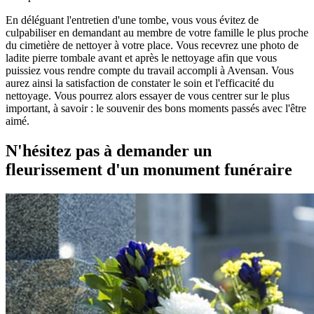
En déléguant l'entretien d'une tombe, vous vous évitez de
culpabiliser en demandant au membre de votre famille le plus proche
du cimetière de nettoyer à votre place. Vous recevrez une photo de
ladite pierre tombale avant et après le nettoyage afin que vous
puissiez vous rendre compte du travail accompli à Avensan. Vous
aurez ainsi la satisfaction de constater le soin et l'efficacité du
nettoyage. Vous pourrez alors essayer de vous centrer sur le plus
important, à savoir : le souvenir des bons moments passés avec l'être
aimé.
N'hésitez pas à demander un
fleurissement d'un monument funéraire