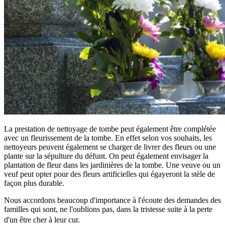
La prestation de nettoyage de tombe peut également être complétée
avec un fleurissement de la tombe. En effet selon vos souhaits, les
nettoyeurs peuvent également se charger de livrer des fleurs ou une
plante sur la sépulture du défunt. On peut également envisager la
plantation de fleur dans les jardinières de la tombe. Une veuve ou un
veuf peut opter pour des fleurs artificielles qui égayeront la stèle de
façon plus durable.
Nous accordons beaucoup d'importance à l'écoute des demandes des
familles qui sont, ne l'oublions pas, dans la tristesse suite à la perte
d'un être cher à leur cur.