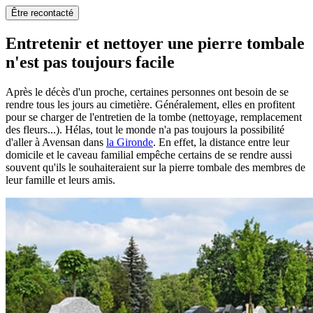
Être recontacté
Entretenir et nettoyer une pierre tombale
n'est pas toujours facile
Après le décès d'un proche, certaines personnes ont besoin de se
rendre tous les jours au cimetière. Généralement, elles en profitent
pour se charger de l'entretien de la tombe (nettoyage, remplacement
des fleurs...). Hélas, tout le monde n'a pas toujours la possibilité
d'aller à Avensan dans
la Gironde
. En effet, la distance entre leur
domicile et le caveau familial empêche certains de se rendre aussi
souvent qu'ils le souhaiteraient sur la pierre tombale des membres de
leur famille et leurs amis.