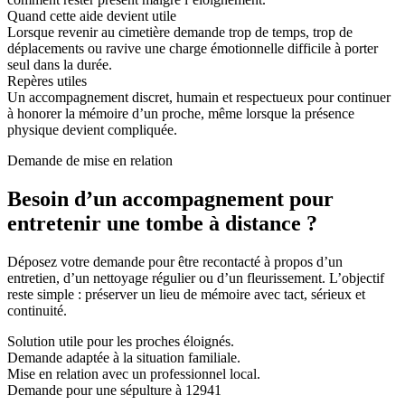
Quand cette aide devient utile
Lorsque revenir au cimetière demande trop de temps, trop de
déplacements ou ravive une charge émotionnelle difficile à porter
seul dans la durée.
Repères utiles
Un accompagnement discret, humain et respectueux pour continuer
à honorer la mémoire d’un proche, même lorsque la présence
physique devient compliquée.
Demande de mise en relation
Besoin d’un accompagnement pour
entretenir une tombe à distance ?
Déposez votre demande pour être recontacté à propos d’un
entretien, d’un nettoyage régulier ou d’un fleurissement. L’objectif
reste simple : préserver un lieu de mémoire avec tact, sérieux et
continuité.
Solution utile pour les proches éloignés.
Demande adaptée à la situation familiale.
Mise en relation avec un professionnel local.
Demande pour une sépulture à 12941