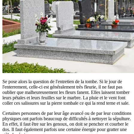
Se pose alors la question de l'entretien de la tombe. Si le jour de
l'enterrement, celle-ci est généralement très fleurie, il ne faut pas
oublier que malheureusement les fleurs fanent. Elles laissent tomber
leurs pétales et leurs feuilles sur le marbre. La pluie et le vent font
coller ces salissures sur la pierre tombale ce qui la rend terne et sale.
Certaines personnes de par leur âge avancé ou de par leur conditions
physiques ont parfois beaucoup de difficultés à nettoyer la sépulture.
En effet, il faut être sur les genoux, on doit se pencher et courber le
dos. Il faut également parfois une certaine énergie pour gratter une