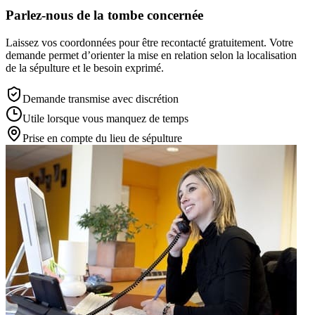
Parlez-nous de la tombe concernée
Laissez vos coordonnées pour être recontacté gratuitement. Votre
demande permet d’orienter la mise en relation selon la localisation
de la sépulture et le besoin exprimé.
Demande transmise avec discrétion
Utile lorsque vous manquez de temps
Prise en compte du lieu de sépulture