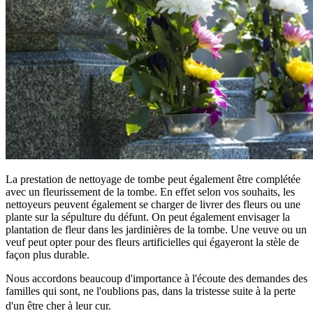
La prestation de nettoyage de tombe peut également être complétée
avec un fleurissement de la tombe. En effet selon vos souhaits, les
nettoyeurs peuvent également se charger de livrer des fleurs ou une
plante sur la sépulture du défunt. On peut également envisager la
plantation de fleur dans les jardinières de la tombe. Une veuve ou un
veuf peut opter pour des fleurs artificielles qui égayeront la stèle de
façon plus durable.
Nous accordons beaucoup d'importance à l'écoute des demandes des
familles qui sont, ne l'oublions pas, dans la tristesse suite à la perte
d'un être cher à leur cur.