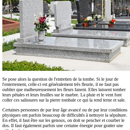
Se pose alors la question de l'entretien de la tombe. Si le jour de
l'enterrement, celle-ci est généralement très fleurie, il ne faut pas
oublier que malheureusement les fleurs fanent. Elles laissent tomber
leurs pétales et leurs feuilles sur le marbre. La pluie et le vent font
coller ces salissures sur la pierre tombale ce qui la rend terne et sale.
Certaines personnes de par leur âge avancé ou de par leur conditions
physiques ont parfois beaucoup de difficultés à nettoyer la sépulture.
En effet, il faut être sur les genoux, on doit se pencher et courber le
dos. Il faut également parfois une certaine énergie pour gratter une