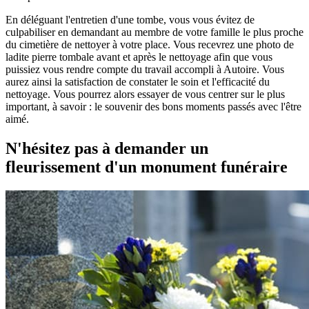
En déléguant l'entretien d'une tombe, vous vous évitez de
culpabiliser en demandant au membre de votre famille le plus proche
du cimetière de nettoyer à votre place. Vous recevrez une photo de
ladite pierre tombale avant et après le nettoyage afin que vous
puissiez vous rendre compte du travail accompli à Autoire. Vous
aurez ainsi la satisfaction de constater le soin et l'efficacité du
nettoyage. Vous pourrez alors essayer de vous centrer sur le plus
important, à savoir : le souvenir des bons moments passés avec l'être
aimé.
N'hésitez pas à demander un
fleurissement d'un monument funéraire