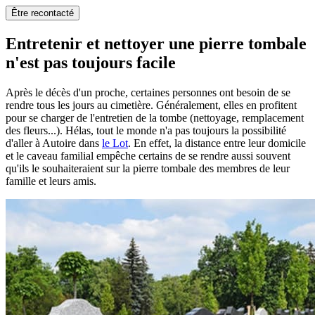
Être recontacté
Entretenir et nettoyer une pierre tombale
n'est pas toujours facile
Après le décès d'un proche, certaines personnes ont besoin de se
rendre tous les jours au cimetière. Généralement, elles en profitent
pour se charger de l'entretien de la tombe (nettoyage, remplacement
des fleurs...). Hélas, tout le monde n'a pas toujours la possibilité
d'aller à Autoire dans
le Lot
. En effet, la distance entre leur domicile
et le caveau familial empêche certains de se rendre aussi souvent
qu'ils le souhaiteraient sur la pierre tombale des membres de leur
famille et leurs amis.