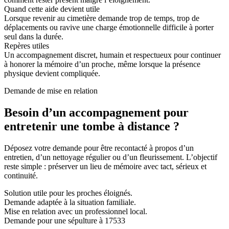
Quand cette aide devient utile
Lorsque revenir au cimetière demande trop de temps, trop de
déplacements ou ravive une charge émotionnelle difficile à porter
seul dans la durée.
Repères utiles
Un accompagnement discret, humain et respectueux pour continuer
à honorer la mémoire d’un proche, même lorsque la présence
physique devient compliquée.
Demande de mise en relation
Besoin d’un accompagnement pour
entretenir une tombe à distance ?
Déposez votre demande pour être recontacté à propos d’un
entretien, d’un nettoyage régulier ou d’un fleurissement. L’objectif
reste simple : préserver un lieu de mémoire avec tact, sérieux et
continuité.
Solution utile pour les proches éloignés.
Demande adaptée à la situation familiale.
Mise en relation avec un professionnel local.
Demande pour une sépulture à 17533