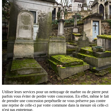
Utiliser leurs services pour un nettoyage de marbre ou de pierre peut
parfois vous éviter de perdre votre concession. En effet, même le fait
de prendre une concession perpétuelle ne vous préserve pas contre
une reprise de celle-ci par votre commune dans la mesure où celle-ci
n'est pas entretenue.