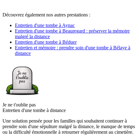
Découvrez également nos autres prestations :
Entretien d'une tombe à Aynac
Entretien d'une tombe à Beauregard : préserver la mémoire
malgré la distance
Entretien d'une tombe à Béduer
Entretien et mémoire : prendre soin d'une tombe à Bélaye à
distance
Je ne t'oublie pas
Entretien d'une tombe à distance
Une solution pensée pour les familles qui souhaitent continuer à
prendre soin d'une sépulture malgré la distance, le manque de temps
ou la difficulté émotionnelle à retourner régulièrement au cimetière.