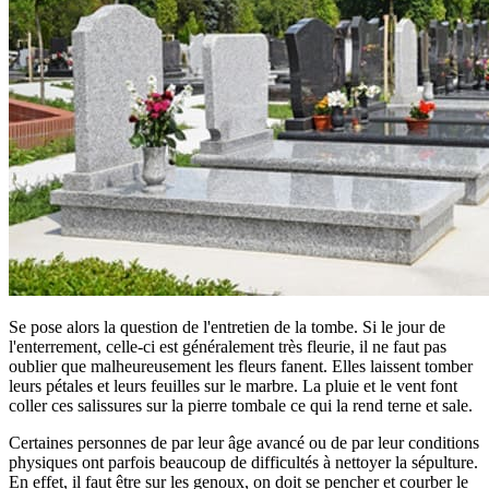
Se pose alors la question de l'entretien de la tombe. Si le jour de
l'enterrement, celle-ci est généralement très fleurie, il ne faut pas
oublier que malheureusement les fleurs fanent. Elles laissent tomber
leurs pétales et leurs feuilles sur le marbre. La pluie et le vent font
coller ces salissures sur la pierre tombale ce qui la rend terne et sale.
Certaines personnes de par leur âge avancé ou de par leur conditions
physiques ont parfois beaucoup de difficultés à nettoyer la sépulture.
En effet, il faut être sur les genoux, on doit se pencher et courber le