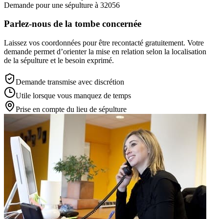
Demande pour une sépulture à 32056
Parlez-nous de la tombe concernée
Laissez vos coordonnées pour être recontacté gratuitement. Votre
demande permet d’orienter la mise en relation selon la localisation
de la sépulture et le besoin exprimé.
Demande transmise avec discrétion
Utile lorsque vous manquez de temps
Prise en compte du lieu de sépulture