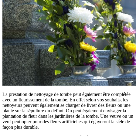
La prestation de nettoyage de tombe peut également être complétée
avec un fleurissement de la tombe. En effet selon vos souhaits, les
nettoyeurs peuvent également se charger de livrer des fleurs ou une
plante sur la sépulture du défunt. On peut également envisager la
plantation de fleur dans les jardinières de la tombe. Une veuve ou un
veuf peut opter pour des fleurs artificielles qui égayeront la stèle de
façon plus durable.