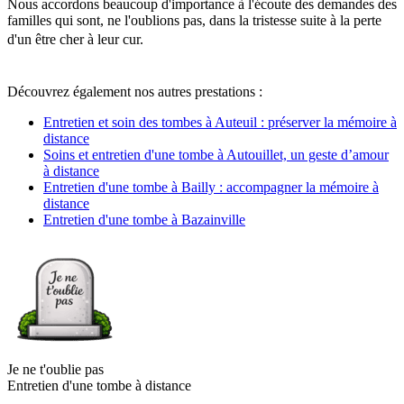
Nous accordons beaucoup d'importance à l'écoute des demandes des
familles qui sont, ne l'oublions pas, dans la tristesse suite à la perte
d'un être cher à leur cur.
Découvrez également nos autres prestations :
Entretien et soin des tombes à Auteuil : préserver la mémoire à
distance
Soins et entretien d'une tombe à Autouillet, un geste d’amour
à distance
Entretien d'une tombe à Bailly : accompagner la mémoire à
distance
Entretien d'une tombe à Bazainville
Je ne t'oublie pas
Entretien d'une tombe à distance