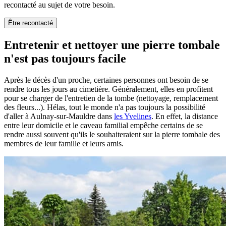
recontacté au sujet de votre besoin.
Être recontacté
Entretenir et nettoyer une pierre tombale
n'est pas toujours facile
Après le décès d'un proche, certaines personnes ont besoin de se
rendre tous les jours au cimetière. Généralement, elles en profitent
pour se charger de l'entretien de la tombe (nettoyage, remplacement
des fleurs...). Hélas, tout le monde n'a pas toujours la possibilité
d'aller à Aulnay-sur-Mauldre dans
les Yvelines
. En effet, la distance
entre leur domicile et le caveau familial empêche certains de se
rendre aussi souvent qu'ils le souhaiteraient sur la pierre tombale des
membres de leur famille et leurs amis.