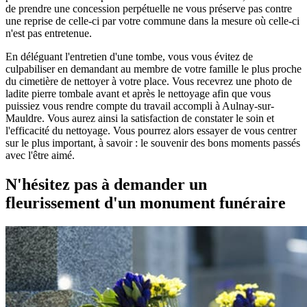
de prendre une concession perpétuelle ne vous préserve pas contre
une reprise de celle-ci par votre commune dans la mesure où celle-ci
n'est pas entretenue.
En déléguant l'entretien d'une tombe, vous vous évitez de
culpabiliser en demandant au membre de votre famille le plus proche
du cimetière de nettoyer à votre place. Vous recevrez une photo de
ladite pierre tombale avant et après le nettoyage afin que vous
puissiez vous rendre compte du travail accompli à Aulnay-sur-
Mauldre. Vous aurez ainsi la satisfaction de constater le soin et
l'efficacité du nettoyage. Vous pourrez alors essayer de vous centrer
sur le plus important, à savoir : le souvenir des bons moments passés
avec l'être aimé.
N'hésitez pas à demander un
fleurissement d'un monument funéraire