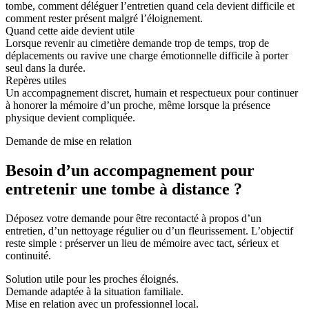
tombe, comment déléguer l’entretien quand cela devient difficile et
comment rester présent malgré l’éloignement.
Quand cette aide devient utile
Lorsque revenir au cimetière demande trop de temps, trop de
déplacements ou ravive une charge émotionnelle difficile à porter
seul dans la durée.
Repères utiles
Un accompagnement discret, humain et respectueux pour continuer
à honorer la mémoire d’un proche, même lorsque la présence
physique devient compliquée.
Demande de mise en relation
Besoin d’un accompagnement pour
entretenir une tombe à distance ?
Déposez votre demande pour être recontacté à propos d’un
entretien, d’un nettoyage régulier ou d’un fleurissement. L’objectif
reste simple : préserver un lieu de mémoire avec tact, sérieux et
continuité.
Solution utile pour les proches éloignés.
Demande adaptée à la situation familiale.
Mise en relation avec un professionnel local.