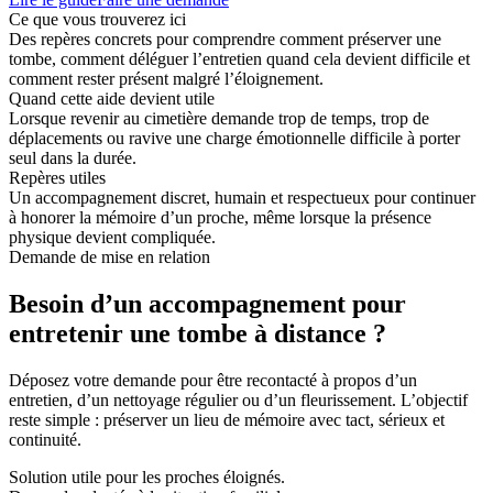
Ce que vous trouverez ici
Des repères concrets pour comprendre comment préserver une
tombe, comment déléguer l’entretien quand cela devient difficile et
comment rester présent malgré l’éloignement.
Quand cette aide devient utile
Lorsque revenir au cimetière demande trop de temps, trop de
déplacements ou ravive une charge émotionnelle difficile à porter
seul dans la durée.
Repères utiles
Un accompagnement discret, humain et respectueux pour continuer
à honorer la mémoire d’un proche, même lorsque la présence
physique devient compliquée.
Demande de mise en relation
Besoin d’un accompagnement pour
entretenir une tombe à distance ?
Déposez votre demande pour être recontacté à propos d’un
entretien, d’un nettoyage régulier ou d’un fleurissement. L’objectif
reste simple : préserver un lieu de mémoire avec tact, sérieux et
continuité.
Solution utile pour les proches éloignés.