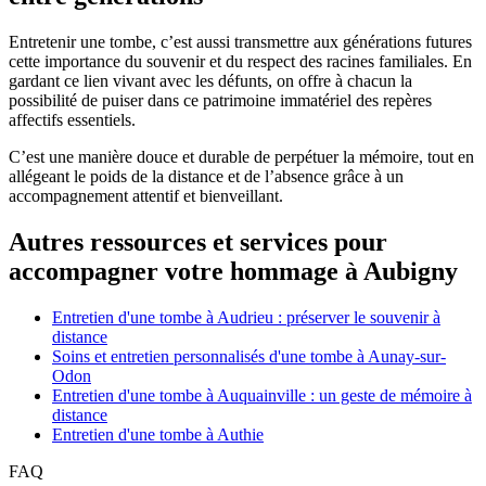
Entretenir une tombe, c’est aussi transmettre aux générations futures
cette importance du souvenir et du respect des racines familiales. En
gardant ce lien vivant avec les défunts, on offre à chacun la
possibilité de puiser dans ce patrimoine immatériel des repères
affectifs essentiels.
C’est une manière douce et durable de perpétuer la mémoire, tout en
allégeant le poids de la distance et de l’absence grâce à un
accompagnement attentif et bienveillant.
Autres ressources et services pour
accompagner votre hommage à Aubigny
Entretien d'une tombe à Audrieu : préserver le souvenir à
distance
Soins et entretien personnalisés d'une tombe à Aunay-sur-
Odon
Entretien d'une tombe à Auquainville : un geste de mémoire à
distance
Entretien d'une tombe à Authie
FAQ