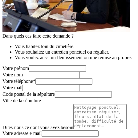
Dans quels cas faire cette demande ?
Vous habitez loin du cimetière.
Vous souhaitez un entretien ponctuel ou régulier.
Vous voulez aussi un fleurissement ou une remise au propre.
Votre prénom
Votre nom
Votre téléphone
*
Votre mail
Code postal de la sépulture
Ville de la sépulture
Dites-nous ce dont vous avez besoin
Votre adresse e-mail