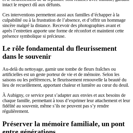
intact le respect dû aux défunts.
Ces interventions permettent aussi aux familles d’échapper à la
culpabilité ou à la frustration de l’absence, et d’offrir un hommage
sincère malgré la distance. Recevoir des photographies avant et
après l’entretien apporte une forme de réconfort et maintient cette
présence symbolique si précieuse.
Le rôle fondamental du fleurissement
dans le souvenir
Au-delà du nettoyage, garnir une tombe de fleurs fraîches ou
artificielles est un geste porteur de vie et de mémoire. Selon les
saisons ou les préférences, le fleurissement renouvelle la beauté du
lieu de recueillement, apportant chaleur et lumière au cœur du deuil.
À Aubigny, ce service peut s’adapter aux envies et aux besoins de
chaque famille, permettant à tous d’exprimer leur attachement et leur
fidélité au souvenir, même s’ils ne peuvent pas s’y rendre
régulièrement.
Préserver la mémoire familiale, un pont
entre générations