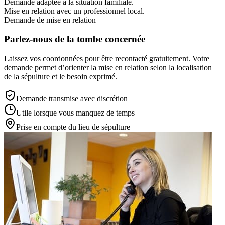
Demande adaptée à la situation familiale.
Mise en relation avec un professionnel local.
Demande de mise en relation
Parlez-nous de la tombe concernée
Laissez vos coordonnées pour être recontacté gratuitement. Votre
demande permet d’orienter la mise en relation selon la localisation
de la sépulture et le besoin exprimé.
Demande transmise avec discrétion
Utile lorsque vous manquez de temps
Prise en compte du lieu de sépulture