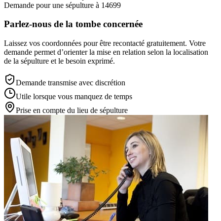
Demande pour une sépulture à 14699
Parlez-nous de la tombe concernée
Laissez vos coordonnées pour être recontacté gratuitement. Votre
demande permet d’orienter la mise en relation selon la localisation
de la sépulture et le besoin exprimé.
Demande transmise avec discrétion
Utile lorsque vous manquez de temps
Prise en compte du lieu de sépulture