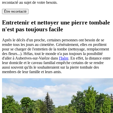
recontacté au sujet de votre besoin.
Être recontacté
Entretenir et nettoyer une pierre tombale
n'est pas toujours facile
Après le décès d'un proche, certaines personnes ont besoin de se
rendre tous les jours au cimetière. Généralement, elles en profitent
pour se charger de l'entretien de la tombe (nettoyage, remplacement
des fleurs...). Hélas, tout le monde n'a pas toujours la possibilité
d'aller à Auberives-sur-Varèze dans
l'Isère
. En effet, la distance entre
leur domicile et le caveau familial empêche certains de se rendre
aussi souvent qu'ils le souhaiteraient sur la pierre tombale des
membres de leur famille et leurs amis.