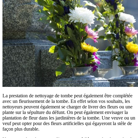
La prestation de nettoyage de tombe peut également être complétée
avec un fleurissement de la tombe. En effet selon vos souhaits, les
nettoyeurs peuvent également se charger de livrer des fleurs ou une
plante sur la sépulture du défunt. On peut également envisager la
plantation de fleur dans les jardinières de la tombe. Une veuve ou un
veuf peut opter pour des fleurs artificielles qui égayeront la stèle de
façon plus durable.