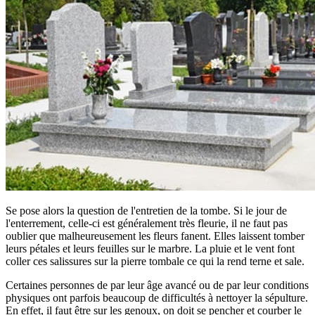
Se pose alors la question de l'entretien de la tombe. Si le jour de
l'enterrement, celle-ci est généralement très fleurie, il ne faut pas
oublier que malheureusement les fleurs fanent. Elles laissent tomber
leurs pétales et leurs feuilles sur le marbre. La pluie et le vent font
coller ces salissures sur la pierre tombale ce qui la rend terne et sale.
Certaines personnes de par leur âge avancé ou de par leur conditions
physiques ont parfois beaucoup de difficultés à nettoyer la sépulture.
En effet, il faut être sur les genoux, on doit se pencher et courber le