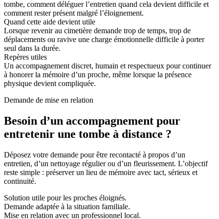
tombe, comment déléguer l’entretien quand cela devient difficile et
comment rester présent malgré l’éloignement.
Quand cette aide devient utile
Lorsque revenir au cimetière demande trop de temps, trop de
déplacements ou ravive une charge émotionnelle difficile à porter
seul dans la durée.
Repères utiles
Un accompagnement discret, humain et respectueux pour continuer
à honorer la mémoire d’un proche, même lorsque la présence
physique devient compliquée.
Demande de mise en relation
Besoin d’un accompagnement pour
entretenir une tombe à distance ?
Déposez votre demande pour être recontacté à propos d’un
entretien, d’un nettoyage régulier ou d’un fleurissement. L’objectif
reste simple : préserver un lieu de mémoire avec tact, sérieux et
continuité.
Solution utile pour les proches éloignés.
Demande adaptée à la situation familiale.
Mise en relation avec un professionnel local.