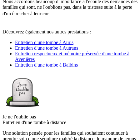
Nous accordons beaucoup d'importance à l'écoute des demandes des
familles qui sont, ne l'oublions pas, dans la tristesse suite à la perte
d'un être cher à leur cur.
Découvrez également nos autres prestations :
Entretien d'une tombe à Auris
Entretien d'une tombe à Autrans
Entretien respectueux et mémoire préservée d'une tombe à
Avenières
Entretien d'une tombe à Balbins
Je ne t'oublie pas
Entretien d'une tombe à distance
Une solution pensée pour les familles qui souhaitent continuer à
prendre soin d'une sépulture malgré la distance, le manque de temps