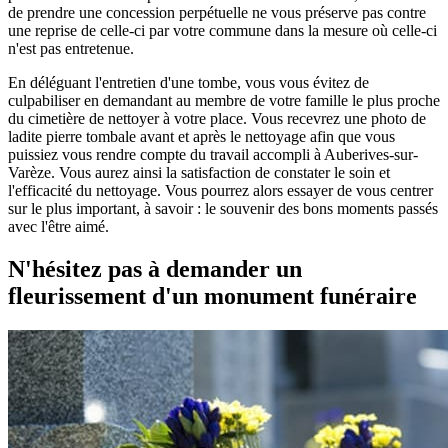
de prendre une concession perpétuelle ne vous préserve pas contre
une reprise de celle-ci par votre commune dans la mesure où celle-ci
n'est pas entretenue.
En déléguant l'entretien d'une tombe, vous vous évitez de
culpabiliser en demandant au membre de votre famille le plus proche
du cimetière de nettoyer à votre place. Vous recevrez une photo de
ladite pierre tombale avant et après le nettoyage afin que vous
puissiez vous rendre compte du travail accompli à Auberives-sur-
Varèze. Vous aurez ainsi la satisfaction de constater le soin et
l'efficacité du nettoyage. Vous pourrez alors essayer de vous centrer
sur le plus important, à savoir : le souvenir des bons moments passés
avec l'être aimé.
N'hésitez pas à demander un
fleurissement d'un monument funéraire