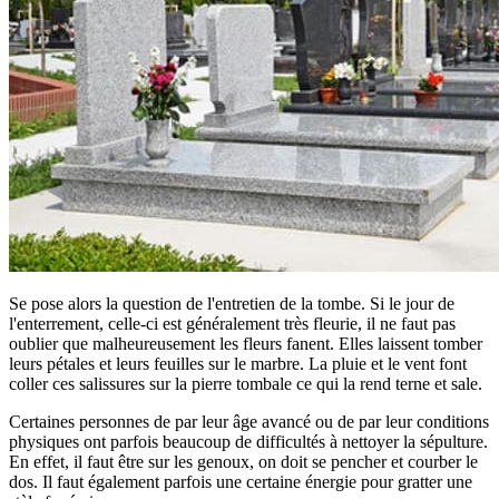
Se pose alors la question de l'entretien de la tombe. Si le jour de
l'enterrement, celle-ci est généralement très fleurie, il ne faut pas
oublier que malheureusement les fleurs fanent. Elles laissent tomber
leurs pétales et leurs feuilles sur le marbre. La pluie et le vent font
coller ces salissures sur la pierre tombale ce qui la rend terne et sale.
Certaines personnes de par leur âge avancé ou de par leur conditions
physiques ont parfois beaucoup de difficultés à nettoyer la sépulture.
En effet, il faut être sur les genoux, on doit se pencher et courber le
dos. Il faut également parfois une certaine énergie pour gratter une