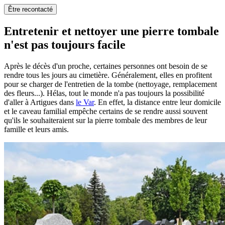
Être recontacté
Entretenir et nettoyer une pierre tombale
n'est pas toujours facile
Après le décès d'un proche, certaines personnes ont besoin de se
rendre tous les jours au cimetière. Généralement, elles en profitent
pour se charger de l'entretien de la tombe (nettoyage, remplacement
des fleurs...). Hélas, tout le monde n'a pas toujours la possibilité
d'aller à Artigues dans
le Var
. En effet, la distance entre leur domicile
et le caveau familial empêche certains de se rendre aussi souvent
qu'ils le souhaiteraient sur la pierre tombale des membres de leur
famille et leurs amis.