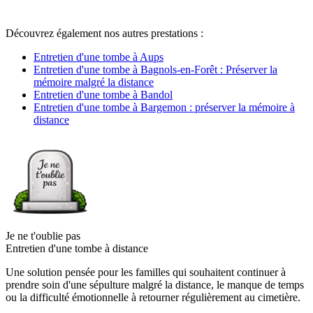
Découvrez également nos autres prestations :
Entretien d'une tombe à Aups
Entretien d'une tombe à Bagnols-en-Forêt : Préserver la
mémoire malgré la distance
Entretien d'une tombe à Bandol
Entretien d'une tombe à Bargemon : préserver la mémoire à
distance
Je ne t'oublie pas
Entretien d'une tombe à distance
Une solution pensée pour les familles qui souhaitent continuer à
prendre soin d'une sépulture malgré la distance, le manque de temps
ou la difficulté émotionnelle à retourner régulièrement au cimetière.