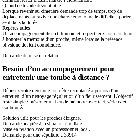
Quand cette aide devient utile
Lorsque revenir au cimetière demande trop de temps, trop de
déplacements ou ravive une charge émotionnelle difficile à porter
seul dans la durée.
Repères utiles
Un accompagnement discret, humain et respectueux pour continuer
à honorer la mémoire d’un proche, même lorsque la présence
physique devient compliquée.
Demande de mise en relation
Besoin d’un accompagnement pour
entretenir une tombe à distance ?
Déposez votre demande pour être recontacté à propos d’un
entretien, d’un nettoyage régulier ou d’un fleurissement. L’objectif
reste simple : préserver un lieu de mémoire avec tact, sérieux et
continuité.
Solution utile pour les proches éloignés.
Demande adaptée à la situation familiale.
Mise en relation avec un professionnel local.
Demande pour une sépulture à 33914