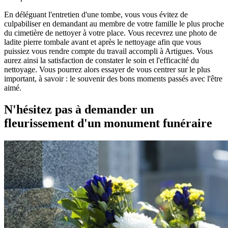
En déléguant l'entretien d'une tombe, vous vous évitez de
culpabiliser en demandant au membre de votre famille le plus proche
du cimetière de nettoyer à votre place. Vous recevrez une photo de
ladite pierre tombale avant et après le nettoyage afin que vous
puissiez vous rendre compte du travail accompli à Artigues. Vous
aurez ainsi la satisfaction de constater le soin et l'efficacité du
nettoyage. Vous pourrez alors essayer de vous centrer sur le plus
important, à savoir : le souvenir des bons moments passés avec l'être
aimé.
N'hésitez pas à demander un
fleurissement d'un monument funéraire