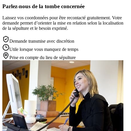
Parlez-nous de la tombe concernée
Laissez vos coordonnées pour être recontacté gratuitement. Votre
demande permet d’orienter la mise en relation selon la localisation
de la sépulture et le besoin exprimé.
Demande transmise avec discrétion
Utile lorsque vous manquez de temps
Prise en compte du lieu de sépulture