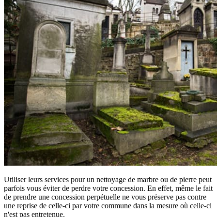
Utiliser leurs services pour un nettoyage de marbre ou de pierre peut
parfois vous éviter de perdre votre concession. En effet, même le fait
de prendre une concession perpétuelle ne vous préserve pas contre
une reprise de celle-ci par votre commune dans la mesure où celle-ci
n'est pas entretenue.