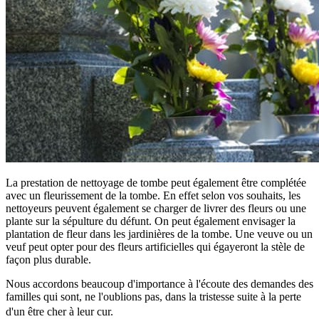
La prestation de nettoyage de tombe peut également être complétée
avec un fleurissement de la tombe. En effet selon vos souhaits, les
nettoyeurs peuvent également se charger de livrer des fleurs ou une
plante sur la sépulture du défunt. On peut également envisager la
plantation de fleur dans les jardinières de la tombe. Une veuve ou un
veuf peut opter pour des fleurs artificielles qui égayeront la stèle de
façon plus durable.
Nous accordons beaucoup d'importance à l'écoute des demandes des
familles qui sont, ne l'oublions pas, dans la tristesse suite à la perte
d'un être cher à leur cur.