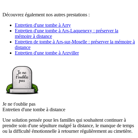
Découvrez également nos autres prestations :
Entretien d'une tombe à Arry
Entretien d'une tombe à Ars-Laquenexy : préserver la
mémoire à distance
Entretien de tombe à Ars-sur-Moselle : préserver la mémoire à
distance
Entretien d'une tombe à Arzviller
Je ne t'oublie pas
Entretien d'une tombe à distance
Une solution pensée pour les familles qui souhaitent continuer à
prendre soin d'une sépulture malgré la distance, le manque de temps
ou la difficulté émotionnelle à retourner régulièrement au cimetière.