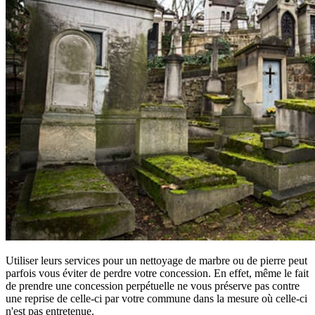
Utiliser leurs services pour un nettoyage de marbre ou de pierre peut
parfois vous éviter de perdre votre concession. En effet, même le fait
de prendre une concession perpétuelle ne vous préserve pas contre
une reprise de celle-ci par votre commune dans la mesure où celle-ci
n'est pas entretenue.