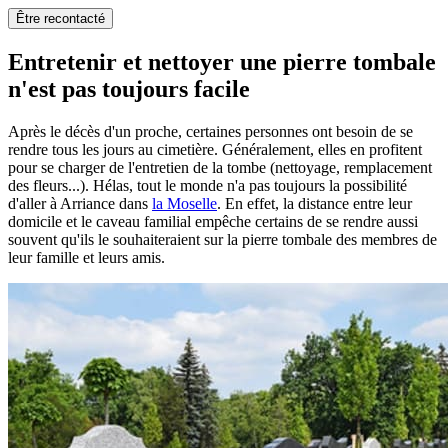
Être recontacté
Entretenir et nettoyer une pierre tombale
n'est pas toujours facile
Après le décès d'un proche, certaines personnes ont besoin de se
rendre tous les jours au cimetière. Généralement, elles en profitent
pour se charger de l'entretien de la tombe (nettoyage, remplacement
des fleurs...). Hélas, tout le monde n'a pas toujours la possibilité
d'aller à Arriance dans
la Moselle
. En effet, la distance entre leur
domicile et le caveau familial empêche certains de se rendre aussi
souvent qu'ils le souhaiteraient sur la pierre tombale des membres de
leur famille et leurs amis.