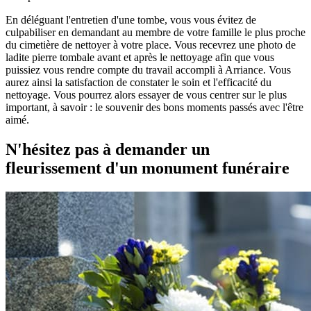
En déléguant l'entretien d'une tombe, vous vous évitez de
culpabiliser en demandant au membre de votre famille le plus proche
du cimetière de nettoyer à votre place. Vous recevrez une photo de
ladite pierre tombale avant et après le nettoyage afin que vous
puissiez vous rendre compte du travail accompli à Arriance. Vous
aurez ainsi la satisfaction de constater le soin et l'efficacité du
nettoyage. Vous pourrez alors essayer de vous centrer sur le plus
important, à savoir : le souvenir des bons moments passés avec l'être
aimé.
N'hésitez pas à demander un
fleurissement d'un monument funéraire