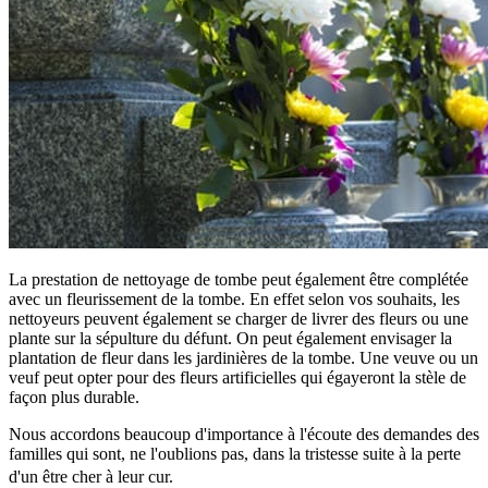
La prestation de nettoyage de tombe peut également être complétée
avec un fleurissement de la tombe. En effet selon vos souhaits, les
nettoyeurs peuvent également se charger de livrer des fleurs ou une
plante sur la sépulture du défunt. On peut également envisager la
plantation de fleur dans les jardinières de la tombe. Une veuve ou un
veuf peut opter pour des fleurs artificielles qui égayeront la stèle de
façon plus durable.
Nous accordons beaucoup d'importance à l'écoute des demandes des
familles qui sont, ne l'oublions pas, dans la tristesse suite à la perte
d'un être cher à leur cur.