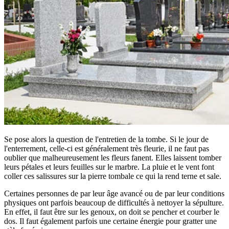
Se pose alors la question de l'entretien de la tombe. Si le jour de
l'enterrement, celle-ci est généralement très fleurie, il ne faut pas
oublier que malheureusement les fleurs fanent. Elles laissent tomber
leurs pétales et leurs feuilles sur le marbre. La pluie et le vent font
coller ces salissures sur la pierre tombale ce qui la rend terne et sale.
Certaines personnes de par leur âge avancé ou de par leur conditions
physiques ont parfois beaucoup de difficultés à nettoyer la sépulture.
En effet, il faut être sur les genoux, on doit se pencher et courber le
dos. Il faut également parfois une certaine énergie pour gratter une