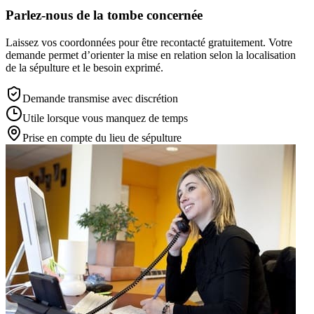
Parlez-nous de la tombe concernée
Laissez vos coordonnées pour être recontacté gratuitement. Votre
demande permet d’orienter la mise en relation selon la localisation
de la sépulture et le besoin exprimé.
Demande transmise avec discrétion
Utile lorsque vous manquez de temps
Prise en compte du lieu de sépulture