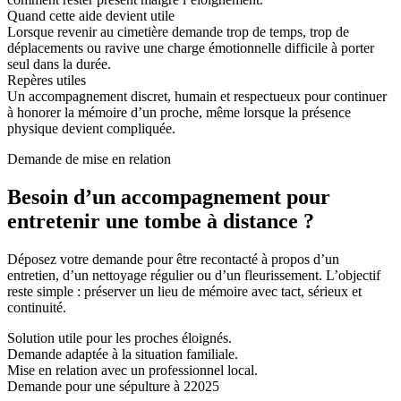
Quand cette aide devient utile
Lorsque revenir au cimetière demande trop de temps, trop de
déplacements ou ravive une charge émotionnelle difficile à porter
seul dans la durée.
Repères utiles
Un accompagnement discret, humain et respectueux pour continuer
à honorer la mémoire d’un proche, même lorsque la présence
physique devient compliquée.
Demande de mise en relation
Besoin d’un accompagnement pour
entretenir une tombe à distance ?
Déposez votre demande pour être recontacté à propos d’un
entretien, d’un nettoyage régulier ou d’un fleurissement. L’objectif
reste simple : préserver un lieu de mémoire avec tact, sérieux et
continuité.
Solution utile pour les proches éloignés.
Demande adaptée à la situation familiale.
Mise en relation avec un professionnel local.
Demande pour une sépulture à 22025