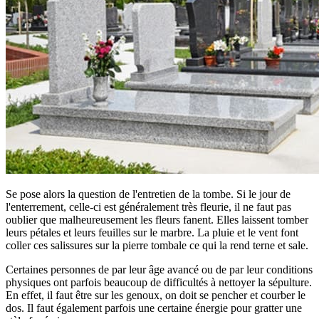
Se pose alors la question de l'entretien de la tombe. Si le jour de
l'enterrement, celle-ci est généralement très fleurie, il ne faut pas
oublier que malheureusement les fleurs fanent. Elles laissent tomber
leurs pétales et leurs feuilles sur le marbre. La pluie et le vent font
coller ces salissures sur la pierre tombale ce qui la rend terne et sale.
Certaines personnes de par leur âge avancé ou de par leur conditions
physiques ont parfois beaucoup de difficultés à nettoyer la sépulture.
En effet, il faut être sur les genoux, on doit se pencher et courber le
dos. Il faut également parfois une certaine énergie pour gratter une