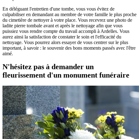
En déléguant l'entretien d'une tombe, vous vous évitez de
culpabiliser en demandant au membre de votre famille le plus proche
du cimetière de nettoyer à votre place. Vous recevrez une photo de
ladite pierre tombale avant et après le nettoyage afin que vous
puissiez vous rendre compte du travail accompli à Ardelles. Vous
aurez ainsi la satisfaction de constater le soin et l'efficacité du
nettoyage. Vous pourrez alors essayer de vous centrer sur le plus
important, à savoir : le souvenir des bons moments passés avec l'être
aimé.
N'hésitez pas à demander un
fleurissement d'un monument funéraire