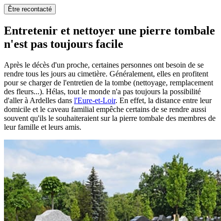
Être recontacté
Entretenir et nettoyer une pierre tombale
n'est pas toujours facile
Après le décès d'un proche, certaines personnes ont besoin de se
rendre tous les jours au cimetière. Généralement, elles en profitent
pour se charger de l'entretien de la tombe (nettoyage, remplacement
des fleurs...). Hélas, tout le monde n'a pas toujours la possibilité
d'aller à Ardelles dans
l'Eure-et-Loir
. En effet, la distance entre leur
domicile et le caveau familial empêche certains de se rendre aussi
souvent qu'ils le souhaiteraient sur la pierre tombale des membres de
leur famille et leurs amis.