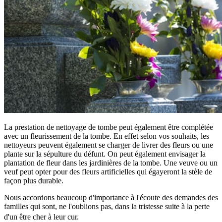
La prestation de nettoyage de tombe peut également être complétée
avec un fleurissement de la tombe. En effet selon vos souhaits, les
nettoyeurs peuvent également se charger de livrer des fleurs ou une
plante sur la sépulture du défunt. On peut également envisager la
plantation de fleur dans les jardinières de la tombe. Une veuve ou un
veuf peut opter pour des fleurs artificielles qui égayeront la stèle de
façon plus durable.
Nous accordons beaucoup d'importance à l'écoute des demandes des
familles qui sont, ne l'oublions pas, dans la tristesse suite à la perte
d'un être cher à leur cur.