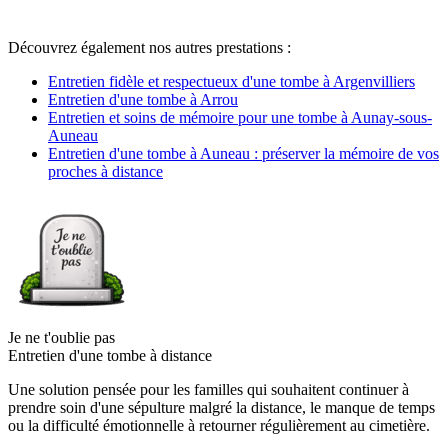
Découvrez également nos autres prestations :
Entretien fidèle et respectueux d'une tombe à Argenvilliers
Entretien d'une tombe à Arrou
Entretien et soins de mémoire pour une tombe à Aunay-sous-
Auneau
Entretien d'une tombe à Auneau : préserver la mémoire de vos
proches à distance
Je ne t'oublie pas
Entretien d'une tombe à distance
Une solution pensée pour les familles qui souhaitent continuer à
prendre soin d'une sépulture malgré la distance, le manque de temps
ou la difficulté émotionnelle à retourner régulièrement au cimetière.