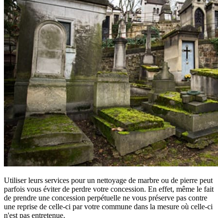
Utiliser leurs services pour un nettoyage de marbre ou de pierre peut
parfois vous éviter de perdre votre concession. En effet, même le fait
de prendre une concession perpétuelle ne vous préserve pas contre
une reprise de celle-ci par votre commune dans la mesure où celle-ci
n'est pas entretenue.