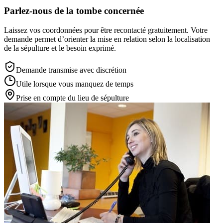
Parlez-nous de la tombe concernée
Laissez vos coordonnées pour être recontacté gratuitement. Votre
demande permet d’orienter la mise en relation selon la localisation
de la sépulture et le besoin exprimé.
Demande transmise avec discrétion
Utile lorsque vous manquez de temps
Prise en compte du lieu de sépulture