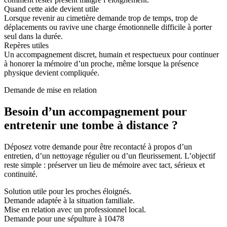
Quand cette aide devient utile
Lorsque revenir au cimetière demande trop de temps, trop de
déplacements ou ravive une charge émotionnelle difficile à porter
seul dans la durée.
Repères utiles
Un accompagnement discret, humain et respectueux pour continuer
à honorer la mémoire d’un proche, même lorsque la présence
physique devient compliquée.
Demande de mise en relation
Besoin d’un accompagnement pour
entretenir une tombe à distance ?
Déposez votre demande pour être recontacté à propos d’un
entretien, d’un nettoyage régulier ou d’un fleurissement. L’objectif
reste simple : préserver un lieu de mémoire avec tact, sérieux et
continuité.
Solution utile pour les proches éloignés.
Demande adaptée à la situation familiale.
Mise en relation avec un professionnel local.
Demande pour une sépulture à 10478