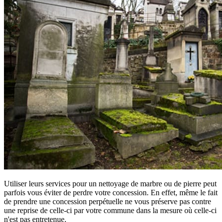
Utiliser leurs services pour un nettoyage de marbre ou de pierre peut
parfois vous éviter de perdre votre concession. En effet, même le fait
de prendre une concession perpétuelle ne vous préserve pas contre
une reprise de celle-ci par votre commune dans la mesure où celle-ci
n'est pas entretenue.