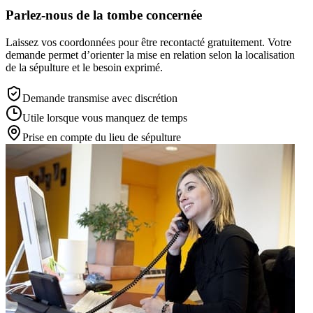
Parlez-nous de la tombe concernée
Laissez vos coordonnées pour être recontacté gratuitement. Votre
demande permet d’orienter la mise en relation selon la localisation
de la sépulture et le besoin exprimé.
Demande transmise avec discrétion
Utile lorsque vous manquez de temps
Prise en compte du lieu de sépulture