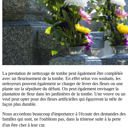
La prestation de nettoyage de tombe peut également être complétée
avec un fleurissement de la tombe. En effet selon vos souhaits, les
nettoyeurs peuvent également se charger de livrer des fleurs ou une
plante sur la sépulture du défunt. On peut également envisager la
plantation de fleur dans les jardinières de la tombe. Une veuve ou un
veuf peut opter pour des fleurs artificielles qui égayeront la stèle de
façon plus durable.
Nous accordons beaucoup d'importance à l'écoute des demandes des
familles qui sont, ne l'oublions pas, dans la tristesse suite à la perte
d'un être cher à leur cur.