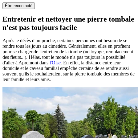
Être recontacté
Entretenir et nettoyer une pierre tombale
n'est pas toujours facile
Après le décès d'un proche, certaines personnes ont besoin de se
rendre tous les jours au cimetière. Généralement, elles en profitent
pour se charger de l'entretien de la tombe (nettoyage, remplacement
des fleurs...). Hélas, tout le monde n'a pas toujours la possibilité
d'aller à Apremont dans
l'Oise
. En effet, la distance entre leur
domicile et le caveau familial empêche certains de se rendre aussi
souvent qu'ils le souhaiteraient sur la pierre tombale des membres de
leur famille et leurs amis.