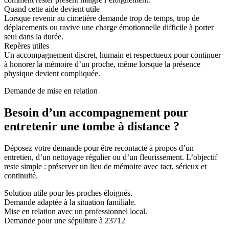
Quand cette aide devient utile
Lorsque revenir au cimetière demande trop de temps, trop de
déplacements ou ravive une charge émotionnelle difficile à porter
seul dans la durée.
Repères utiles
Un accompagnement discret, humain et respectueux pour continuer
à honorer la mémoire d’un proche, même lorsque la présence
physique devient compliquée.
Demande de mise en relation
Besoin d’un accompagnement pour
entretenir une tombe à distance ?
Déposez votre demande pour être recontacté à propos d’un
entretien, d’un nettoyage régulier ou d’un fleurissement. L’objectif
reste simple : préserver un lieu de mémoire avec tact, sérieux et
continuité.
Solution utile pour les proches éloignés.
Demande adaptée à la situation familiale.
Mise en relation avec un professionnel local.
Demande pour une sépulture à 23712