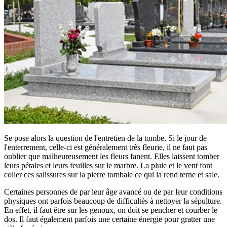
Se pose alors la question de l'entretien de la tombe. Si le jour de
l'enterrement, celle-ci est généralement très fleurie, il ne faut pas
oublier que malheureusement les fleurs fanent. Elles laissent tomber
leurs pétales et leurs feuilles sur le marbre. La pluie et le vent font
coller ces salissures sur la pierre tombale ce qui la rend terne et sale.
Certaines personnes de par leur âge avancé ou de par leur conditions
physiques ont parfois beaucoup de difficultés à nettoyer la sépulture.
En effet, il faut être sur les genoux, on doit se pencher et courber le
dos. Il faut également parfois une certaine énergie pour gratter une