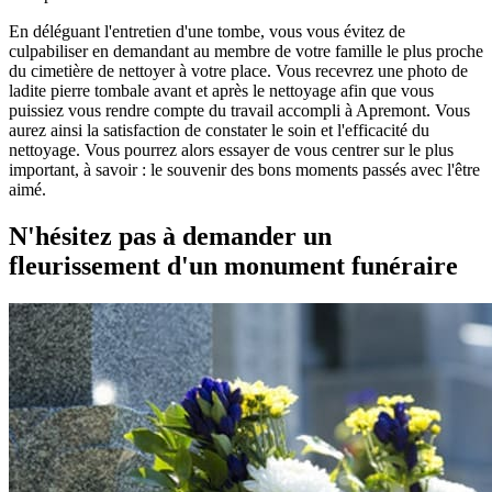
En déléguant l'entretien d'une tombe, vous vous évitez de
culpabiliser en demandant au membre de votre famille le plus proche
du cimetière de nettoyer à votre place. Vous recevrez une photo de
ladite pierre tombale avant et après le nettoyage afin que vous
puissiez vous rendre compte du travail accompli à Apremont. Vous
aurez ainsi la satisfaction de constater le soin et l'efficacité du
nettoyage. Vous pourrez alors essayer de vous centrer sur le plus
important, à savoir : le souvenir des bons moments passés avec l'être
aimé.
N'hésitez pas à demander un
fleurissement d'un monument funéraire