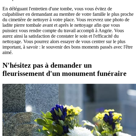
En déléguant l'entretien d'une tombe, vous vous évitez de
culpabiliser en demandant au membre de votre famille le plus proche
du cimetière de nettoyer à votre place. Vous recevrez une photo de
ladite pierre tombale avant et après le nettoyage afin que vous
puissiez vous rendre compte du travail accompli à Angrie. Vous
aurez ainsi la satisfaction de constater le soin et l'efficacité du
nettoyage. Vous pourrez alors essayer de vous centrer sur le plus
important, à savoir : le souvenir des bons moments passés avec l'être
aimé.
N'hésitez pas à demander un
fleurissement d'un monument funéraire