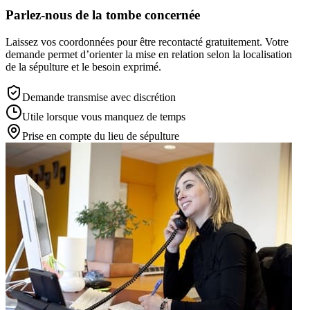
Parlez-nous de la tombe concernée
Laissez vos coordonnées pour être recontacté gratuitement. Votre
demande permet d’orienter la mise en relation selon la localisation
de la sépulture et le besoin exprimé.
Demande transmise avec discrétion
Utile lorsque vous manquez de temps
Prise en compte du lieu de sépulture