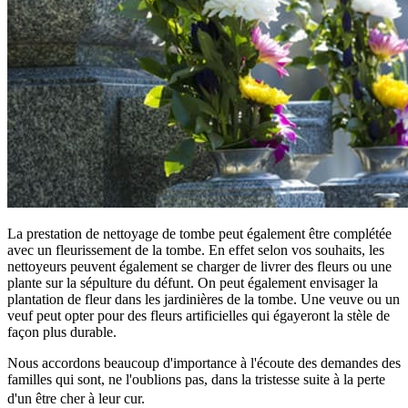
La prestation de nettoyage de tombe peut également être complétée
avec un fleurissement de la tombe. En effet selon vos souhaits, les
nettoyeurs peuvent également se charger de livrer des fleurs ou une
plante sur la sépulture du défunt. On peut également envisager la
plantation de fleur dans les jardinières de la tombe. Une veuve ou un
veuf peut opter pour des fleurs artificielles qui égayeront la stèle de
façon plus durable.
Nous accordons beaucoup d'importance à l'écoute des demandes des
familles qui sont, ne l'oublions pas, dans la tristesse suite à la perte
d'un être cher à leur cur.