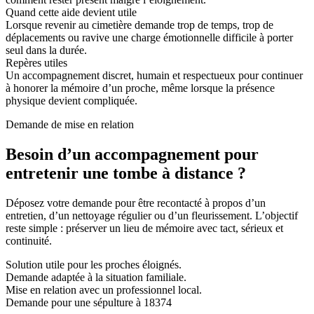
Quand cette aide devient utile
Lorsque revenir au cimetière demande trop de temps, trop de
déplacements ou ravive une charge émotionnelle difficile à porter
seul dans la durée.
Repères utiles
Un accompagnement discret, humain et respectueux pour continuer
à honorer la mémoire d’un proche, même lorsque la présence
physique devient compliquée.
Demande de mise en relation
Besoin d’un accompagnement pour
entretenir une tombe à distance ?
Déposez votre demande pour être recontacté à propos d’un
entretien, d’un nettoyage régulier ou d’un fleurissement. L’objectif
reste simple : préserver un lieu de mémoire avec tact, sérieux et
continuité.
Solution utile pour les proches éloignés.
Demande adaptée à la situation familiale.
Mise en relation avec un professionnel local.
Demande pour une sépulture à 18374