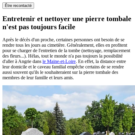
Être recontacté
Entretenir et nettoyer une pierre tombale
n'est pas toujours facile
Après le décès d'un proche, certaines personnes ont besoin de se
rendre tous les jours au cimetière. Généralement, elles en profitent
pour se charger de l'entretien de la tombe (nettoyage, remplacement
des fleurs...). Hélas, tout le monde n'a pas toujours la possibilité
d'aller à Angrie dans
le Maine-et-Loire
. En effet, la distance entre
leur domicile et le caveau familial empêche certains de se rendre
aussi souvent qu'ils le souhaiteraient sur la pierre tombale des
membres de leur famille et leurs amis.