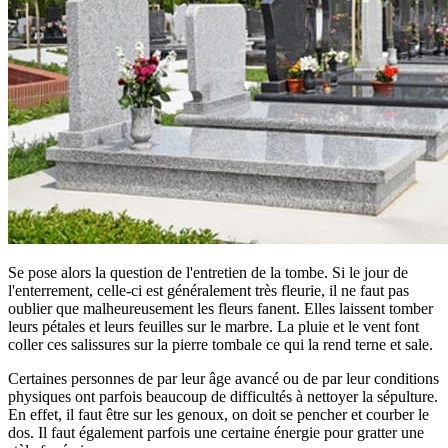
Se pose alors la question de l'entretien de la tombe. Si le jour de
l'enterrement, celle-ci est généralement très fleurie, il ne faut pas
oublier que malheureusement les fleurs fanent. Elles laissent tomber
leurs pétales et leurs feuilles sur le marbre. La pluie et le vent font
coller ces salissures sur la pierre tombale ce qui la rend terne et sale.
Certaines personnes de par leur âge avancé ou de par leur conditions
physiques ont parfois beaucoup de difficultés à nettoyer la sépulture.
En effet, il faut être sur les genoux, on doit se pencher et courber le
dos. Il faut également parfois une certaine énergie pour gratter une