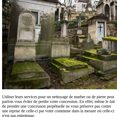
Utiliser leurs services pour un nettoyage de marbre ou de pierre peut
parfois vous éviter de perdre votre concession. En effet, même le fait
de prendre une concession perpétuelle ne vous préserve pas contre
une reprise de celle-ci par votre commune dans la mesure où celle-ci
n'est pas entretenue.