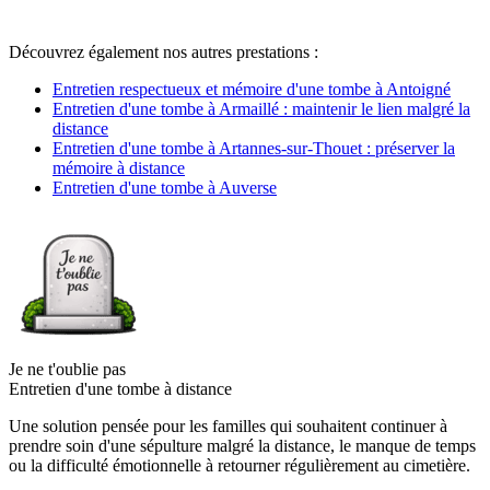
Découvrez également nos autres prestations :
Entretien respectueux et mémoire d'une tombe à Antoigné
Entretien d'une tombe à Armaillé : maintenir le lien malgré la
distance
Entretien d'une tombe à Artannes-sur-Thouet : préserver la
mémoire à distance
Entretien d'une tombe à Auverse
Je ne t'oublie pas
Entretien d'une tombe à distance
Une solution pensée pour les familles qui souhaitent continuer à
prendre soin d'une sépulture malgré la distance, le manque de temps
ou la difficulté émotionnelle à retourner régulièrement au cimetière.