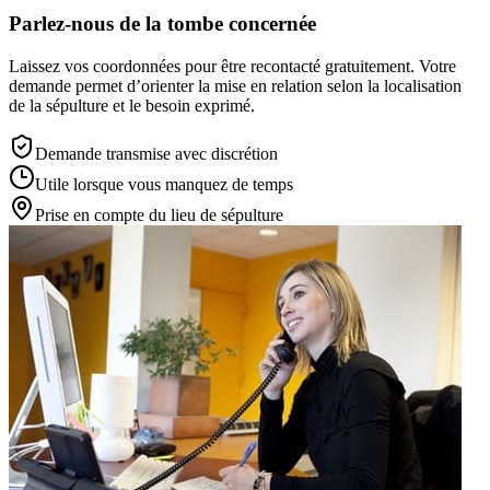
Parlez-nous de la tombe concernée
Laissez vos coordonnées pour être recontacté gratuitement. Votre
demande permet d’orienter la mise en relation selon la localisation
de la sépulture et le besoin exprimé.
Demande transmise avec discrétion
Utile lorsque vous manquez de temps
Prise en compte du lieu de sépulture