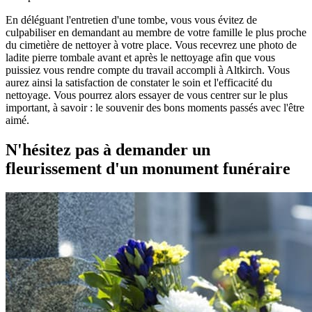
En déléguant l'entretien d'une tombe, vous vous évitez de
culpabiliser en demandant au membre de votre famille le plus proche
du cimetière de nettoyer à votre place. Vous recevrez une photo de
ladite pierre tombale avant et après le nettoyage afin que vous
puissiez vous rendre compte du travail accompli à Altkirch. Vous
aurez ainsi la satisfaction de constater le soin et l'efficacité du
nettoyage. Vous pourrez alors essayer de vous centrer sur le plus
important, à savoir : le souvenir des bons moments passés avec l'être
aimé.
N'hésitez pas à demander un
fleurissement d'un monument funéraire