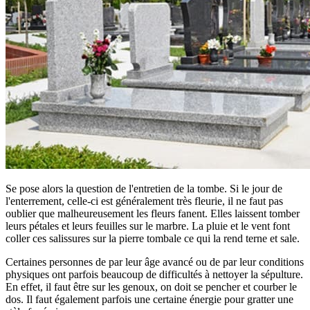
Se pose alors la question de l'entretien de la tombe. Si le jour de
l'enterrement, celle-ci est généralement très fleurie, il ne faut pas
oublier que malheureusement les fleurs fanent. Elles laissent tomber
leurs pétales et leurs feuilles sur le marbre. La pluie et le vent font
coller ces salissures sur la pierre tombale ce qui la rend terne et sale.
Certaines personnes de par leur âge avancé ou de par leur conditions
physiques ont parfois beaucoup de difficultés à nettoyer la sépulture.
En effet, il faut être sur les genoux, on doit se pencher et courber le
dos. Il faut également parfois une certaine énergie pour gratter une