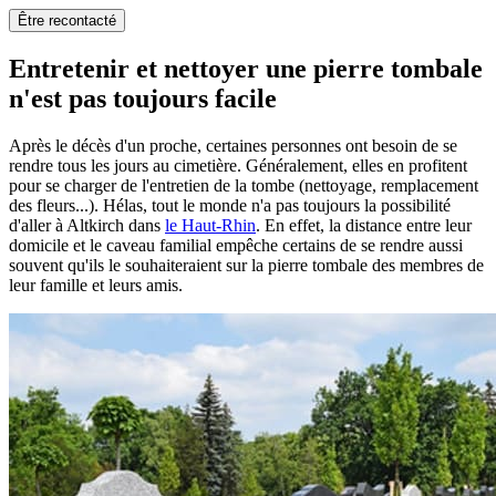
Être recontacté
Entretenir et nettoyer une pierre tombale
n'est pas toujours facile
Après le décès d'un proche, certaines personnes ont besoin de se
rendre tous les jours au cimetière. Généralement, elles en profitent
pour se charger de l'entretien de la tombe (nettoyage, remplacement
des fleurs...). Hélas, tout le monde n'a pas toujours la possibilité
d'aller à Altkirch dans
le Haut-Rhin
. En effet, la distance entre leur
domicile et le caveau familial empêche certains de se rendre aussi
souvent qu'ils le souhaiteraient sur la pierre tombale des membres de
leur famille et leurs amis.