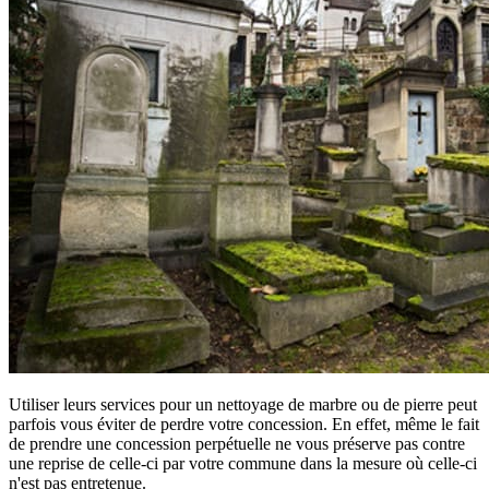
Utiliser leurs services pour un nettoyage de marbre ou de pierre peut
parfois vous éviter de perdre votre concession. En effet, même le fait
de prendre une concession perpétuelle ne vous préserve pas contre
une reprise de celle-ci par votre commune dans la mesure où celle-ci
n'est pas entretenue.