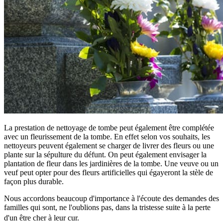
La prestation de nettoyage de tombe peut également être complétée
avec un fleurissement de la tombe. En effet selon vos souhaits, les
nettoyeurs peuvent également se charger de livrer des fleurs ou une
plante sur la sépulture du défunt. On peut également envisager la
plantation de fleur dans les jardinières de la tombe. Une veuve ou un
veuf peut opter pour des fleurs artificielles qui égayeront la stèle de
façon plus durable.
Nous accordons beaucoup d'importance à l'écoute des demandes des
familles qui sont, ne l'oublions pas, dans la tristesse suite à la perte
d'un être cher à leur cur.