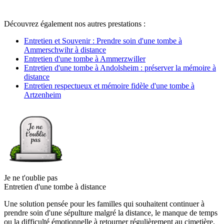
Découvrez également nos autres prestations :
Entretien et Souvenir : Prendre soin d'une tombe à
Ammerschwihr à distance
Entretien d'une tombe à Ammerzwiller
Entretien d'une tombe à Andolsheim : préserver la mémoire à
distance
Entretien respectueux et mémoire fidèle d'une tombe à
Artzenheim
Je ne t'oublie pas
Entretien d'une tombe à distance
Une solution pensée pour les familles qui souhaitent continuer à
prendre soin d'une sépulture malgré la distance, le manque de temps
ou la difficulté émotionnelle à retourner régulièrement au cimetière.