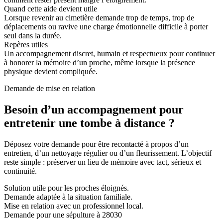
Quand cette aide devient utile
Lorsque revenir au cimetière demande trop de temps, trop de
déplacements ou ravive une charge émotionnelle difficile à porter
seul dans la durée.
Repères utiles
Un accompagnement discret, humain et respectueux pour continuer
à honorer la mémoire d’un proche, même lorsque la présence
physique devient compliquée.
Demande de mise en relation
Besoin d’un accompagnement pour
entretenir une tombe à distance ?
Déposez votre demande pour être recontacté à propos d’un
entretien, d’un nettoyage régulier ou d’un fleurissement. L’objectif
reste simple : préserver un lieu de mémoire avec tact, sérieux et
continuité.
Solution utile pour les proches éloignés.
Demande adaptée à la situation familiale.
Mise en relation avec un professionnel local.
Demande pour une sépulture à 28030