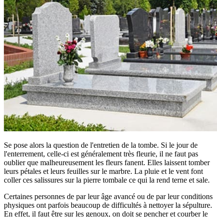
Se pose alors la question de l'entretien de la tombe. Si le jour de
l'enterrement, celle-ci est généralement très fleurie, il ne faut pas
oublier que malheureusement les fleurs fanent. Elles laissent tomber
leurs pétales et leurs feuilles sur le marbre. La pluie et le vent font
coller ces salissures sur la pierre tombale ce qui la rend terne et sale.
Certaines personnes de par leur âge avancé ou de par leur conditions
physiques ont parfois beaucoup de difficultés à nettoyer la sépulture.
En effet, il faut être sur les genoux, on doit se pencher et courber le