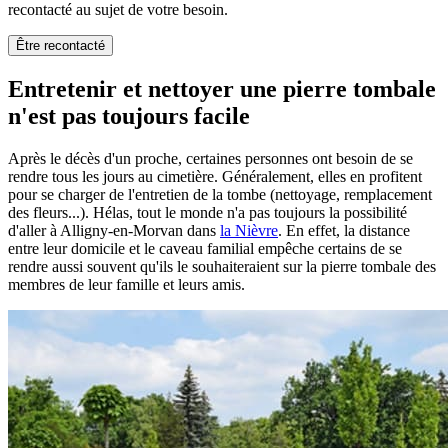
recontacté au sujet de votre besoin.
Être recontacté
Entretenir et nettoyer une pierre tombale
n'est pas toujours facile
Après le décès d'un proche, certaines personnes ont besoin de se
rendre tous les jours au cimetière. Généralement, elles en profitent
pour se charger de l'entretien de la tombe (nettoyage, remplacement
des fleurs...). Hélas, tout le monde n'a pas toujours la possibilité
d'aller à Alligny-en-Morvan dans
la Nièvre
. En effet, la distance
entre leur domicile et le caveau familial empêche certains de se
rendre aussi souvent qu'ils le souhaiteraient sur la pierre tombale des
membres de leur famille et leurs amis.