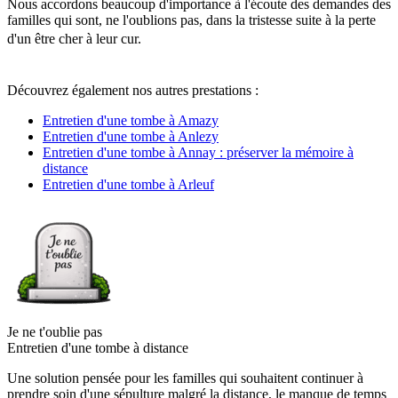
Nous accordons beaucoup d'importance à l'écoute des demandes des
familles qui sont, ne l'oublions pas, dans la tristesse suite à la perte
d'un être cher à leur cur.
Découvrez également nos autres prestations :
Entretien d'une tombe à Amazy
Entretien d'une tombe à Anlezy
Entretien d'une tombe à Annay : préserver la mémoire à
distance
Entretien d'une tombe à Arleuf
Je ne t'oublie pas
Entretien d'une tombe à distance
Une solution pensée pour les familles qui souhaitent continuer à
prendre soin d'une sépulture malgré la distance, le manque de temps