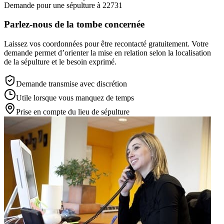
Demande pour une sépulture à 22731
Parlez-nous de la tombe concernée
Laissez vos coordonnées pour être recontacté gratuitement. Votre
demande permet d’orienter la mise en relation selon la localisation
de la sépulture et le besoin exprimé.
Demande transmise avec discrétion
Utile lorsque vous manquez de temps
Prise en compte du lieu de sépulture