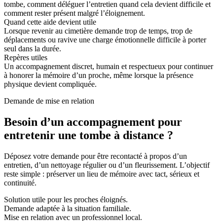
tombe, comment déléguer l’entretien quand cela devient difficile et
comment rester présent malgré l’éloignement.
Quand cette aide devient utile
Lorsque revenir au cimetière demande trop de temps, trop de
déplacements ou ravive une charge émotionnelle difficile à porter
seul dans la durée.
Repères utiles
Un accompagnement discret, humain et respectueux pour continuer
à honorer la mémoire d’un proche, même lorsque la présence
physique devient compliquée.
Demande de mise en relation
Besoin d’un accompagnement pour
entretenir une tombe à distance ?
Déposez votre demande pour être recontacté à propos d’un
entretien, d’un nettoyage régulier ou d’un fleurissement. L’objectif
reste simple : préserver un lieu de mémoire avec tact, sérieux et
continuité.
Solution utile pour les proches éloignés.
Demande adaptée à la situation familiale.
Mise en relation avec un professionnel local.