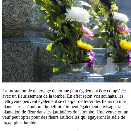
La prestation de nettoyage de tombe peut également être complétée
avec un fleurissement de la tombe. En effet selon vos souhaits, les
nettoyeurs peuvent également se charger de livrer des fleurs ou une
plante sur la sépulture du défunt. On peut également envisager la
plantation de fleur dans les jardinières de la tombe. Une veuve ou un
veuf peut opter pour des fleurs artificielles qui égayeront la stèle de
façon plus durable.