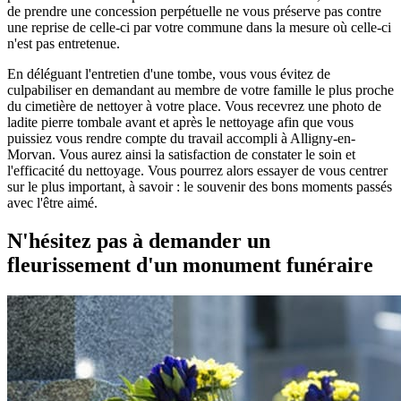
de prendre une concession perpétuelle ne vous préserve pas contre
une reprise de celle-ci par votre commune dans la mesure où celle-ci
n'est pas entretenue.
En déléguant l'entretien d'une tombe, vous vous évitez de
culpabiliser en demandant au membre de votre famille le plus proche
du cimetière de nettoyer à votre place. Vous recevrez une photo de
ladite pierre tombale avant et après le nettoyage afin que vous
puissiez vous rendre compte du travail accompli à Alligny-en-
Morvan. Vous aurez ainsi la satisfaction de constater le soin et
l'efficacité du nettoyage. Vous pourrez alors essayer de vous centrer
sur le plus important, à savoir : le souvenir des bons moments passés
avec l'être aimé.
N'hésitez pas à demander un
fleurissement d'un monument funéraire