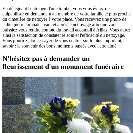
En déléguant l'entretien d'une tombe, vous vous évitez de
culpabiliser en demandant au membre de votre famille le plus proche
du cimetière de nettoyer à votre place. Vous recevrez une photo de
ladite pierre tombale avant et après le nettoyage afin que vous
puissiez vous rendre compte du travail accompli à Aillas. Vous aurez
ainsi la satisfaction de constater le soin et l'efficacité du nettoyage.
Vous pourrez alors essayer de vous centrer sur le plus important, à
savoir : le souvenir des bons moments passés avec l'être aimé.
N'hésitez pas à demander un
fleurissement d'un monument funéraire