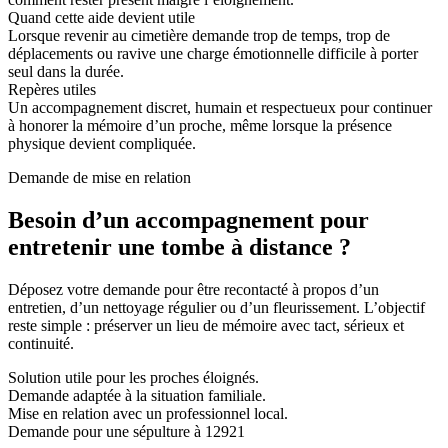
Quand cette aide devient utile
Lorsque revenir au cimetière demande trop de temps, trop de
déplacements ou ravive une charge émotionnelle difficile à porter
seul dans la durée.
Repères utiles
Un accompagnement discret, humain et respectueux pour continuer
à honorer la mémoire d’un proche, même lorsque la présence
physique devient compliquée.
Demande de mise en relation
Besoin d’un accompagnement pour
entretenir une tombe à distance ?
Déposez votre demande pour être recontacté à propos d’un
entretien, d’un nettoyage régulier ou d’un fleurissement. L’objectif
reste simple : préserver un lieu de mémoire avec tact, sérieux et
continuité.
Solution utile pour les proches éloignés.
Demande adaptée à la situation familiale.
Mise en relation avec un professionnel local.
Demande pour une sépulture à 12921