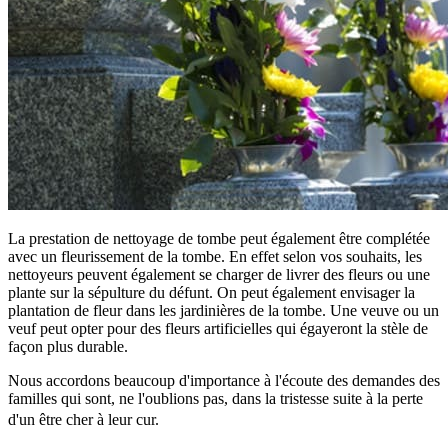
La prestation de nettoyage de tombe peut également être complétée
avec un fleurissement de la tombe. En effet selon vos souhaits, les
nettoyeurs peuvent également se charger de livrer des fleurs ou une
plante sur la sépulture du défunt. On peut également envisager la
plantation de fleur dans les jardinières de la tombe. Une veuve ou un
veuf peut opter pour des fleurs artificielles qui égayeront la stèle de
façon plus durable.
Nous accordons beaucoup d'importance à l'écoute des demandes des
familles qui sont, ne l'oublions pas, dans la tristesse suite à la perte
d'un être cher à leur cur.