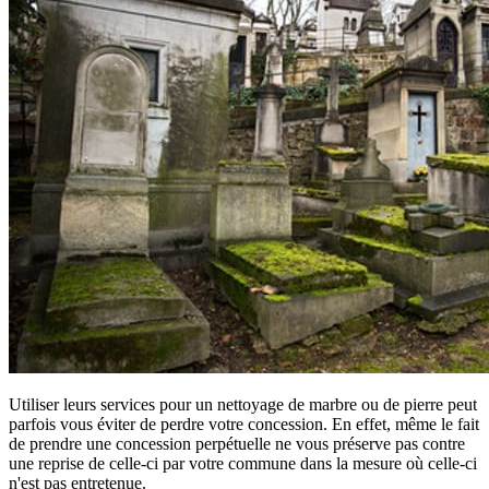
Utiliser leurs services pour un nettoyage de marbre ou de pierre peut
parfois vous éviter de perdre votre concession. En effet, même le fait
de prendre une concession perpétuelle ne vous préserve pas contre
une reprise de celle-ci par votre commune dans la mesure où celle-ci
n'est pas entretenue.