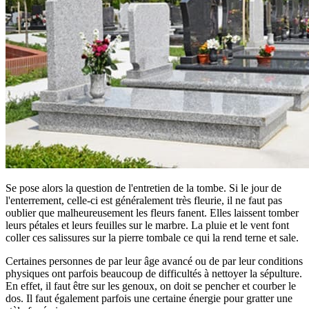
Se pose alors la question de l'entretien de la tombe. Si le jour de
l'enterrement, celle-ci est généralement très fleurie, il ne faut pas
oublier que malheureusement les fleurs fanent. Elles laissent tomber
leurs pétales et leurs feuilles sur le marbre. La pluie et le vent font
coller ces salissures sur la pierre tombale ce qui la rend terne et sale.
Certaines personnes de par leur âge avancé ou de par leur conditions
physiques ont parfois beaucoup de difficultés à nettoyer la sépulture.
En effet, il faut être sur les genoux, on doit se pencher et courber le
dos. Il faut également parfois une certaine énergie pour gratter une