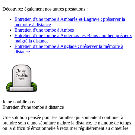
Découvrez également nos autres prestations :
Entretien d'une tombe à Ambarès-et-Lagrave : préserver la
mémoire à distance
Entretien d'une tombe à Ambès
Entretien d'une tombe à Andernos-les-Bains : un lien précieux
malgré la distance
Entretien d'une tombe à Anglade : préserver la mémoire à
distance
Je ne t'oublie pas
Entretien d'une tombe à distance
Une solution pensée pour les familles qui souhaitent continuer à
prendre soin d'une sépulture malgré la distance, le manque de temps
ou la difficulté émotionnelle à retourner régulièrement au cimetière.