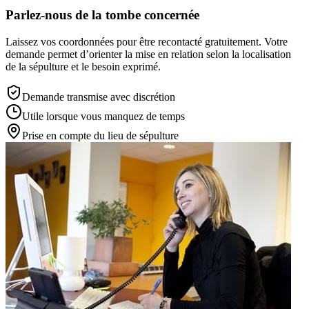
Parlez-nous de la tombe concernée
Laissez vos coordonnées pour être recontacté gratuitement. Votre
demande permet d’orienter la mise en relation selon la localisation
de la sépulture et le besoin exprimé.
Demande transmise avec discrétion
Utile lorsque vous manquez de temps
Prise en compte du lieu de sépulture