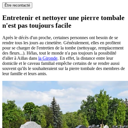
Être recontacté
Entretenir et nettoyer une pierre tombale
n'est pas toujours facile
Après le décès d'un proche, certaines personnes ont besoin de se
rendre tous les jours au cimetière. Généralement, elles en profitent
pour se charger de l'entretien de la tombe (nettoyage, remplacement
des fleurs...). Hélas, tout le monde n'a pas toujours la possibilité
d'aller à Aillas dans
la Gironde
. En effet, la distance entre leur
domicile et le caveau familial empêche certains de se rendre aussi
souvent qu'ils le souhaiteraient sur la pierre tombale des membres de
leur famille et leurs amis.