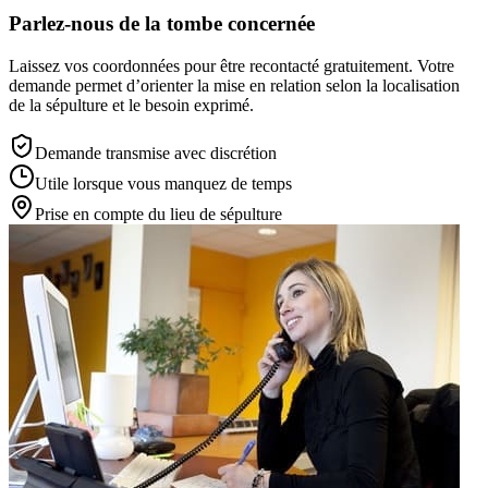
Parlez-nous de la tombe concernée
Laissez vos coordonnées pour être recontacté gratuitement. Votre
demande permet d’orienter la mise en relation selon la localisation
de la sépulture et le besoin exprimé.
Demande transmise avec discrétion
Utile lorsque vous manquez de temps
Prise en compte du lieu de sépulture