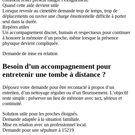
Quand cette aide devient utile
Lorsque revenir au cimetière demande trop de temps, trop de
déplacements ou ravive une charge émotionnelle difficile à porter
seul dans la durée.
Repères utiles
Un accompagnement discret, humain et respectueux pour continuer
à honorer la mémoire d’un proche, même lorsque la présence
physique devient compliquée.
Demande de mise en relation
Besoin d’un accompagnement pour
entretenir une tombe à distance ?
Déposez votre demande pour être recontacté à propos d’un
entretien, d’un nettoyage régulier ou d’un fleurissement. L’objectif
reste simple : préserver un lieu de mémoire avec tact, sérieux et
continuité.
Solution utile pour les proches éloignés.
Demande adaptée à la situation familiale.
Mise en relation avec un professionnel local.
Demande pour une sépulture à 15219