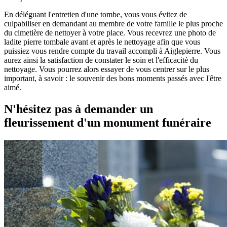
En déléguant l'entretien d'une tombe, vous vous évitez de
culpabiliser en demandant au membre de votre famille le plus proche
du cimetière de nettoyer à votre place. Vous recevrez une photo de
ladite pierre tombale avant et après le nettoyage afin que vous
puissiez vous rendre compte du travail accompli à Aiglepierre. Vous
aurez ainsi la satisfaction de constater le soin et l'efficacité du
nettoyage. Vous pourrez alors essayer de vous centrer sur le plus
important, à savoir : le souvenir des bons moments passés avec l'être
aimé.
N'hésitez pas à demander un
fleurissement d'un monument funéraire