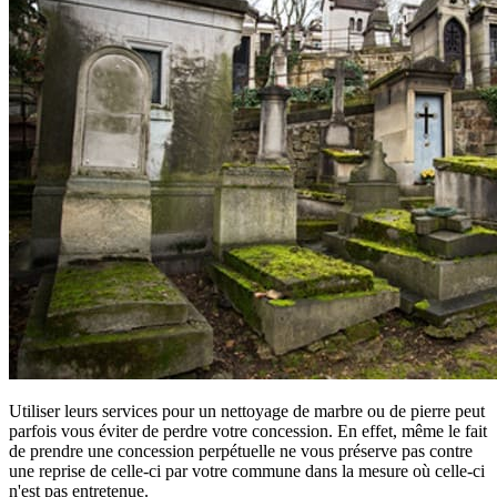
Utiliser leurs services pour un nettoyage de marbre ou de pierre peut
parfois vous éviter de perdre votre concession. En effet, même le fait
de prendre une concession perpétuelle ne vous préserve pas contre
une reprise de celle-ci par votre commune dans la mesure où celle-ci
n'est pas entretenue.