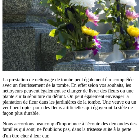
La prestation de nettoyage de tombe peut également être complétée
avec un fleurissement de la tombe. En effet selon vos souhaits, les
nettoyeurs peuvent également se charger de livrer des fleurs ou une
plante sur la sépulture du défunt. On peut également envisager la
plantation de fleur dans les jardinières de la tombe. Une veuve ou un
veuf peut opter pour des fleurs artificielles qui égayeront la stèle de
façon plus durable.
Nous accordons beaucoup d'importance à l'écoute des demandes des
familles qui sont, ne l'oublions pas, dans la tristesse suite à la perte
d'un être cher à leur cur.