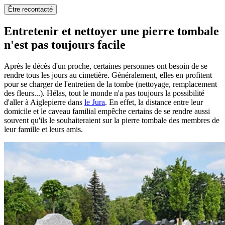
Être recontacté
Entretenir et nettoyer une pierre tombale
n'est pas toujours facile
Après le décès d'un proche, certaines personnes ont besoin de se
rendre tous les jours au cimetière. Généralement, elles en profitent
pour se charger de l'entretien de la tombe (nettoyage, remplacement
des fleurs...). Hélas, tout le monde n'a pas toujours la possibilité
d'aller à Aiglepierre dans
le Jura
. En effet, la distance entre leur
domicile et le caveau familial empêche certains de se rendre aussi
souvent qu'ils le souhaiteraient sur la pierre tombale des membres de
leur famille et leurs amis.