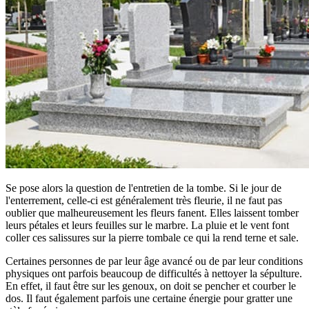
Se pose alors la question de l'entretien de la tombe. Si le jour de
l'enterrement, celle-ci est généralement très fleurie, il ne faut pas
oublier que malheureusement les fleurs fanent. Elles laissent tomber
leurs pétales et leurs feuilles sur le marbre. La pluie et le vent font
coller ces salissures sur la pierre tombale ce qui la rend terne et sale.
Certaines personnes de par leur âge avancé ou de par leur conditions
physiques ont parfois beaucoup de difficultés à nettoyer la sépulture.
En effet, il faut être sur les genoux, on doit se pencher et courber le
dos. Il faut également parfois une certaine énergie pour gratter une