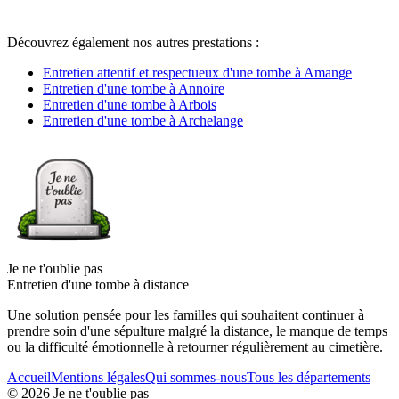
Découvrez également nos autres prestations :
Entretien attentif et respectueux d'une tombe à Amange
Entretien d'une tombe à Annoire
Entretien d'une tombe à Arbois
Entretien d'une tombe à Archelange
Je ne t'oublie pas
Entretien d'une tombe à distance
Une solution pensée pour les familles qui souhaitent continuer à
prendre soin d'une sépulture malgré la distance, le manque de temps
ou la difficulté émotionnelle à retourner régulièrement au cimetière.
Accueil
Mentions légales
Qui sommes-nous
Tous les départements
©
2026
Je ne t'oublie pas