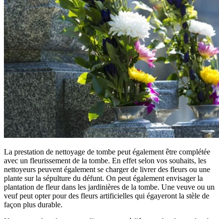
La prestation de nettoyage de tombe peut également être complétée
avec un fleurissement de la tombe. En effet selon vos souhaits, les
nettoyeurs peuvent également se charger de livrer des fleurs ou une
plante sur la sépulture du défunt. On peut également envisager la
plantation de fleur dans les jardinières de la tombe. Une veuve ou un
veuf peut opter pour des fleurs artificielles qui égayeront la stèle de
façon plus durable.