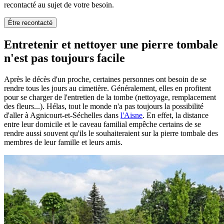
recontacté au sujet de votre besoin.
Être recontacté
Entretenir et nettoyer une pierre tombale
n'est pas toujours facile
Après le décès d'un proche, certaines personnes ont besoin de se
rendre tous les jours au cimetière. Généralement, elles en profitent
pour se charger de l'entretien de la tombe (nettoyage, remplacement
des fleurs...). Hélas, tout le monde n'a pas toujours la possibilité
d'aller à Agnicourt-et-Séchelles dans
l'Aisne
. En effet, la distance
entre leur domicile et le caveau familial empêche certains de se
rendre aussi souvent qu'ils le souhaiteraient sur la pierre tombale des
membres de leur famille et leurs amis.