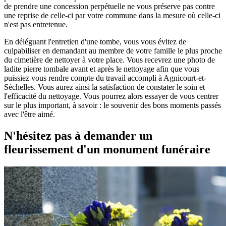
de prendre une concession perpétuelle ne vous préserve pas contre
une reprise de celle-ci par votre commune dans la mesure où celle-ci
n'est pas entretenue.
En déléguant l'entretien d'une tombe, vous vous évitez de
culpabiliser en demandant au membre de votre famille le plus proche
du cimetière de nettoyer à votre place. Vous recevrez une photo de
ladite pierre tombale avant et après le nettoyage afin que vous
puissiez vous rendre compte du travail accompli à Agnicourt-et-
Séchelles. Vous aurez ainsi la satisfaction de constater le soin et
l'efficacité du nettoyage. Vous pourrez alors essayer de vous centrer
sur le plus important, à savoir : le souvenir des bons moments passés
avec l'être aimé.
N'hésitez pas à demander un
fleurissement d'un monument funéraire