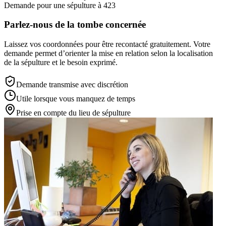
Demande pour une sépulture à 423
Parlez-nous de la tombe concernée
Laissez vos coordonnées pour être recontacté gratuitement. Votre
demande permet d’orienter la mise en relation selon la localisation
de la sépulture et le besoin exprimé.
Demande transmise avec discrétion
Utile lorsque vous manquez de temps
Prise en compte du lieu de sépulture