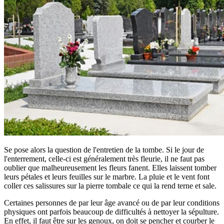
Se pose alors la question de l'entretien de la tombe. Si le jour de
l'enterrement, celle-ci est généralement très fleurie, il ne faut pas
oublier que malheureusement les fleurs fanent. Elles laissent tomber
leurs pétales et leurs feuilles sur le marbre. La pluie et le vent font
coller ces salissures sur la pierre tombale ce qui la rend terne et sale.
Certaines personnes de par leur âge avancé ou de par leur conditions
physiques ont parfois beaucoup de difficultés à nettoyer la sépulture.
En effet, il faut être sur les genoux, on doit se pencher et courber le