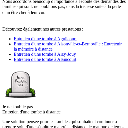
Nous accordons beaucoup d'importance à l'écoute des demandes des
familles qui sont, ne l'oublions pas, dans la tristesse suite à la perte
d'un être cher à leur cur.
Découvrez également nos autres prestations :
Entretien d'une tombe à Aguilcourt
Entretien d'une tombe à Aisonville-et-Bernoville : Entretenir
la mémoire à distance
Entretien d'une tombe à Aizy-Jouy
Entretien d'une tombe à Alaincourt
Je ne t'oublie pas
Entretien d'une tombe à distance
Une solution pensée pour les familles qui souhaitent continuer à
prendre soin d'une sépulture malgré la distance, le manque de temps