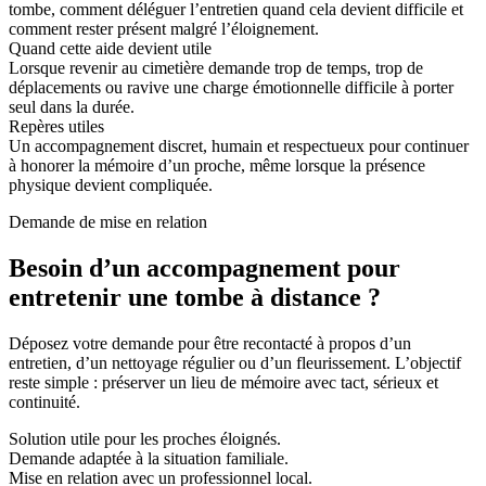
tombe, comment déléguer l’entretien quand cela devient difficile et
comment rester présent malgré l’éloignement.
Quand cette aide devient utile
Lorsque revenir au cimetière demande trop de temps, trop de
déplacements ou ravive une charge émotionnelle difficile à porter
seul dans la durée.
Repères utiles
Un accompagnement discret, humain et respectueux pour continuer
à honorer la mémoire d’un proche, même lorsque la présence
physique devient compliquée.
Demande de mise en relation
Besoin d’un accompagnement pour
entretenir une tombe à distance ?
Déposez votre demande pour être recontacté à propos d’un
entretien, d’un nettoyage régulier ou d’un fleurissement. L’objectif
reste simple : préserver un lieu de mémoire avec tact, sérieux et
continuité.
Solution utile pour les proches éloignés.
Demande adaptée à la situation familiale.
Mise en relation avec un professionnel local.