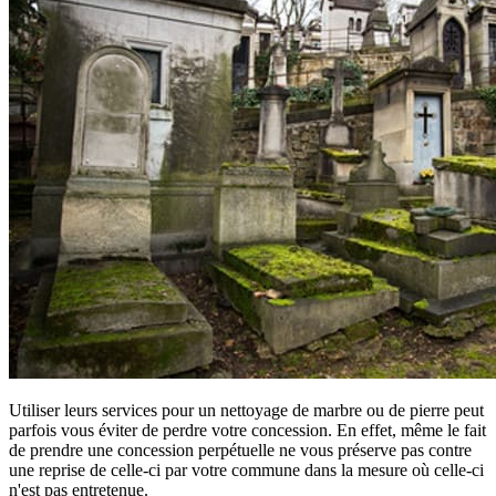
Utiliser leurs services pour un nettoyage de marbre ou de pierre peut
parfois vous éviter de perdre votre concession. En effet, même le fait
de prendre une concession perpétuelle ne vous préserve pas contre
une reprise de celle-ci par votre commune dans la mesure où celle-ci
n'est pas entretenue.