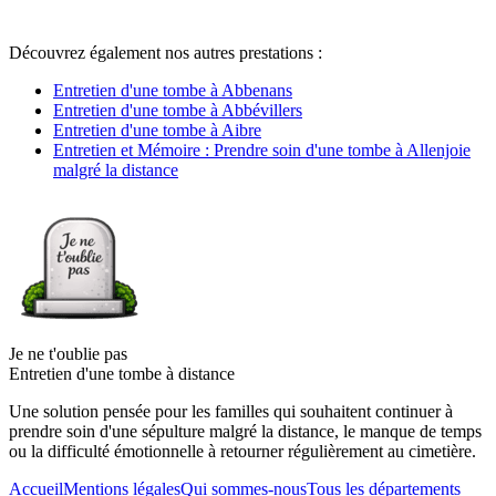
Découvrez également nos autres prestations :
Entretien d'une tombe à Abbenans
Entretien d'une tombe à Abbévillers
Entretien d'une tombe à Aibre
Entretien et Mémoire : Prendre soin d'une tombe à Allenjoie
malgré la distance
Je ne t'oublie pas
Entretien d'une tombe à distance
Une solution pensée pour les familles qui souhaitent continuer à
prendre soin d'une sépulture malgré la distance, le manque de temps
ou la difficulté émotionnelle à retourner régulièrement au cimetière.
Accueil
Mentions légales
Qui sommes-nous
Tous les départements