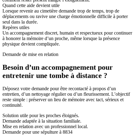
Quand cette aide devient utile
Lorsque revenir au cimetière demande trop de temps, trop de
déplacements ou ravive une charge émotionnelle difficile à porter
seul dans la durée.
Repères utiles
Un accompagnement discret, humain et respectueux pour continuer
à honorer la mémoire d’un proche, même lorsque la présence
physique devient compliquée.
Demande de mise en relation
Besoin d’un accompagnement pour
entretenir une tombe à distance ?
Déposez votre demande pour être recontacté à propos d’un
entretien, d’un nettoyage régulier ou d’un fleurissement. L’objectif
reste simple : préserver un lieu de mémoire avec tact, sérieux et
continuité.
Solution utile pour les proches éloignés.
Demande adaptée à la situation familiale.
Mise en relation avec un professionnel local.
Demande pour une sépulture à 8834