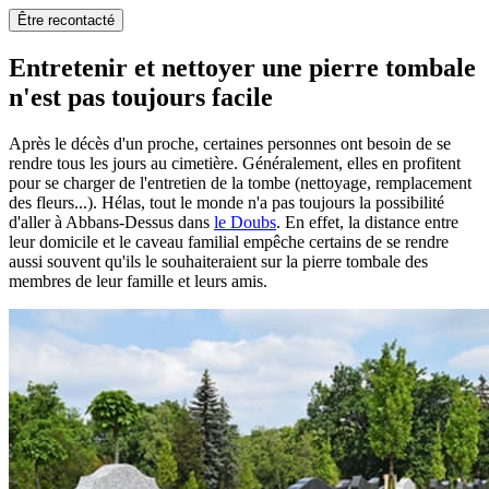
Être recontacté
Entretenir et nettoyer une pierre tombale
n'est pas toujours facile
Après le décès d'un proche, certaines personnes ont besoin de se
rendre tous les jours au cimetière. Généralement, elles en profitent
pour se charger de l'entretien de la tombe (nettoyage, remplacement
des fleurs...). Hélas, tout le monde n'a pas toujours la possibilité
d'aller à Abbans-Dessus dans
le Doubs
. En effet, la distance entre
leur domicile et le caveau familial empêche certains de se rendre
aussi souvent qu'ils le souhaiteraient sur la pierre tombale des
membres de leur famille et leurs amis.