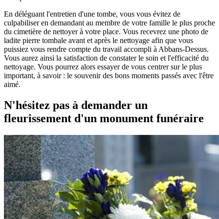
En déléguant l'entretien d'une tombe, vous vous évitez de
culpabiliser en demandant au membre de votre famille le plus proche
du cimetière de nettoyer à votre place. Vous recevrez une photo de
ladite pierre tombale avant et après le nettoyage afin que vous
puissiez vous rendre compte du travail accompli à Abbans-Dessus.
Vous aurez ainsi la satisfaction de constater le soin et l'efficacité du
nettoyage. Vous pourrez alors essayer de vous centrer sur le plus
important, à savoir : le souvenir des bons moments passés avec l'être
aimé.
N'hésitez pas à demander un
fleurissement d'un monument funéraire