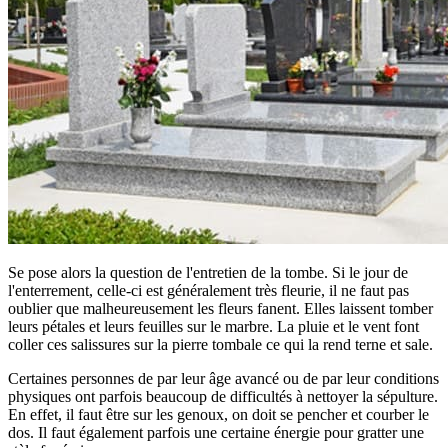
Se pose alors la question de l'entretien de la tombe. Si le jour de
l'enterrement, celle-ci est généralement très fleurie, il ne faut pas
oublier que malheureusement les fleurs fanent. Elles laissent tomber
leurs pétales et leurs feuilles sur le marbre. La pluie et le vent font
coller ces salissures sur la pierre tombale ce qui la rend terne et sale.
Certaines personnes de par leur âge avancé ou de par leur conditions
physiques ont parfois beaucoup de difficultés à nettoyer la sépulture.
En effet, il faut être sur les genoux, on doit se pencher et courber le
dos. Il faut également parfois une certaine énergie pour gratter une