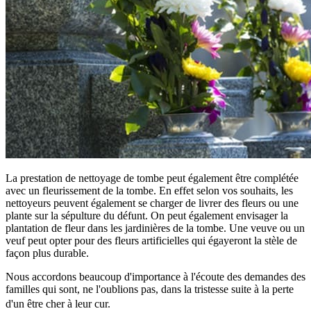
La prestation de nettoyage de tombe peut également être complétée
avec un fleurissement de la tombe. En effet selon vos souhaits, les
nettoyeurs peuvent également se charger de livrer des fleurs ou une
plante sur la sépulture du défunt. On peut également envisager la
plantation de fleur dans les jardinières de la tombe. Une veuve ou un
veuf peut opter pour des fleurs artificielles qui égayeront la stèle de
façon plus durable.
Nous accordons beaucoup d'importance à l'écoute des demandes des
familles qui sont, ne l'oublions pas, dans la tristesse suite à la perte
d'un être cher à leur cur.