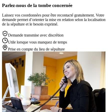
Parlez-nous de la tombe concernée
Laissez vos coordonnées pour être recontacté gratuitement. Votre
demande permet d’orienter la mise en relation selon la localisation
de la sépulture et le besoin exprimé.
Demande transmise avec discrétion
Utile lorsque vous manquez de temps
Prise en compte du lieu de sépulture